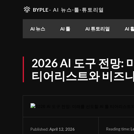
BYPLE
- AI 뉴스·툴·튜토리얼
AI 뉴스
AI 툴
AI 튜토리얼
AI
2026 AI 도구 전망:
티어리스트와 비즈니
Reading time:
L
April 12, 2026
Published: