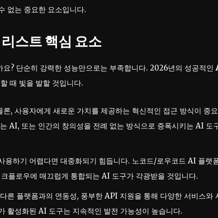
할 수 없는 중요한 요소입니다.
티어리스트 핵심 요소
까요? 단순히 강력한 성능만으로는 부족합니다. 2026년의 성공적인
할 때 빛을 발할 것입니다.
론, 사용자에게 새로운 가치를 제공하는 혁신적인 접근 방식이 중
는 AI, 또는 인간의 창의성을 전례 없는 방식으로 증폭시키는 AI 도
사용하기 어렵다면 대중화되기 힘듭니다. 노코드/로우코드 AI 플랫
 워크플로우에 매끄럽게 통합되는 AI 도구가 각광받을 것입니다.
다른 플랫폼과의 연동성, 풍부한 API 지원을 통해 다양한 서비스와
가 활성화된 AI 도구는 지속적인 발전 가능성이 높습니다.