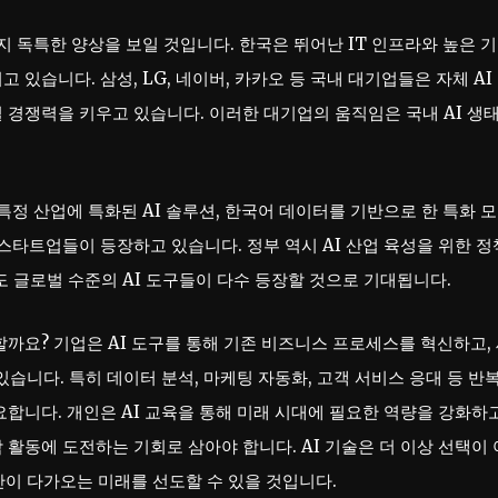
가지 독특한 양상을 보일 것입니다. 한국은 뛰어난 IT 인프라와 높은 
있습니다. 삼성, LG, 네이버, 카카오 등 국내 대기업들은 자체 AI
 경쟁력을 키우고 있습니다. 이러한 대기업의 움직임은 국내 AI 생
특정 산업에 특화된 AI 솔루션, 한국어 데이터를 기반으로 한 특화 모
 스타트업들이 등장하고 있습니다. 정부 역시 AI 산업 육성을 위한 정
도 글로벌 수준의 AI 도구들이 다수 등장할 것으로 기대됩니다.
할까요? 기업은 AI 도구를 통해 기존 비즈니스 프로세스를 혁신하고,
있습니다. 특히 데이터 분석, 마케팅 자동화, 고객 서비스 응대 등 반
요합니다. 개인은 AI 교육을 통해 미래 시대에 필요한 역량을 강화하고
 활동에 도전하는 기회로 삼아야 합니다. AI 기술은 더 이상 선택이 
만이 다가오는 미래를 선도할 수 있을 것입니다.