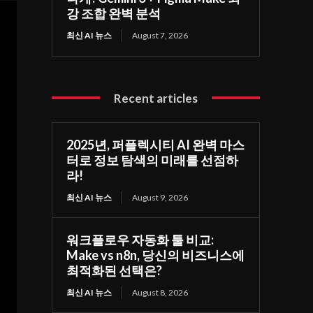
강 조합 완벽 분석
최신 AI 뉴스
August 7, 2026
Recent articles
2025년, 퍼플렉시티 AI 완벽 마스
터로 정보 탐색의 미래를 선점하
라!
최신 AI 뉴스
August 9, 2026
워크플로우 자동화 툴 비교:
Make vs n8n, 당신의 비즈니스에
최적화된 선택은?
최신 AI 뉴스
August 8, 2026