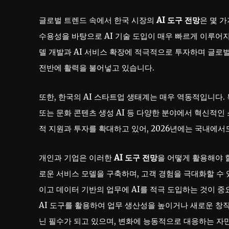
글로벌 트렌드 속에서 한국 시장의
AI 도구 전망
은 몇 
수용성을 바탕으로 AI 기술 도입이 매우 빠르게 이루어지고 
델 개발과 AI 서비스 확장에 적극적으로 투자하며 글로벌
전반에 활력을 불어넣고 있습니다.
또한, 한국의 AI 스타트업 생태계는 매우 역동적입니다. 
또는 문화 콘텐츠 생성 AI 등 다양한 분야에서 혁신적인
적 지원과 투자를 확대하고 있어, 2026년에는 국내에서
개인과 기업은 이러한
AI 도구 전망
을 어떻게 활용해야 
로운 서비스 모델을 구축하며, 고객 경험을 극대화할 수 
이고 데이터 기반의 업무에 AI를 적극 도입하는 것이 중
AI 도구를 활용하여 업무 생산성을 높이거나 새로운 창작
닌 필수가 되고 있으며, 변화에 능동적으로 대응하는 자