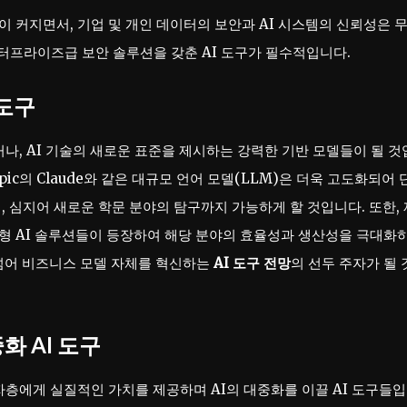
이 커지면서, 기업 및 개인 데이터의 보안과 AI 시스템의 신뢰성은 
터프라이즈급 보안 솔루션을 갖춘 AI 도구가 필수적입니다.
 도구
꾸거나, AI 기술의 새로운 표준을 제시하는 강력한 기반 모델들이 될 
thropic의 Claude와 같은 대규모 언어 모델(LLM)은 더욱 고도화되어
리, 심지어 새로운 학문 분야의 탐구까지 가능하게 할 것입니다. 또한, 
춤형 AI 솔루션들이 등장하여 해당 분야의 효율성과 생산성을 극대화
넘어 비즈니스 모델 자체를 혁신하는
AI 도구 전망
의 선두 주자가 될 
화 AI 도구
층에게 실질적인 가치를 제공하며 AI의 대중화를 이끌 AI 도구들