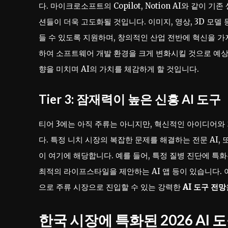
다. 마이크로소프트의 Copilot, Notion AI와 같이
션들이 더욱 고도화될 것입니다. 이미지, 영상, 3D 모델
들 수 있도록 지원하며, 창의적인 산업 전반에 혁신을 가져
하여 소프트웨어 개발 환경을 크게 변화시킬 것으로 예
향을 미치며 AI의 가치를 체감하게 할 것입니다.
Tier 3: 잠재력이 높은 신흥 AI 도구
티어 3에는 아직 주류는 아니지만, 혁신적인 아이디어와
다. 특정 니치 시장의 복잡한 문제를 해결하는 전문 AI
이 여기에 해당합니다. 예를 들어, 특정 질병 진단에 특화
최적의 라이프스타일을 제안하는 AI 앱 등이 있습니다.
으로 주류 시장으로 진입할 수 있는 강력한
AI 도구 전망
한국 시장에 특화된 2026 AI