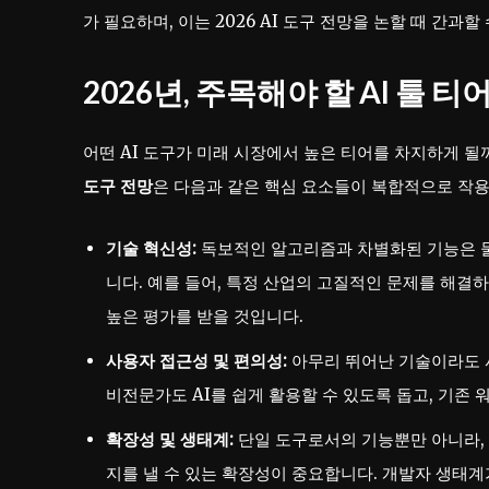
가 필요하며, 이는 2026 AI 도구 전망을 논할 때 간과
2026년, 주목해야 할 AI 툴 
어떤 AI 도구가 미래 시장에서 높은 티어를 차지하게 될
도구 전망
은 다음과 같은 핵심 요소들이 복합적으로 작용
기술 혁신성:
독보적인 알고리즘과 차별화된 기능은 물
니다. 예를 들어, 특정 산업의 고질적인 문제를 해결하
높은 평가를 받을 것입니다.
사용자 접근성 및 편의성:
아무리 뛰어난 기술이라도 
비전문가도 AI를 쉽게 활용할 수 있도록 돕고, 기존
확장성 및 생태계:
단일 도구로서의 기능뿐만 아니라, 
지를 낼 수 있는 확장성이 중요합니다. 개발자 생태계