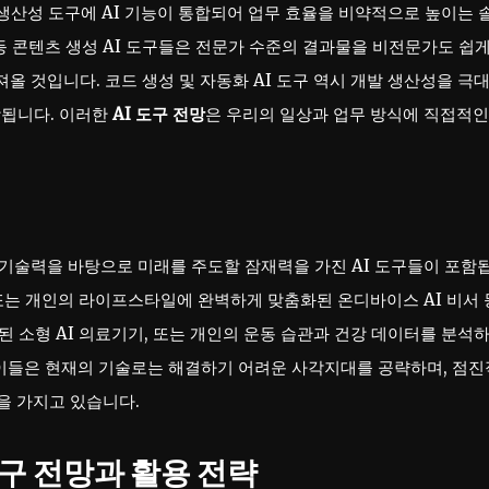
 기존 생산성 도구에 AI 기능이 통합되어 업무 효율을 비약적으로 높이는 
 등 콘텐츠 생성 AI 도구들은 전문가 수준의 결과물을 비전문가도 쉽게
올 것입니다. 코드 생성 및 자동화 AI 도구 역시 개발 생산성을 극
상됩니다. 이러한
AI 도구 전망
은 우리의 일상과 업무 방식에 직접적인
 기술력을 바탕으로 미래를 주도할 잠재력을 가진 AI 도구들이 포함
, 또는 개인의 라이프스타일에 완벽하게 맞춤화된 온디바이스 AI 비서 
된 소형 AI 의료기기, 또는 개인의 운동 습관과 건강 데이터를 분석
 이들은 현재의 기술로는 해결하기 어려운 사각지대를 공략하며, 점진
을 가지고 있습니다.
 도구 전망과 활용 전략