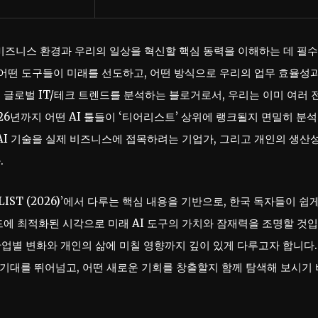
 비즈니스 환경과 우리의 일상을 혁신할 핵심 동력을 이해하는 데 필
 어떤 도구들이 미래를 선도하고, 어떤 방식으로 우리의 업무 효율성과
글로벌 IT/테크 트렌드를 분석하는 블로거로서, 우리는 이미 여러 
26년까지 어떤 AI 툴들이 ‘티어리스트’ 상위에 랭크될지 면밀히 분
AI 기술을 실제 비즈니스에 접목하려는 기업가, 그리고 개인의 생산성
.
 LIST (2026)’에서 다루는 핵심 내용을 기반으로, 한국 독자들이 쉽
드에 최적화된 시각으로 미래 AI 도구의 가치와 잠재력을 조명할 것
 산업별 변화와 개인의 삶에 미칠 영향까지 깊이 있게 다루고자 합니다.
의 기대를 뛰어넘고, 어떤 새로운 기회를 창출할지 함께 탐색해 보시기 