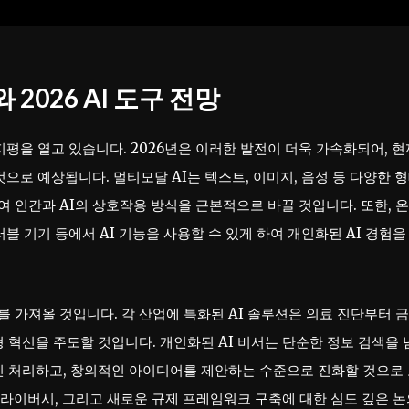
2026 AI 도구 전망
지평을 열고 있습니다. 2026년은 이러한 발전이 더욱 가속화되어, 현
으로 예상됩니다. 멀티모달 AI는 텍스트, 이미지, 음성 등 다양한 
 인간과 AI의 상호작용 방식을 근본적으로 바꿀 것입니다. 또한, 
블 기기 등에서 AI 기능을 사용할 수 있게 하여 개인화된 AI 경험을
 가져올 것입니다. 각 산업에 특화된 AI 솔루션은 의료 진단부터 
 혁신을 주도할 것입니다. 개인화된 AI 비서는 단순한 정보 검색을 
신 처리하고, 창의적인 아이디어를 제안하는 수준으로 진화할 것으로
 프라이버시, 그리고 새로운 규제 프레임워크 구축에 대한 심도 깊은 