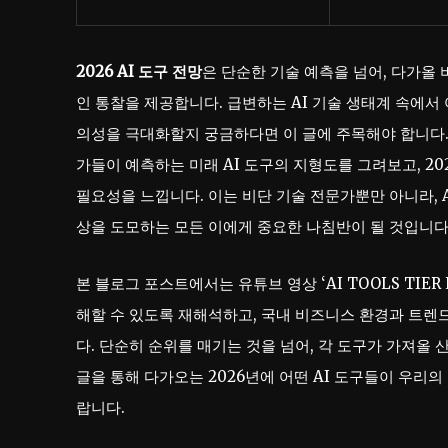
2026 AI 도구 전망
은 단순한 기술 예측을 넘어, 다가올
인 통찰을 제공합니다. 급변하는 AI 기술 생태계 속에서
의성을 극대화할지 궁금하다면 이 글에 주목해야 합니다. 
가들이 예측하는 미래 AI 도구의 지형도를 그려보고, 20
필요성을 느낍니다. 이는 비단 기술 전문가뿐만 아니라, 
상을 도모하는 모든 이에게 중요한 나침반이 될 것입니다
본 블로그 포스트에서는 유튜브 영상 ‘AI TOOLS TIER
해할 수 있도록 재해석하고, 국내 비즈니스 환경과 트렌
다. 단순히 순위를 매기는 것을 넘어, 각 도구가 가져올
글을 통해 다가오는 2026년에 어떤 AI 도구들이 우리
랍니다.