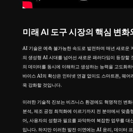
미래 AI 도구 시장의 핵심 변화와 
AI 기술은 예측 불가능한 속도로 발전하며 매년 새로운 
의 생성형 AI 시대를 넘어선 새로운 패러다임이 등장할 것
의 데이터를 동시에 이해하고 생성하는 능력을 고도화하여
바이스 AI의 확산은 인터넷 연결 없이도 스마트폰, 웨어러
욱 강화할 것입니다.
이러한 기술적 진보는 비즈니스 환경에도 혁명적인 변화를
분석, 제조 공정 최적화에 이르기까지 전 분야에서 맞춤형
어, 사용자의 성향과 필요를 파악하여 복잡한 업무를 대
입니다. 하지만 이러한 발전 이면에는 AI 윤리, 데이터