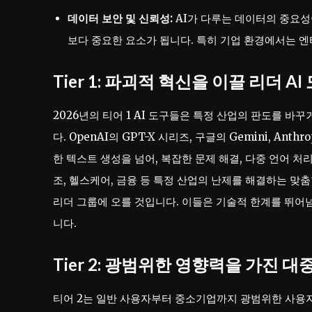
데이터 보안 및 신뢰성:
AI가 다루는 데이터의 중요성
보다 중요한 요소가 됩니다. 특히 기업 환경에서는 엔
Tier 1: 파괴적 혁신을 이끌 리더 AI
2026년의 티어 1 AI 도구들은 특정 산업의 판도를 바
다. OpenAI의 GPT-X 시리즈, 구글의 Gemini, An
한 텍스트 생성을 넘어, 복잡한 문제 해결, 다중 언어 처
조, 헬스케어, 금융 등 특정 산업의 난제를 해결하는 맞
리더 그룹에 오를 것입니다. 이들은 기술적 한계를 뛰어
니다.
Tier 2: 광범위한 영향력을 가진 대중
티어 2는 일반 사용자부터 중소기업까지 광범위한 사용자