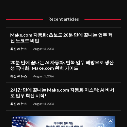
Recent articles
Make.com 자동화: 초보도 20분 만에 끝내는 업무 혁
신 노코드 비법
최신 AI 뉴스
August 6, 2026
20분 만에 끝내는 AI 자동화, 반복 업무 해방으로 생산
성 극대화! Make.com 완벽 가이드
최신 AI 뉴스
August 5, 2026
2시간 만에 끝내는 Make.com 자동화 마스터: AI 비서
로 업무 혁신 시작!
최신 AI 뉴스
August 5, 2026