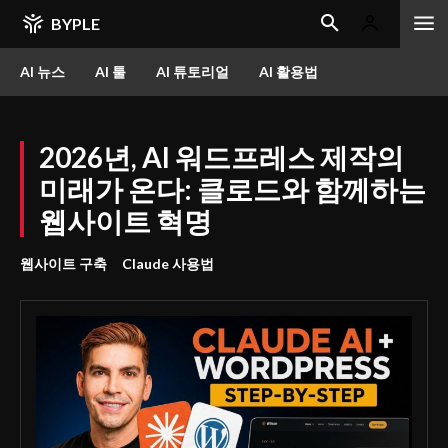
BYPLE
AI 뉴스
AI 툴
AI 튜토리얼
AI 활용법
2026년, AI 워드프레스 제작의
미래가 온다: 클로드와 함께하는
웹사이트 혁명
웹사이트 구축
Claude 사용법