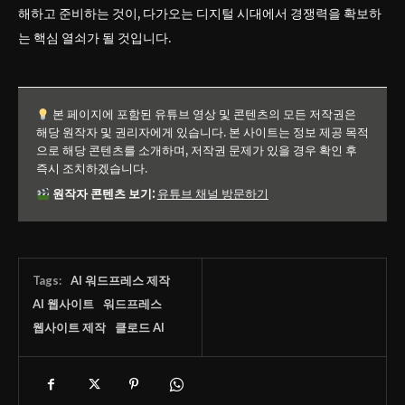
해하고 준비하는 것이, 다가오는 디지털 시대에서 경쟁력을 확보하
는 핵심 열쇠가 될 것입니다.
본 페이지에 포함된 유튜브 영상 및 콘텐츠의 모든 저작권은
해당 원작자 및 권리자에게 있습니다. 본 사이트는 정보 제공 목적
으로 해당 콘텐츠를 소개하며, 저작권 문제가 있을 경우 확인 후
즉시 조치하겠습니다.
원작자 콘텐츠 보기:
유튜브 채널 방문하기
Tags:
AI 워드프레스 제작
AI 웹사이트
워드프레스
웹사이트 제작
클로드 AI