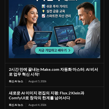
2시간 만에 끝내는 Make.com 자동화 마스터: AI 비서
로 업무 혁신 시작!
최신 AI 뉴스
August 5, 2026
새로운 AI 이미지 편집의 지평: Flux.2 Klein과
ComfyUI로 창작의 한계를 넘어서다
최신 AI 뉴스
August 4, 2026