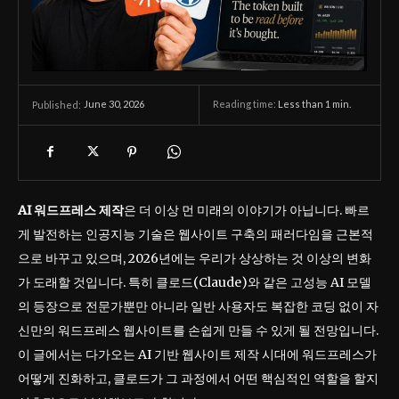
June 30, 2026
Reading time:
Less than 1
min.
Published:
AI 워드프레스 제작
은 더 이상 먼 미래의 이야기가 아닙니다. 빠르
게 발전하는 인공지능 기술은 웹사이트 구축의 패러다임을 근본적
으로 바꾸고 있으며, 2026년에는 우리가 상상하는 것 이상의 변화
가 도래할 것입니다. 특히 클로드(Claude)와 같은 고성능 AI 모델
의 등장으로 전문가뿐만 아니라 일반 사용자도 복잡한 코딩 없이 자
신만의 워드프레스 웹사이트를 손쉽게 만들 수 있게 될 전망입니다.
이 글에서는 다가오는 AI 기반 웹사이트 제작 시대에 워드프레스가
어떻게 진화하고, 클로드가 그 과정에서 어떤 핵심적인 역할을 할지