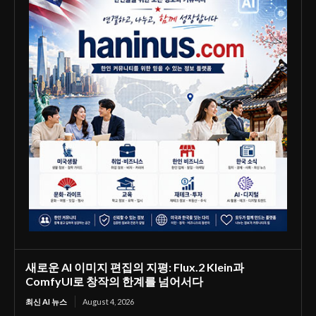
새로운 AI 이미지 편집의 지평: Flux.2 Klein과
ComfyUI로 창작의 한계를 넘어서다
최신 AI 뉴스
August 4, 2026