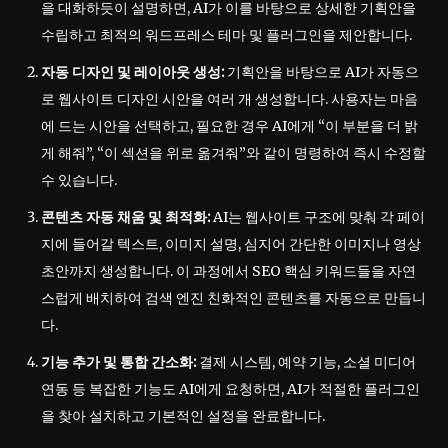
을 대화하듯이 설명하면, AI가 이를 바탕으로 상세한 기획안을
수립하고 최적의 워드프레스 테마 및 플러그인을 제안합니다.
자동 디자인 및 레이아웃 생성:
기획안을 바탕으로 AI가 자동으
로 웹사이트 디자인 시안을 여러 개 생성합니다. 사용자는 마음
에 드는 시안을 선택하고, 필요한 경우 AI에게 “이 부분을 더 밝
게 해줘”, “이 섹션을 위로 옮겨줘”와 같이 명령하여 즉시 수정할
수 있습니다.
콘텐츠 자동 채움 및 최적화:
AI는 웹사이트 구조에 맞춰 각 페이
지에 들어갈 텍스트, 이미지 설명, 심지어 간단한 이미지나 영상
초안까지 생성합니다. 이 과정에서 SEO 핵심 키워드들을 자연
스럽게 배치하여 검색 엔진 친화적인 콘텐츠를 자동으로 만듭니
다.
기능 추가 및 통합 간소화:
결제 시스템, 예약 기능, 소셜 미디어
연동 등 복잡한 기능도 AI에게 요청하면, AI가 적절한 플러그인
을 찾아 설치하고 기본적인 설정을 완료합니다.