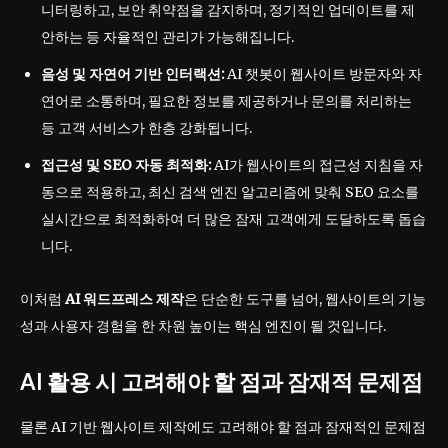
니터링하고, 보안 취약점을 감지하며, 정기적인 업데이트를 제
안하는 등 자율적인 관리가 가능해집니다.
음성 및 자연어 기반 인터랙션:
AI 챗봇이 웹사이트 방문자와 자
연어로 소통하며, 필요한 정보를 제공하거나 문의를 처리하는
등 고객 서비스가 한층 강화됩니다.
접근성 및 SEO 자동 최적화:
AI가 웹사이트의 접근성 지침을 자
동으로 적용하고, 최신 검색 엔진 알고리즘에 맞춰 SEO 요소를
실시간으로 최적화하여 더 많은 잠재 고객에게 도달하도록 돕습
니다.
이처럼
AI 워드프레스 제작
은 단순한 도구를 넘어, 웹사이트의 기능
성과 사용자 경험을 한 차원 높이는 핵심 엔진이 될 것입니다.
AI 활용 시 고려해야 할 점과 잠재적 문제점
물론 AI 기반 웹사이트 제작에도 고려해야 할 점과 잠재적인 문제점