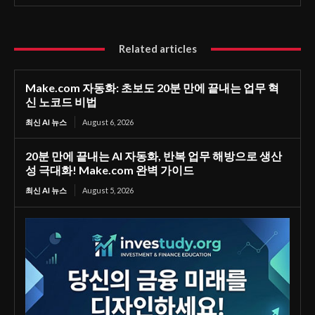
Related articles
Make.com 자동화: 초보도 20분 만에 끝내는 업무 혁
신 노코드 비법
최신 AI 뉴스
August 6, 2026
20분 만에 끝내는 AI 자동화, 반복 업무 해방으로 생산
성 극대화! Make.com 완벽 가이드
최신 AI 뉴스
August 5, 2026