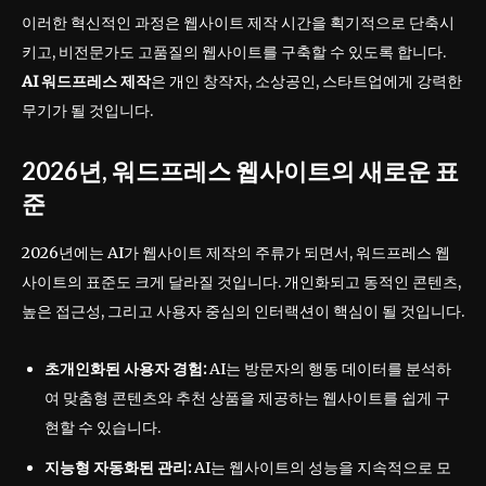
이러한 혁신적인 과정은 웹사이트 제작 시간을 획기적으로 단축시
키고, 비전문가도 고품질의 웹사이트를 구축할 수 있도록 합니다.
AI 워드프레스 제작
은 개인 창작자, 소상공인, 스타트업에게 강력한
무기가 될 것입니다.
2026년, 워드프레스 웹사이트의 새로운 표
준
2026년에는 AI가 웹사이트 제작의 주류가 되면서, 워드프레스 웹
사이트의 표준도 크게 달라질 것입니다. 개인화되고 동적인 콘텐츠,
높은 접근성, 그리고 사용자 중심의 인터랙션이 핵심이 될 것입니다.
초개인화된 사용자 경험:
AI는 방문자의 행동 데이터를 분석하
여 맞춤형 콘텐츠와 추천 상품을 제공하는 웹사이트를 쉽게 구
현할 수 있습니다.
지능형 자동화된 관리:
AI는 웹사이트의 성능을 지속적으로 모