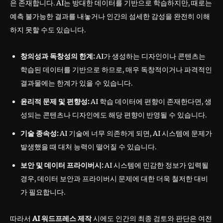
은 존재합니다. AI는 방대한 데이터를 기반으로 학습하지만, 때로는
예측 불가능한 결과를 내놓거나 인간의 섬세한 감성을 완전히 이해
하지 못할 수도 있습니다.
창의성과 독창성의 한계:
AI가 생성하는 디자인이나 콘텐츠는
학습된 데이터를 기반으로 하므로, 매우 독창적이거나 파격적인
결과물에는 한계가 있을 수 있습니다.
윤리적 문제 및 편향성:
AI 학습 데이터에 편향이 존재한다면, 생
성되는 콘텐츠나 디자인에도 해당 편향이 반영될 수 있습니다.
기술 종속성:
AI 기술에 너무 의존하게 되면, AI 시스템에 문제가
발생했을 때 대처 능력이 떨어질 수 있습니다.
보안 및 데이터 프라이버시:
AI 시스템에 민감한 정보가 입력될
경우, 데이터 보안과 프라이버시 문제에 대한 더욱 철저한 대비
가 필요합니다.
따라서
AI 워드프레스 제작
시에도 인간의 최종 검토와 판단은 여전