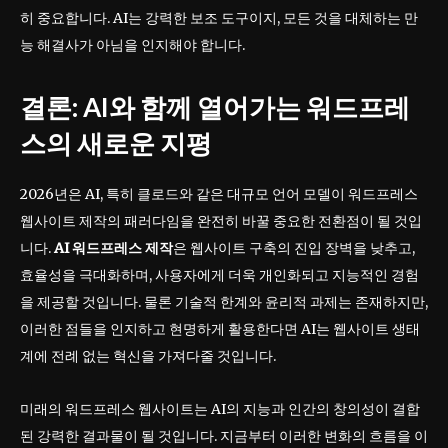
히 중요합니다. AI는 강력한 보조 도구이지, 모든 것을 대체하는 만
능 해결사가 아님을 인지해야 합니다.
결론: AI와 함께 열어가는 워드프레
스의 새로운 지평
2026년은 AI, 특히 클로드와 같은 대규모 언어 모델이 워드프레스
웹사이트 제작의 패러다임을 완전히 바꿀 중요한 전환점이 될 것입
니다.
AI 워드프레스 제작
은 웹사이트 구축의 진입 장벽을 낮추고,
효율성을 극대화하며, 사용자에게 더욱 개인화되고 지능적인 경험
을 제공할 것입니다. 물론 기술적 한계와 윤리적 과제는 존재하지만,
이러한 점들을 인지하고 현명하게 활용한다면 AI는 웹사이트 생태
계에 전례 없는 혁신을 가져다줄 것입니다.
미래의 워드프레스 웹사이트는 AI의 지능과 인간의 창의성이 결합
된 강력한 결과물이 될 것입니다. 지금부터 이러한 변화의 흐름을 이