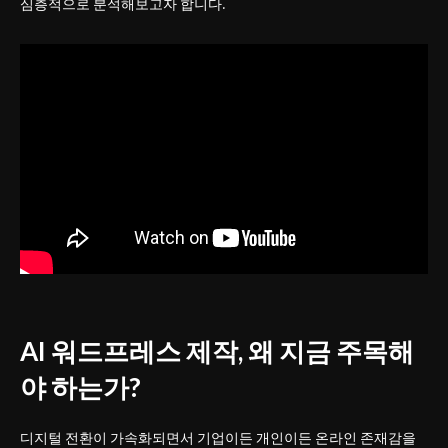
심층적으로 분석해보고자 합니다.
AI 워드프레스 제작, 왜 지금 주목해
야 하는가?
디지털 전환이 가속화되면서 기업이든 개인이든 온라인 존재감을