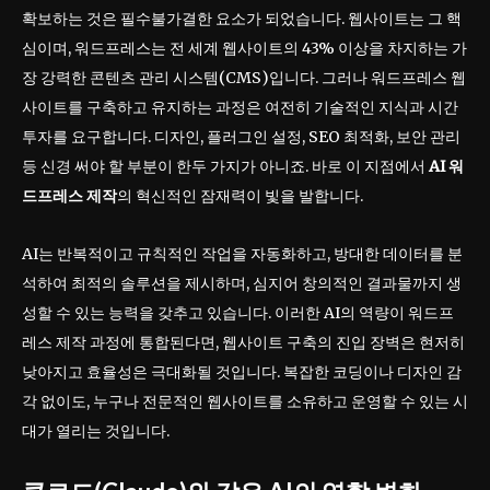
확보하는 것은 필수불가결한 요소가 되었습니다. 웹사이트는 그 핵
심이며, 워드프레스는 전 세계 웹사이트의 43% 이상을 차지하는 가
장 강력한 콘텐츠 관리 시스템(CMS)입니다. 그러나 워드프레스 웹
사이트를 구축하고 유지하는 과정은 여전히 기술적인 지식과 시간
투자를 요구합니다. 디자인, 플러그인 설정, SEO 최적화, 보안 관리
등 신경 써야 할 부분이 한두 가지가 아니죠. 바로 이 지점에서
AI 워
드프레스 제작
의 혁신적인 잠재력이 빛을 발합니다.
AI는 반복적이고 규칙적인 작업을 자동화하고, 방대한 데이터를 분
석하여 최적의 솔루션을 제시하며, 심지어 창의적인 결과물까지 생
성할 수 있는 능력을 갖추고 있습니다. 이러한 AI의 역량이 워드프
레스 제작 과정에 통합된다면, 웹사이트 구축의 진입 장벽은 현저히
낮아지고 효율성은 극대화될 것입니다. 복잡한 코딩이나 디자인 감
각 없이도, 누구나 전문적인 웹사이트를 소유하고 운영할 수 있는 시
대가 열리는 것입니다.