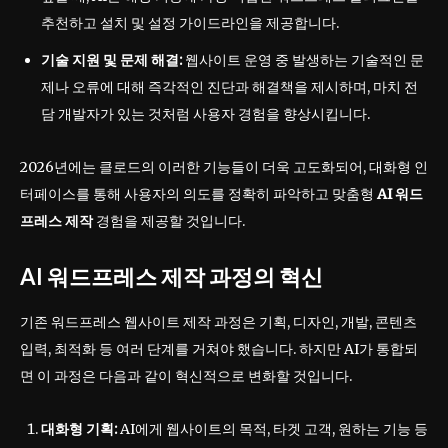
추천하고 설치 및 설정 가이드라인을 제공합니다.
기술 지원 및 문제 해결:
웹사이트 운영 중 발생하는 기술적인 문
제나 오류에 대해 즉각적인 진단과 해결책을 제시하며, 마치 전
담 개발자가 있는 것처럼 사용자 경험을 향상시킵니다.
2026년에는 클로드의 이러한 기능들이 더욱 고도화되어, 대화형 인
터페이스를 통해 사용자의 의도를 정확히 파악하고 맞춤형
AI 워드
프레스 제작
경험을 제공할 것입니다.
AI 워드프레스 제작 과정의 혁신
기존 워드프레스 웹사이트 제작 과정은 기획, 디자인, 개발, 콘텐츠
입력, 최적화 등 여러 단계를 거쳐야 했습니다. 하지만 AI가 통합되
면 이 과정은 다음과 같이 혁신적으로 변화할 것입니다.
대화형 기획:
AI에게 웹사이트의 목적, 타겟 고객, 원하는 기능 등