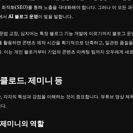
최적화(SEO)를 통해 노출을 극대화해야 합니다. 그러나 이 모든 
점에서
AI 블로그 운영
이 빛을 발합니다.
역, 문법 교정, 심지어는 특정 블로그 기능 개발에 이르기까지 블로그 
를 활용하면 콘텐츠 제작 시간을 획기적으로 단축하고, 일관된 품질을
다. 이는 개인 블로거부터 기업의 콘텐츠 마케팅 팀까지 모두에게 새
, 클로드, 제미니 등
, 각각의 특성과 강점을 이해하는 것이 중요합니다. 유튜브 영상 제
다.
와 제미니의 역할