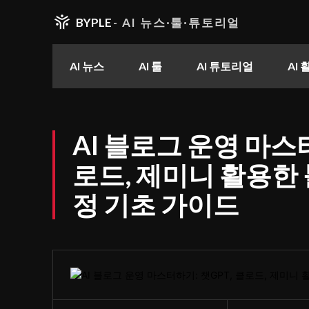
BYPLE
- AI 뉴스·툴·튜토리얼
AI 뉴스
AI 툴
AI 튜토리얼
AI
AI 블로그 운영 마스터
로드, 제미니 활용한
정 기초 가이드