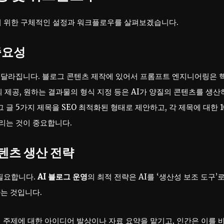
기 위한 구체적인 설정과 워크플로우를 살펴보겠습니다.
중요성
게 달라집니다. 블로그 콘텐츠 제작에 있어서 프롬프트 엔지니어링은 
 제공, 원하는 결과물의 형식 지정 등은 AI가 양질의 콘텐츠를 생산
그 글 5가지 제목을 SEO 최적화된 형태로 제안하고, 각 제목에 대한 1
내리는 것이 중요합니다.
콘텐츠 생산 전략
 필요합니다.
AI 블로그 운영
의 최적 전략은 AI를 ‘생산성 보조 도구’로
는 것입니다.
특정 주제에 대한 아이디어 발상이나 자료 요약을 맡기고, 인간은 이를 