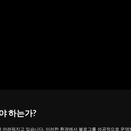
해야 하는가?
 더 어려워지고 있습니다. 이러한 환경에서 블로그를 성공적으로 운영