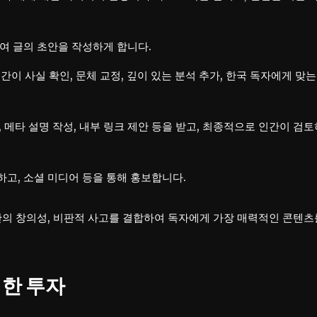
하여 글의 초안을 작성하게 합니다.
인간이 사실 확인, 문체 교정, 깊이 있는 분석 추가, 한국 독자에게 맞는
석, 메타 설명 작성, 내부 링크 제안 등을 받고, 최종적으로 인간이 검토
하고, 소셜 미디어 등을 통해 홍보합니다.
간의 창의성, 비판적 사고를 결합하여 독자에게 가장 매력적인 콘텐츠
위한 투자