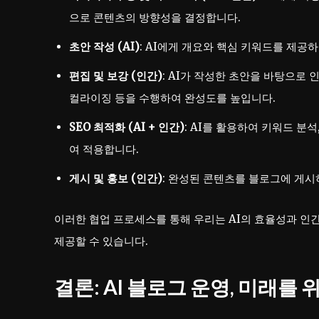
으로 콘텐츠의 방향성을 결정합니다.
초안 작성 (AI)
: AI에게 개요와 핵심 키워드를 제공
편집 및 보강 (인간)
: AI가 작성한 초안을 바탕으로 
컬라이징 등을 수행하여 완성도를 높입니다.
SEO 최적화 (AI + 인간)
: AI를 활용하여 키워드 분
여 적용합니다.
게시 및 홍보 (인간)
: 완성된 콘텐츠를 블로그에 게시
이러한 협업 프로세스를 통해 우리는 AI의 효율성과 인
제공할 수 있습니다.
결론: AI 블로그 운영, 미래를 