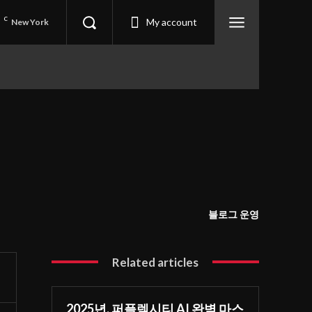
5
C
My account
New York
블로그 운영
Related articles
2025년, 퍼플렉시티 AI 완벽 마스