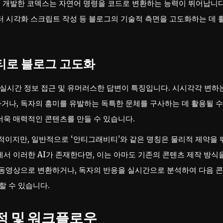
에서 개발한 코덱스는 자연어 명령을 코드로 변환하는 능력이 뛰어납니다
이터 시각화 스크립트 작성 등 블로그의 기술적 측면을 고도화하는 데 
티로 블로그 고도화
은 실시간 정보 접근 및 유머러스한 답변이 특징입니다. 시시각각 변하
거나, 독자의 흥미를 유발하는 독특한 문체를 구사하는 데 활용될 수
더욱 매력적인 콘텐츠를 만들 수 있습니다.
한적이지만, 일반적으로 ‘안티그래비티’와 같은 명칭은 물리적 제약을 
서 이러한 AI가 존재한다면, 이는 아마도 기존의 콘텐츠 제작 방식
 동영상으로 변환하거나, 독자의 반응을 실시간으로 분석하여 다음 
할 수 있습니다.
설정 및 워크플로우