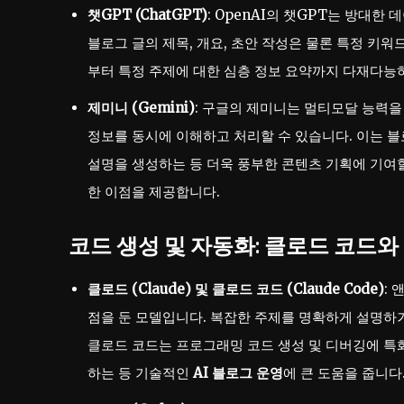
챗GPT (ChatGPT)
: OpenAI의 챗GPT는 방대한
블로그 글의 제목, 개요, 초안 작성은 물론 특정 키워
부터 특정 주제에 대한 심층 정보 요약까지 다재다능
제미니 (Gemini)
: 구글의 제미니는 멀티모달 능력을
정보를 동시에 이해하고 처리할 수 있습니다. 이는 블
설명을 생성하는 등 더욱 풍부한 콘텐츠 기획에 기여할
한 이점을 제공합니다.
코드 생성 및 자동화: 클로드 코드와
클로드 (Claude) 및 클로드 코드 (Claude Code)
: 
점을 둔 모델입니다. 복잡한 주제를 명확하게 설명하거
클로드 코드는 프로그래밍 코드 생성 및 디버깅에 특
하는 등 기술적인
AI 블로그 운영
에 큰 도움을 줍니다