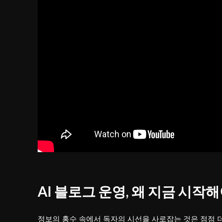
AI 블로그 운영, 왜 지금 시작
정보의 홍수 속에서 독자의 시선을 사로잡는 것은 점점