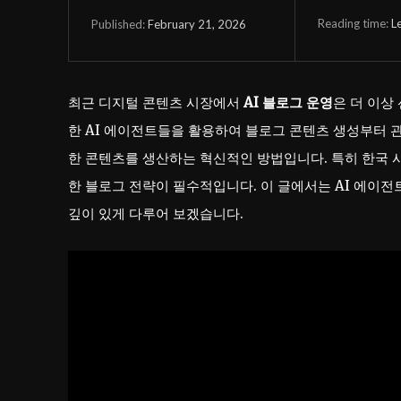
Reading time:
L
February 21, 2026
Published:
최근 디지털 콘텐츠 시장에서
AI 블로그 운영
은 더 이상
한 AI 에이전트들을 활용하여 블로그 콘텐츠 생성부터 
한 콘텐츠를 생산하는 혁신적인 방법입니다. 특히 한국 시
한 블로그 전략이 필수적입니다. 이 글에서는 AI 에이
깊이 있게 다루어 보겠습니다.