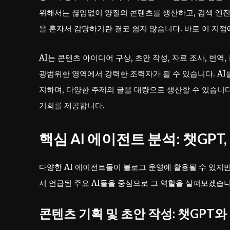
위해서는 끊임없이 양질의 콘텐츠를 생산하고, 검색 엔진 
을 혼자서 감당하기란 결코 쉽지 않습니다. 바로 이 지
AI는 콘텐츠 아이디어 구상, 초안 작성, 자료 조사, 번
광범위한 영역에서 강력한 조력자가 될 수 있습니다. AI
지하며, 다양한 주제의 글을 대량으로 생산할 수 있습니
기회를 제공합니다.
핵심 AI 에이전트 분석: 챗GPT
다양한 AI 에이전트들이 블로그 운영에 활용될 수 있지만
서 언급된 주요 AI들을 중심으로 그 역할을 살펴보겠습니
콘텐츠 기획 및 초안 작성: 챗GPT