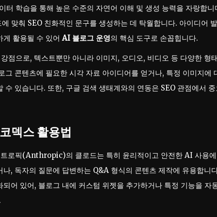
 데이터 학습을 통해 높은 수준의 자연어 이해 및 생성 능력을 자랑합니
드에 맞춰 SEO 친화적인 문구를 생성하는 데 탁월합니다. 아이디어 
하게 활용될 수 있어
AI 블로그 운영
의 핵심 도구로 손꼽힙니다.
 강점으로, 텍스트뿐만 아니라 이미지, 오디오, 비디오 등 다양한 형
로그 콘텐츠에 필요한 시각 자료 아이디어를 얻거나, 특정 이미지에 
 수 있습니다. 또한, 구글 검색 생태계와의 연동은 SEO 관점에서 
 코덱스 활용법
앤트로픽(Anthropic)의 클로드는 특히 윤리적이고 안전한 AI 사용에
나, 독자의 질문에 답변하는 Q&A 형식의 콘텐츠 제작에 유용합니다
화되어 있어, 블로그 내에 커스텀 위젯을 추가하거나 특정 기능을 자
.