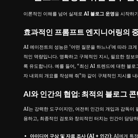
이론적인 이해를 넘어 실제로
AI 블로그 운영
을 시작하
효과적인 프롬프트 엔지니어링의 
AI 에이전트의 성능은 ‘어떤 질문을 하느냐’에 따라 크
적인 역량입니다. 명확하고 구체적인 지시, 필요한 정보의
록 유도합니다. 예를 들어, “최신 AI 트렌드에 대한 블로
자 내외의 개요를 작성해 줘”와 같이 구체적인 지시를 
AI와 인간의 협업: 최적의 블로그 
AI는 강력한 도구이지만, 여전히 인간의 개입과 감독이
용하고, 최종적인 검토와 창의적인 터치는 인간이 담당하
아이디어 구상 및 자료 조사 (AI + 인간)
: AI에게 