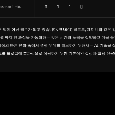
ess than 1
min.
 선택이 아닌 필수가 되고 있습니다. 챗GPT, 클로드, 제미니와 같은 
관리까지 전 과정을 자동화하는 것은 시간과 노력을 절약하고 더욱 풍
장의 빠른 변화 속에서 경쟁 우위를 확보하기 위해서는 AI 기술을 
전트를 블로그에 효과적으로 적용하기 위한 기본적인 설정과 활용 전략