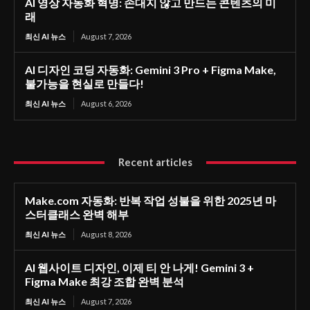
AI 영상 자동화 혁명: 손대지 않고 만드는 콘텐츠의 미
래
최신 AI 뉴스
August 7, 2026
AI 디자인 코딩 자동화: Gemini 3 Pro + Figma Make,
불가능을 현실로 만들다!
최신 AI 뉴스
August 6, 2026
Recent articles
Make.com 자동화: 반복 작업 성불을 위한 2025년 마
스터클래스 완벽 해부
최신 AI 뉴스
August 8, 2026
AI 웹사이트 디자인, 이제 티 안 나게! Gemini 3 +
Figma Make 최강 조합 완벽 분석
최신 AI 뉴스
August 7, 2026