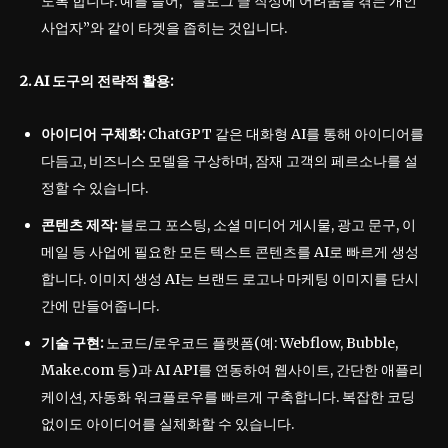
도록 합니다. 예를 들어, “블로그 글 작성에 어려움을 겪는 개인
사업자”와 같이 타겟을 좁히는 것입니다.
2. AI 도구의 전략적 활용:
아이디어 구체화:
ChatGPT 같은 대화형 AI를 통해 아이디어를
다듬고, 비즈니스 모델을 구상하며, 잠재 고객의 페르소나를 설
정할 수 있습니다.
콘텐츠 제작:
블로그 포스팅, 소셜 미디어 게시물, 광고 문구, 이
메일 등 사업에 필요한 모든 텍스트 콘텐츠를 AI로 빠르게 생성
합니다. 이미지 생성 AI는 브랜드 로고나 마케팅 이미지를 단시
간에 만들어줍니다.
기술 구현:
노코드/로우코드 플랫폼(예: Webflow, Bubble,
Make.com 등)과 AI API를 연동하여 웹사이트, 간단한 애플리
케이션, 자동화 워크플로우를 빠르게 구축합니다. 복잡한 코딩
없이도 아이디어를 실체화할 수 있습니다.