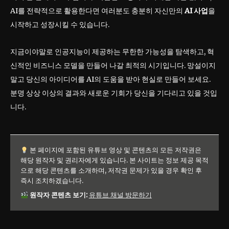
AI를 전략적으로 활용한다면 여러분도 충분히 자신만의
AI 사업
을
시작하고 성장시킬 수 있습니다.
지금이야말로 인공지능이 제공하는 무한한 가능성을 탐색하고, 혁
신적인 비즈니스 모델을 만들어 나갈 최적의 시기입니다. 망설이지
말고 당신의 아이디어를 AI의 도움을 받아 현실로 만들어 보세요.
분명 상상 이상의 결과와 새로운 기회가 당신을 기다리고 있을 것입
니다.
본 페이지에 포함된 유튜브 영상 및 콘텐츠의 모든 저작권은
해당 원작자 및 권리자에게 있습니다. 본 사이트는 정보 제공 목적
으로 해당 콘텐츠를 소개하며, 저작권 문제가 있을 경우 확인 후
즉시 조치하겠습니다.
원작자 콘텐츠 보기:
유튜브 채널 방문하기