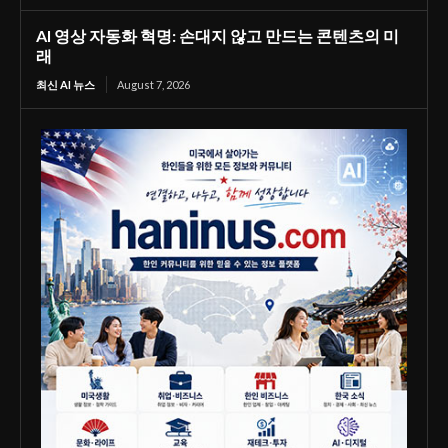
AI 영상 자동화 혁명: 손대지 않고 만드는 콘텐츠의 미
래
최신 AI 뉴스
August 7, 2026