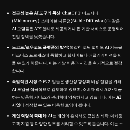
접근성 높은 AI 도구의 확산:
ChatGPT, 미드저니
(Midjourney), 스테이블 디퓨전(Stable Diffusion)과 같은
AI 모델들은 API 형태로 제공되거나 웹 기반 서비스로 운영되어
진입 장벽을 낮췄습니다.
노코드/로우코드 플랫폼의 발전:
복잡한 코딩 없이도 AI 기능을
비즈니스 프로세스에 통합하고 웹사이트나 애플리케이션을 만
들 수 있게 해줍니다. 이는 개발 비용과 시간을 획기적으로 절감
합니다.
폭발적인 시장 수요:
기업들은 생산성 향상과 비용 절감을 위해
AI 도입을 적극적으로 검토하고 있으며, 소비자 역시 AI가 제공
하는 맞춤형 서비스와 편리함에 익숙해지고 있습니다. 이는
AI
사업
이 성장할 수 있는 비옥한 토양이 됩니다.
개인 역량의 극대화:
AI는 개인이 혼자서도 콘텐츠 제작, 마케팅,
고객 지원 등 다양한 업무를 처리할 수 있도록 돕습니다. 이는 소