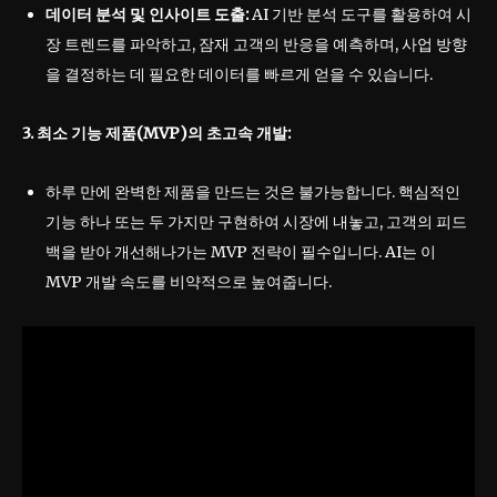
데이터 분석 및 인사이트 도출:
AI 기반 분석 도구를 활용하여 시
장 트렌드를 파악하고, 잠재 고객의 반응을 예측하며, 사업 방향
을 결정하는 데 필요한 데이터를 빠르게 얻을 수 있습니다.
3. 최소 기능 제품(MVP)의 초고속 개발:
하루 만에 완벽한 제품을 만드는 것은 불가능합니다. 핵심적인
기능 하나 또는 두 가지만 구현하여 시장에 내놓고, 고객의 피드
백을 받아 개선해나가는 MVP 전략이 필수입니다. AI는 이
MVP 개발 속도를 비약적으로 높여줍니다.