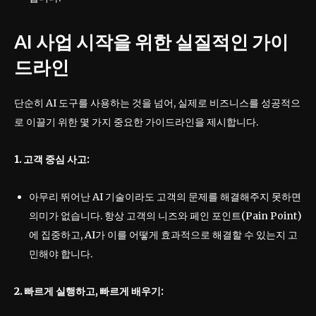
AI 사업 시작을 위한 실질적인 가이
드라인
단순히 AI 도구를 사용하는 것을 넘어, 실제로 비즈니스를 성공적으
로 이끌기 위한 몇 가지 중요한 가이드라인을 제시합니다.
1. 고객 중심 사고:
아무리 뛰어난 AI 기술이라도 고객의 문제를 해결해주지 못하면
의미가 없습니다. 항상 고객의 니즈와 페인 포인트(Pain Point)
에 집중하고, AI가 이를 어떻게 효과적으로 해결할 수 있는지 고
민해야 합니다.
2. 빠르게 실행하고, 빠르게 배우기: