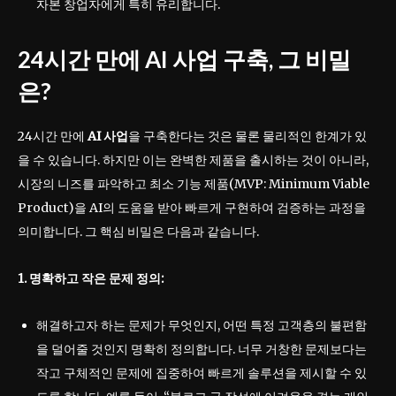
자본 창업자에게 특히 유리합니다.
24시간 만에 AI 사업 구축, 그 비밀
은?
24시간 만에
AI 사업
을 구축한다는 것은 물론 물리적인 한계가 있
을 수 있습니다. 하지만 이는 완벽한 제품을 출시하는 것이 아니라,
시장의 니즈를 파악하고 최소 기능 제품(MVP: Minimum Viable
Product)을 AI의 도움을 받아 빠르게 구현하여 검증하는 과정을
의미합니다. 그 핵심 비밀은 다음과 같습니다.
1. 명확하고 작은 문제 정의:
해결하고자 하는 문제가 무엇인지, 어떤 특정 고객층의 불편함
을 덜어줄 것인지 명확히 정의합니다. 너무 거창한 문제보다는
작고 구체적인 문제에 집중하여 빠르게 솔루션을 제시할 수 있