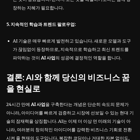
장하는 지혜가 필요합니다.
5. 지속적인 학습과 트렌드 팔로우업:
AI 기술은 매우 빠르게 발전하고 있습니다. 새로운 모델과 도구
가 끊임없이 등장하므로, 지속적으로 학습하고 최신 트렌드를
파악하는 것이
AI 사업
의 성공에 결정적인 역할을 합니다.
결론: AI와 함께 당신의 비즈니스 꿈
을 현실로
24시간 만에
AI 사업
을 구축한다는 개념은 단순히 속도의 문제가
아니라, 아이디어를 빠르게 검증하고 시장에 선보일 수 있는 현대 기
술의 잠재력을 상징합니다. AI는 이제 더 이상 먼 미래의 기술이 아
니라, 여러분의 창의적인 아이디어를 강력한 비즈니스 기회로 전환
시켜 줄 현재의 도구입니다. 복잡한 코딩이나 거대한 자본 없이도,