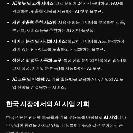
AI 챗봇 및 고객 서비스:
고객 문의에 24시간 응대하고, FAQ를
관리하며, 맞춤형 상담을 제공하는 AI 챗봇 솔루션.
개인 맞춤형 추천 시스템:
사용자 행동 데이터를 분석하여 상품,
콘텐츠, 서비스 등을 추천하는 AI 기반 플랫폼.
데이터 분석 및 시각화 서비스:
복잡한 데이터를 AI로 분석하여
의미 있는 인사이트를 도출하고 시각화하는 솔루션.
생산성 및 업무 자동화 도구:
특정 산업 분야의 반복적인 업무(보
고서 작성, 이메일 분류 등)를 자동화하는 AI 도구.
AI 교육 및 컨설팅:
AI 기술 활용법을 교육하거나, 기업의 AI 도
입 전략을 컨설팅하는 서비스.
한국 시장에서의 AI 사업 기회
한국은 높은 인터넷 보급률과 기술 수용도를 바탕으로
AI 사업
에 매
우 유리한 환경을 가지고 있습니다. 특히 다음과 같은 분야에서 큰