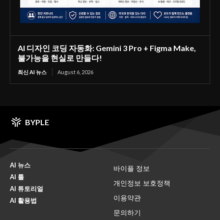
AI 디자인 코딩 자동화: Gemini 3 Pro + Figma Make,
불가능을 현실로 만들다!
최신 AI 뉴스
August 6, 2026
BYPLE
AI 뉴스
바이플 정보
AI 툴
개인정보 보호정책
AI 튜토리얼
이용약관
AI 활용법
문의하기