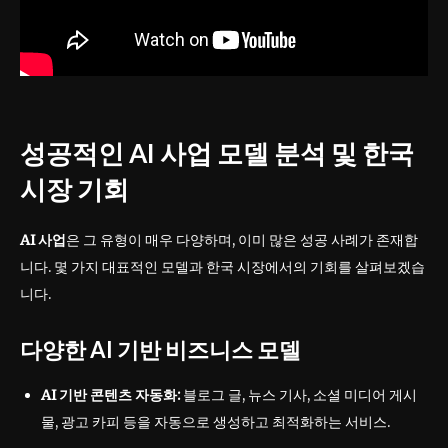
성공적인 AI 사업 모델 분석 및 한국
시장 기회
AI 사업
은 그 유형이 매우 다양하며, 이미 많은 성공 사례가 존재합
니다. 몇 가지 대표적인 모델과 한국 시장에서의 기회를 살펴보겠습
니다.
다양한 AI 기반 비즈니스 모델
AI 기반 콘텐츠 자동화:
블로그 글, 뉴스 기사, 소셜 미디어 게시
물, 광고 카피 등을 자동으로 생성하고 최적화하는 서비스.