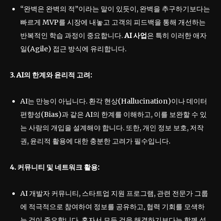
“완벽은 완벽의 적”이라는 말이 있듯이, 완벽을 추구하기보다는
빠르게 MVP를 시장에 내놓고 고객의 피드백을 통해 개선하는
반복적인 학습 과정이 중요합니다.
AI 사업
은 특히 이러한 애자
일(Agile) 접근 방식에 유리합니다.
3. AI의 한계와 윤리적 고려:
AI는 만능이 아닙니다. 환각 현상(Hallucination)이나 데이터
편향성(Bias)과 같은 AI의 한계를 이해하고, 이를 보완할 수 있
는 사람의 개입을 설계해야 합니다. 또한, 개인 정보 보호, 저작
권, 윤리적 활용에 대한 충분한 고려가 필수입니다.
4. 커뮤니티 및 네트워크 활용:
AI 개발자 커뮤니티, 스타트업 지원 프로그램, 관련 전문가 그룹
에 적극적으로 참여하여 정보를 공유하고, 협력 기회를 모색하
는 것이 중요합니다. 혼자서 모든 것을 해결하기보다는 함께 성