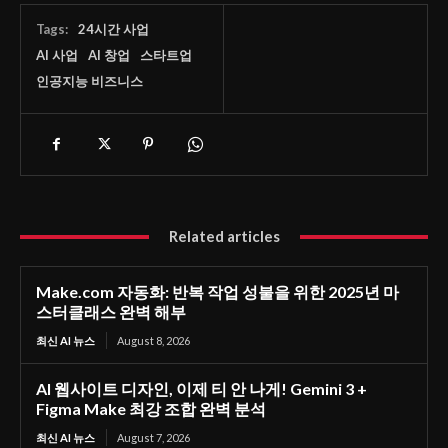
Tags:
24시간 사업
AI 사업
AI 창업
스타트업
인공지능 비즈니스
Related articles
Make.com 자동화: 반복 작업 성불을 위한 2025년 마
스터클래스 완벽 해부
최신 AI 뉴스
August 8, 2026
AI 웹사이트 디자인, 이제 티 안 나게! Gemini 3 +
Figma Make 최강 조합 완벽 분석
최신 AI 뉴스
August 7, 2026