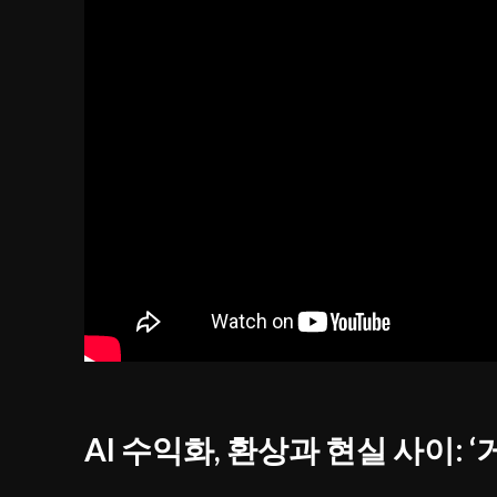
AI 수익화, 환상과 현실 사이: 