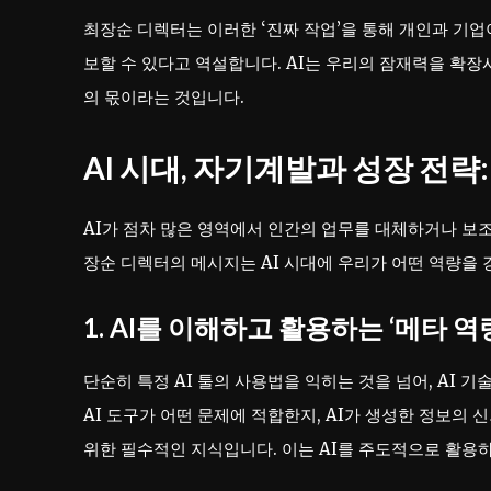
최장순 디렉터는 이러한 ‘진짜 작업’을 통해 개인과 기업
보할 수 있다고 역설합니다. AI는 우리의 잠재력을 확장
의 몫이라는 것입니다.
AI 시대, 자기계발과 성장 전략
AI가 점차 많은 영역에서 인간의 업무를 대체하거나 보
장순 디렉터의 메시지는 AI 시대에 우리가 어떤 역량을
1. AI를 이해하고 활용하는 ‘메타 역
단순히 특정 AI 툴의 사용법을 익히는 것을 넘어, AI 기
AI 도구가 어떤 문제에 적합한지, AI가 생성한 정보의
위한 필수적인 지식입니다. 이는 AI를 주도적으로 활용