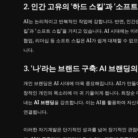
2. 인간 고유의 ‘하드 스킬’과 ‘소프
AI는 논리적이고 반복적인 작업에 강합니다. 반면, 인간은 
킬’과 ‘소프트 스킬’을 가지고 있습니다. AI 시대에는 
협업, 리더십 등 소프트 스킬은 AI가 쉽게 대체할 수 없
니다.
3. ‘나’라는 브랜드 구축: AI 브랜딩
개인 브랜딩은 AI 시대에 더욱 중요해집니다. AI가 만
창적인 개인의 목소리에 더 귀 기울이게 됩니다. 최장순
내는
AI 브랜딩
을 강조합니다. 이는 AI를 활용하여 자
연결됩니다.
이러한 자기계발은 단기적인 성과를 넘어 장기적인 관점에