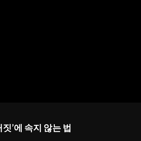
‘거짓’에 속지 않는 법