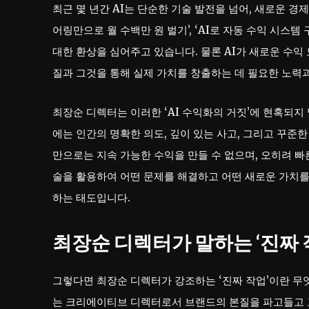
최근 몇 년간 AI는 단순한 기술 발전을 넘어, 새로운 
어링만으로 월 수백만 원 벌기’, ‘AI로 자동 수익 시스
대한 환상을 심어주고 있습니다. 물론 AI가 새로운 수익
질과 그것을 통해 실제 가치를 창출하는 데 필요한 노력
최장순 디렉터는 이러한 ‘AI 수익화의 거짓’에 현혹되지 
에는 인간의 명확한 의도, 깊이 있는 사고, 그리고 꾸
만으로는 지속 가능한 수익을 만들 수 없으며, 오히려 빠른
술을 활용하여 어떤 문제를 해결하고 어떤 새로운 가치
하는 태도입니다.
최장순 디렉터가 말하는 ‘진짜 
그렇다면 최장순 디렉터가 강조하는 ‘진짜 작업’이란 무엇
는 크리에이티브 디렉터로서 브랜드의 본질을 파고들고 