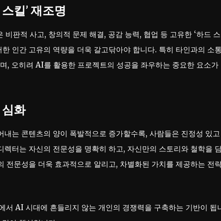
트 스킬’ 재조명
비판적 사고, 창의적 문제 해결, 공감 능력, 협업 등 고유한 ‘하드 스
이러한 인간 고유의 역량을 더욱 갈고닦아야 합니다. 특히 타인과의 소통
으며, 오히려 AI를 활용한 프로젝트의 성공을 좌우하는 중요한 요소가
의 심화
들어내는 콘텐츠의 양이 폭발적으로 증가할수록, 사람들은 진정성 있고
 디렉터는 자신의 전문성을 명확히 하고, 자신만의 스토리와 철학을 
신의 전문성을 더욱 효과적으로 알리고, 차별화된 가치를 제공하는 전
서 AI 시대에 흔들리지 않는 개인의 경쟁력을 구축하는 기반이 됩