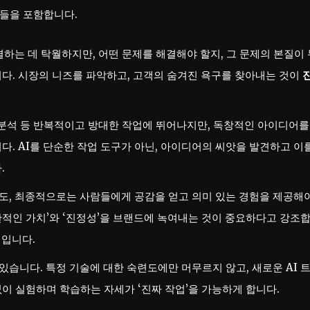
소들을 포함합니다.
결하는 데 탁월하지만, 어떤 문제를 해결해야 할지, 그 문제의 본질이 
다. 시장의 니즈를 파악하고, 고객의 숨겨진 욕구를 찾아내는 것이
 분석 등 반복적이고 방대한 작업에 뛰어나지만, 독창적인 아이디어를
. AI를 단순한 작업 도구가 아닌, 아이디어의 씨앗을 발견하고 이
.
도, 최종적으로는 사람들에게 공감을 얻고 의미 있는 경험을 제공해
인간적인 가치’와 ‘진정성’을 브랜드에 녹여내는 것이 중요하다고 강조
심입니다.
있습니다. 특정 기술에 대한 숙련도에만 머무르지 않고, 새로운 AI 
이 실험하며 학습하는 자세가 ‘진짜 작업’을 가능하게 합니다.