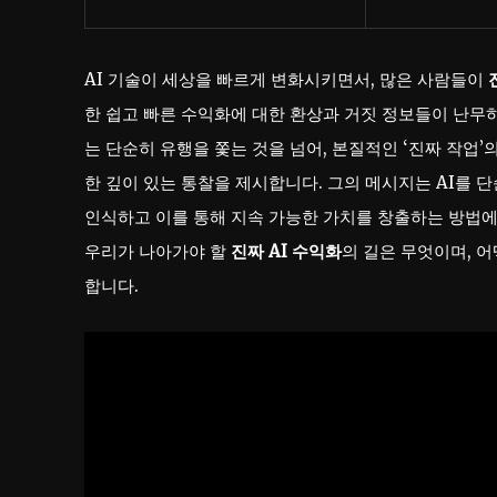
AI 기술이 세상을 빠르게 변화시키면서, 많은 사람들이
한 쉽고 빠른 수익화에 대한 환상과 거짓 정보들이 난무
는 단순히 유행을 쫓는 것을 넘어, 본질적인 ‘진짜 작업
한 깊이 있는 통찰을 제시합니다. 그의 메시지는 AI를 
인식하고 이를 통해 지속 가능한 가치를 창출하는 방법에 
우리가 나아가야 할
진짜 AI 수익화
의 길은 무엇이며, 
합니다.