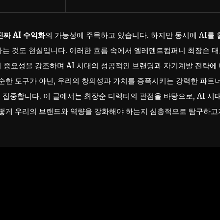
진짜 AI 수익화
의 가능성에 주목하고 있습니다. 하지만 동시에 AI를 
하는 것도 현실입니다. 이러한 흐름 속에서 엘레멘트컴퍼니 최장순 
’의 중요성을 강조하며 AI 시대의 성공적인 브랜딩과 자기계발 전략에
단순한 도구가 아닌, 우리의 창의성과 가치를 증폭시키는 강력한 파트
집중합니다. 이 글에서는 최장순 디렉터의 관점을 바탕으로, AI 시
어떻게 우리의 브랜드와 역량을 강화해야 하는지 심층적으로 탐구하고