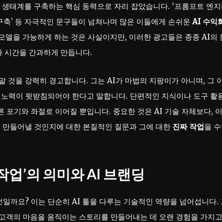
경제 생태계를 구축하는 핵심 동력으로 자리 잡았습니다. ‘프롬프트 엔
템 구축’ 등 자극적인 문구들이 넘쳐나며 많은 이들에게 손쉬운
AI 수익
 모델을 가능하게 하는 것은 사실이지만, 이러한 광고들은 종종 AI의 
과 시간을 간과하게 만듭니다.
말 것을 강력히 경고합니다. 그는 AI가 마법의 지팡이가 아니며, 그 
준한 노력이 뒷받침되어야 한다고 말합니다. 단편적인 지식이나 도구 활
 포기와 좌절로 이어질 뿐입니다. 중요한 것은 AI 기술 자체보다, 이
를 만들어낼 것인지에 대한 본질적인 질문과 그에 대한
진짜 작업
을 
작업’의 의미와 AI 브랜딩
일까요? 이는 단순히 AI 툴을 다루는 기술적인 역량을 넘어섭니다.
고객의 마음을 움직이는 스토리를 만들어내는 데 오랜 경험을 가지고