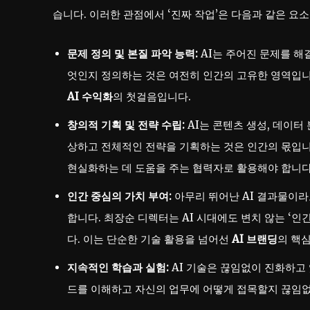
습니다. 이러한 관점에서 ‘진짜 작업’은 다음과 같은 요
문제 정의 및 본질 파악 능력:
AI는 주어진 문제를 해
엇인지 정의하는 것은 여전히 인간의 고유한 영역입니
AI 수익화
의 첫걸음입니다.
창의적 기획 및 전략 수립:
AI는 콘텐츠 생성, 데이터
상하고 전체적인 전략을 기획하는 것은 인간의 몫입니다
현실화하는 데 도움을 주는 협력자로 활용해야 합니다
인간 중심의 가치 부여:
아무리 뛰어난 AI 결과물이라
합니다. 최장순 디렉터는 AI 시대에도 변치 않는 ‘
다. 이는 단순한 기술 활용을 넘어선
AI 브랜딩
의 핵
지속적인 학습과 실험:
AI 기술은 끊임없이 진화하고 
드를 이해하고 자신의 업무에 어떻게 접목할지 끊임없