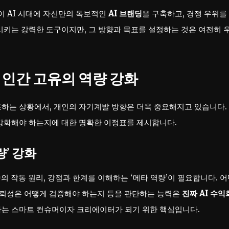
이 AI 시대에 자신만의 독보적인
AI 브랜딩
을 구축하고, 경쟁 우위를
시키는 강력한 도구이지만, 그 방향과 목표를 설정하는 것은 여전히 
: 인간 고유의 역량 강화
조하는 상황에서, 개인의 자기계발 방향은 더욱 중요해지고 있습니다.
 강화해야 하는지에 대한 명확한 이정표를 제시합니다.
량’ 강화
술의 작동 원리, 강점과 한계를 이해하는 ‘메타 역량’이 필요합니다. 
 신뢰성은 어떻게 검증해야 하는지 등을 판단하는 능력은
진짜 AI 수익
하는 스마트 컨슈머이자 크리에이터가 되기 위한 핵심입니다.