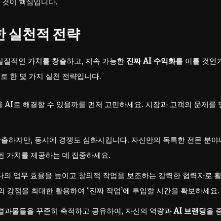
는 것이 핵심입니다.
한 실천적 전략
 실질적인 가치를 창출하고, 지속 가능한
진짜 AI 수익화
를 이룰 것인
로 한 몇 가지 실천 전략입니다.
를 AI로 해결할 수 있을까를 먼저 고민하세요. 시장과 고객의 문제를
창출하지만, 동시에 경쟁도 심화시킵니다. 자신만의 독특한 전문 분야
된 가치를 제공하는 데 집중하세요.
, 나의 업무 효율을 높이고 창의적 작업을 보조하는 강력한 협력자로 
AI의 강점을 최대한 활용하여 ‘진짜 작업’에 투입할 시간을 확보하세요.
 결과물들을 꾸준히 축적하고 공유하여, 자신의 역량과
AI 브랜딩
을 