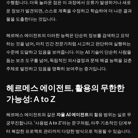
수행합니다. 더욱 놀라운 점은 이 과정에서 오류가 발생하거나 새로
운 정보가 발견되면, 스스로 계획을 수정하고 학습하여 더 나은 결과
물을 도출한다는 것입니다.
헤르메스 에이전트의 이러한 능력은 단순히 정보를 검색하고 요약
하는 것을 넘어, 마치 인간 전문가처럼 사고하고 판단하며 실행하는
수준에 도달하고 있음을 보여줍니다. 이는 AI 기술이 단순히 사람을
돕는 보조 도구를 넘어, 독립적인 의사결정과 문제 해결 능력을 갖춘
주체로 발전하고 있음을 명확히 보여주는 증거입니다.
헤르메스 에이전트, 활용의 무한한
가능성: A to Z
헤르메스 에이전트와 같은
자율 AI 에이전트
의 활용 범위는 실로 무
궁무진합니다. ‘사용법 A to Z’라는 문구처럼, 아주 기초적인 단계부
터 복잡한 프로젝트 관리까지 다양한 방식으로 적용될 수 있습니다.