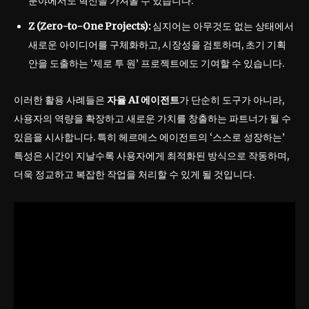
분야에서도 혁신을 가져올 수 있습니다.
Z (Zero-to-One Projects):
심지어는 아무것도 없는 상태에서
새로운 아이디어를 구체화하고, 시장성을 검토하며, 초기 기획
안을 도출하는 ‘제로 투 원’ 프로젝트에도 기여할 수 있습니다.
이러한 활용 사례들은
자율 AI 에이전트
가 단순히 도구가 아니라,
사용자의 역량을 확장하고 새로운 가치를 창출하는 파트너가 될 수
있음을 시사합니다. 특히 헤르메스 에이전트의 ‘스스로 성장하는’
특성은 시간이 지날수록 사용자에게 최적화된 방식으로 작동하며,
더욱 정교하고 복잡한 작업을 처리할 수 있게 될 것입니다.