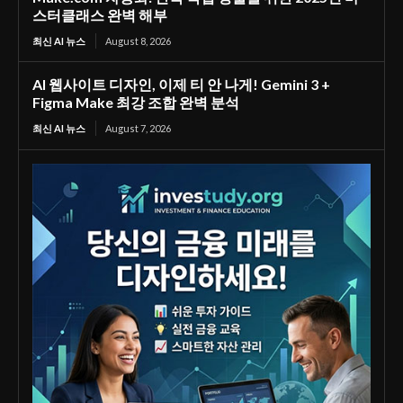
스터클래스 완벽 해부
최신 AI 뉴스
August 8, 2026
AI 웹사이트 디자인, 이제 티 안 나게! Gemini 3 +
Figma Make 최강 조합 완벽 분석
최신 AI 뉴스
August 7, 2026