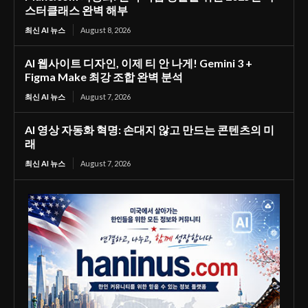
스터클래스 완벽 해부
최신 AI 뉴스
August 8, 2026
AI 웹사이트 디자인, 이제 티 안 나게! Gemini 3 +
Figma Make 최강 조합 완벽 분석
최신 AI 뉴스
August 7, 2026
AI 영상 자동화 혁명: 손대지 않고 만드는 콘텐츠의 미
래
최신 AI 뉴스
August 7, 2026