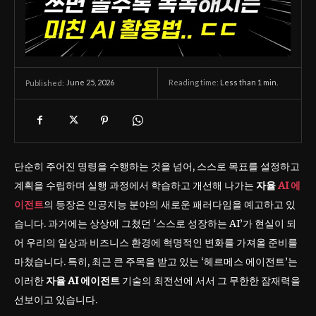
June 25, 2026
Reading time:
Less than 1
min.
Published:
단순히 주어진 명령을 수행하는 것을 넘어, 스스로 목표를 설정하고
계획을 수립하며 실행 과정에서 학습하고 개선해 나가는
자율
AI 에
이전트
의 등장은 인공지능 분야의 새로운 패러다임을 예고하고 있
습니다. 과거에는 상상에 그쳤던 ‘스스로 성장하는 AI’가 현실이 되
어 우리의 일상과 비즈니스 환경에 혁명적인 변화를 가져올 준비를
마쳤습니다. 특히, 최근 큰 주목을 받고 있는 ‘헤르메스 에이전트’는
이러한
자율 AI 에이전트
기술의 최전선에 서서 그 무한한 잠재력을
선보이고 있습니다.