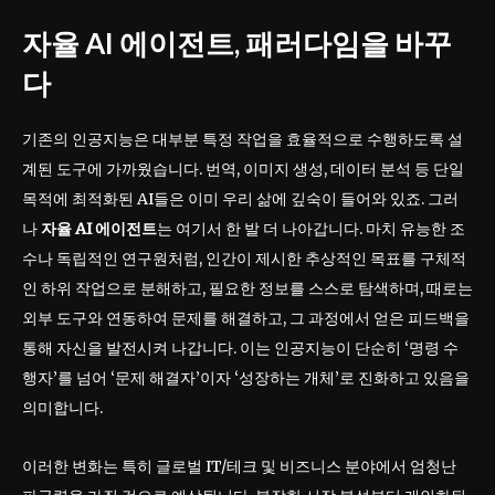
자율 AI 에이전트, 패러다임을 바꾸
다
기존의 인공지능은 대부분 특정 작업을 효율적으로 수행하도록 설
계된 도구에 가까웠습니다. 번역, 이미지 생성, 데이터 분석 등 단일
목적에 최적화된 AI들은 이미 우리 삶에 깊숙이 들어와 있죠. 그러
나
자율 AI 에이전트
는 여기서 한 발 더 나아갑니다. 마치 유능한 조
수나 독립적인 연구원처럼, 인간이 제시한 추상적인 목표를 구체적
인 하위 작업으로 분해하고, 필요한 정보를 스스로 탐색하며, 때로는
외부 도구와 연동하여 문제를 해결하고, 그 과정에서 얻은 피드백을
통해 자신을 발전시켜 나갑니다. 이는 인공지능이 단순히 ‘명령 수
행자’를 넘어 ‘문제 해결자’이자 ‘성장하는 개체’로 진화하고 있음을
의미합니다.
이러한 변화는 특히 글로벌 IT/테크 및 비즈니스 분야에서 엄청난