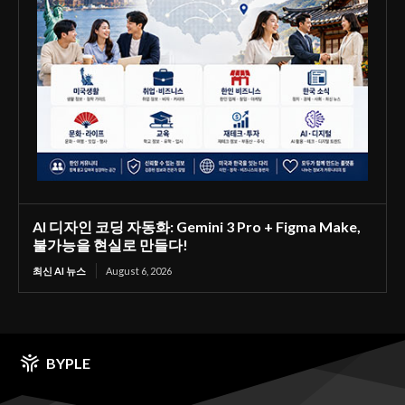
AI 디자인 코딩 자동화: Gemini 3 Pro + Figma Make,
불가능을 현실로 만들다!
최신 AI 뉴스
August 6, 2026
BYPLE