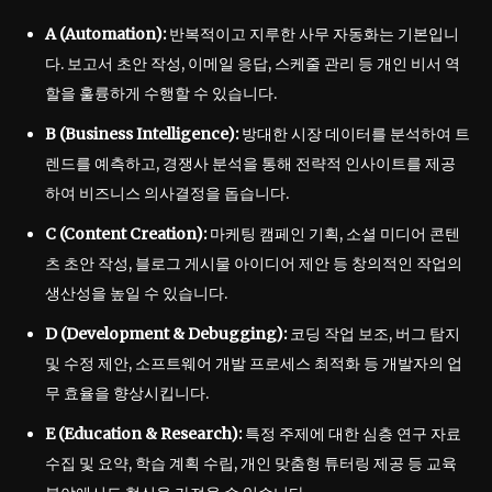
A (Automation):
반복적이고 지루한 사무 자동화는 기본입니
다. 보고서 초안 작성, 이메일 응답, 스케줄 관리 등 개인 비서 역
할을 훌륭하게 수행할 수 있습니다.
B (Business Intelligence):
방대한 시장 데이터를 분석하여 트
렌드를 예측하고, 경쟁사 분석을 통해 전략적 인사이트를 제공
하여 비즈니스 의사결정을 돕습니다.
C (Content Creation):
마케팅 캠페인 기획, 소셜 미디어 콘텐
츠 초안 작성, 블로그 게시물 아이디어 제안 등 창의적인 작업의
생산성을 높일 수 있습니다.
D (Development & Debugging):
코딩 작업 보조, 버그 탐지
및 수정 제안, 소프트웨어 개발 프로세스 최적화 등 개발자의 업
무 효율을 향상시킵니다.
E (Education & Research):
특정 주제에 대한 심층 연구 자료
수집 및 요약, 학습 계획 수립, 개인 맞춤형 튜터링 제공 등 교육