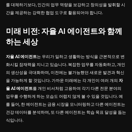
를 대체하기보다, 인간의 업무 역량을 보강하고 창의성을 발휘할 시
간을 제공하는 강력한 협업 도구로 활용되어야 합니다.
미래 비전: 자율 AI 에이전트와 함께
하는 세상
자율 AI 에이전트
는 우리가 일하고 생활하는 방식을 근본적으로 변
화시킬 잠재력을 지니고 있습니다. 복잡한 업무를 자동화하고, 개인
의 생산성을 극대화하며, 이전에는 불가능했던 새로운 발견과 혁신
을 가능하게 할 것입니다. 가까운 미래에는 각 개인이 여러 개의
자
율 AI 에이전트
를 개인 비서처럼 고용하여 각기 다른 전문 분야의
업무를 수행하게 하는 모습도 어렵지 않게 볼 수 있을 것입니다. 예
를 들어, 한 에이전트는 금융 시장을 모니터링하고 다른 에이전트는
건강 데이터를 분석하며, 또 다른 에이전트는 학습 목표 달성을 돕는
식입니다.