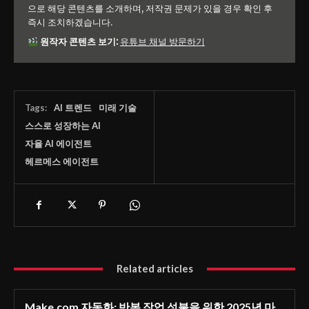
으로 해당 콘텐츠를 소개하며, 저작권 문제가 있을 경우 확인 후
즉시 조치하겠습니다.
원작자 콘텐츠 보기:
유튜브 채널 방문하기
Tags:
AI 트렌드
미래 기술
스스로 성장하는 AI
자율 AI 에이전트
헤르메스 에이전트
Related articles
Make.com 자동화: 반복 작업 성불을 위한 2025년 마