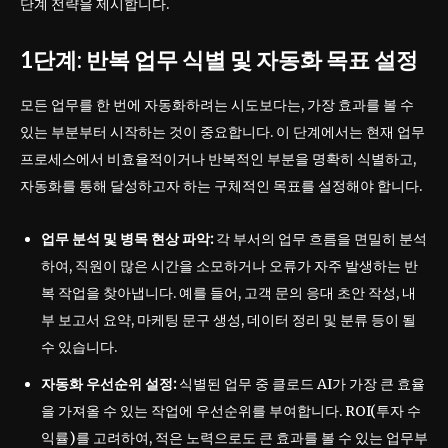
단계 전략을 제시합니다.
1단계: 반복 업무 식별 및 자동화 목표 설정
모든 업무를 한 번에 자동화하려는 시도보다는, 가장 효과를 볼 수
있는 부분부터 시작하는 것이 중요합니다. 이 단계에서는 현재 업무
프로세스에서 비효율적이거나 반복적인 부분을 명확히 식별하고,
자동화를 통해 달성하고자 하는 구체적인 목표를 설정해야 합니다.
업무 분석 및 병목 현상 파악:
각 부서의 업무 흐름을 면밀히 분석
하여, 직원이 많은 시간을 소모하거나 오류가 자주 발생하는 반
복 작업을 찾아냅니다. 예를 들어, 고객 문의 응대 초안 작성, 내
부 보고서 요약, 마케팅 문구 생성, 데이터 정리 및 분류 등이 될
수 있습니다.
자동화 우선순위 설정:
식별된 업무 중 클로드 AI가 가장 큰 효율
을 가져올 수 있는 작업에 우선순위를 부여합니다. ROI(투자 수
익률)를 고려하여, 적은 노력으로도 큰 효과를 볼 수 있는 업무부