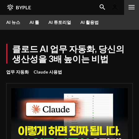
BYPLE
AI 뉴스
AI 툴
AI 튜토리얼
AI 활용법
클로드 AI 업무 자동화, 당신의
생산성을 3배 높이는 비법
업무 자동화
Claude 사용법