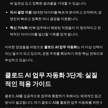
써 일관성 있고 정확한 결과물을 기대할 수 있습니다.
의사 결정 지원:
방대한 데이터를 빠르게 분석하고 요약하여, 경
영진의 빠르고 정확한 의사 결정을 지원합니다.
혁신 가속화:
반복 업무에서 해방된 직원들이 더 창의적이고 전
략적인 아이디어를 발산할 기회를 얻게 됩니다.
이러한 장점들을 바탕으로
클로드 AI 업무 자동화
는 더 이상 선택이
아닌 필수가 되고 있으며, 경쟁 우위를 확보하기 위한 핵심 전략으로
부상하고 있습니다.
클로드 AI 업무 자동화 3단계: 실질
적인 적용 가이드
클로드 AI를 성공적으로 업무에 통합하기 위해서는 체계적인 접근
방식이 필요합니다. 여기 클로드 AI를 활용한 업무 자동화를 위한 3