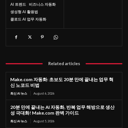
AI 트렌드
비즈니스 자동화
생성형 AI 활용법
클로드 AI 업무 자동화
Related articles
Make.com 자동화: 초보도 20분 만에 끝내는 업무 혁
신 노코드 비법
최신 AI 뉴스
August 6, 2026
20분 만에 끝내는 AI 자동화, 반복 업무 해방으로 생산
성 극대화! Make.com 완벽 가이드
최신 AI 뉴스
August 5, 2026