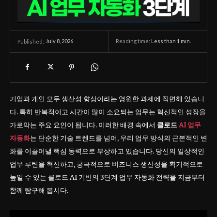
July 8, 2026
Reading time:
Less than 1
min.
Published:
기업과 개인 모두 생산성 향상이라는 영원한 과제에 직면해 있습니
다. 특히 반복적이고 시간이 많이 소요되는 업무는 혁신적인 성장을
가로막는 주요 요인이 됩니다. 이러한 배경 속에서
클로드
AI 업무
자동화
는 단순한 기술 트렌드를 넘어, 우리 업무 방식의 근본적인 변
화를 이끌어낼 핵심 동력으로 부상하고 있습니다. 당신의 일상적인
업무 루틴을 혁신하고, 궁극적으로 비즈니스 생산성을 획기적으로
높일 수 있는 클로드 AI 기반의 3단계 업무 자동화 전략을 지금부터
함께 탐구해 봅시다.