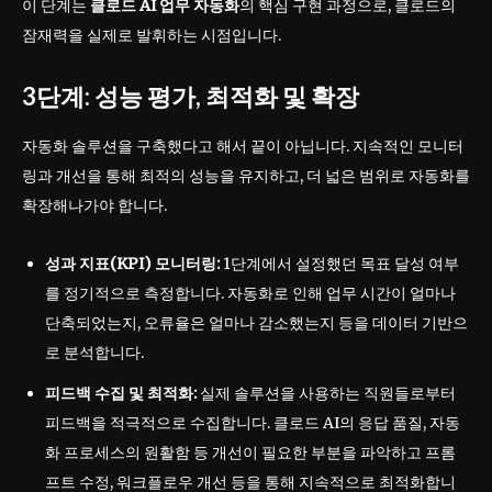
이 단계는
클로드 AI 업무 자동화
의 핵심 구현 과정으로, 클로드의
잠재력을 실제로 발휘하는 시점입니다.
3단계: 성능 평가, 최적화 및 확장
자동화 솔루션을 구축했다고 해서 끝이 아닙니다. 지속적인 모니터
링과 개선을 통해 최적의 성능을 유지하고, 더 넓은 범위로 자동화를
확장해나가야 합니다.
성과 지표(KPI) 모니터링:
1단계에서 설정했던 목표 달성 여부
를 정기적으로 측정합니다. 자동화로 인해 업무 시간이 얼마나
단축되었는지, 오류율은 얼마나 감소했는지 등을 데이터 기반으
로 분석합니다.
피드백 수집 및 최적화:
실제 솔루션을 사용하는 직원들로부터
피드백을 적극적으로 수집합니다. 클로드 AI의 응답 품질, 자동
화 프로세스의 원활함 등 개선이 필요한 부분을 파악하고 프롬
프트 수정, 워크플로우 개선 등을 통해 지속적으로 최적화합니