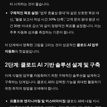
터 시작하는 것이 좋습니다.
구체적인 목표 설정:
‘업무 효율성 증대’와 같은 모호한 목표 대
신, ‘월별 보고서 작성 시간 30% 단축’, ‘고객 문의 응대 평균 시
간 10분 이내로 감소’와 같이 정량적인 목표를 설정합니다. 이는
추후 자동화 성과를 측정하는 기준이 됩니다.
이 단계에서 명확한 그림을 그리는 것이 성공적인
클로드 AI 업무
자동화
의 첫걸음입니다.
2단계: 클로드 AI 기반 솔루션 설계 및 구축
이제 식별된 업무를 자동화하기 위한 구체적인 솔루션을 설계하고
구축하는 단계입니다. 클로드 AI의 강력한 기능을 최대한 활용하기
위한 최적의 방법을 모색해야 합니다.
프롬프트 엔지니어링 및 커스터마이징:
클로드 AI에 내릴 지시