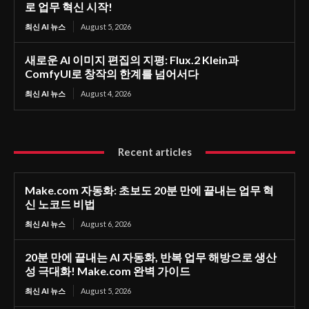
로 업무 혁신 시작!
최신 AI 뉴스
August 5, 2026
새로운 AI 이미지 편집의 지평: Flux.2 Klein과
ComfyUI로 창작의 한계를 넘어서다
최신 AI 뉴스
August 4, 2026
Recent articles
Make.com 자동화: 초보도 20분 만에 끝내는 업무 혁
신 노코드 비법
최신 AI 뉴스
August 6, 2026
20분 만에 끝내는 AI 자동화, 반복 업무 해방으로 생산
성 극대화! Make.com 완벽 가이드
최신 AI 뉴스
August 5, 2026