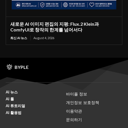
새로운 AI 이미지 편집의 지평: Flux.2 Klein과
ComfyUI로 창작의 한계를 넘어서다
최신 AI 뉴스
August 4, 2026
BYPLE
AI 뉴스
바이플 정보
AI 툴
개인정보 보호정책
AI 튜토리얼
이용약관
AI 활용법
문의하기