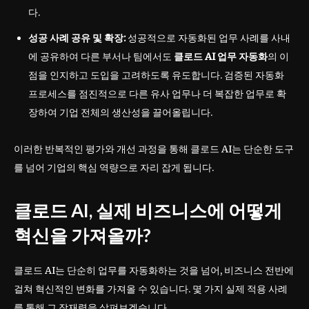
다.
성공 사례 공유 및 확장:
성공적으로 자동화된 업무 사례를 사내
에 공유하여 다른 부서나 팀에서도
클로드 AI 업무 자동화
의 이
점을 인지하고 도입을 고려하도록 유도합니다. 검증된 자동화
프로세스를 점진적으로 다른 유사 업무나 더 복잡한 업무로 확
장하여 기업 전체의 생산성을 끌어올립니다.
이러한 반복적인 평가와 개선 과정을 통해 클로드 AI는 단순한 도구
를 넘어 기업의 핵심 역량으로 자리 잡게 됩니다.
클로드 AI, 실제 비즈니스에 어떻게
혁신을 가져올까?
클로드 AI는 단순히 업무를 자동화하는 것을 넘어, 비즈니스 전반에
걸쳐 혁신적인 변화를 가져올 수 있습니다. 몇 가지 실제 적용 사례
를 통해 그 잠재력을 살펴보겠습니다.