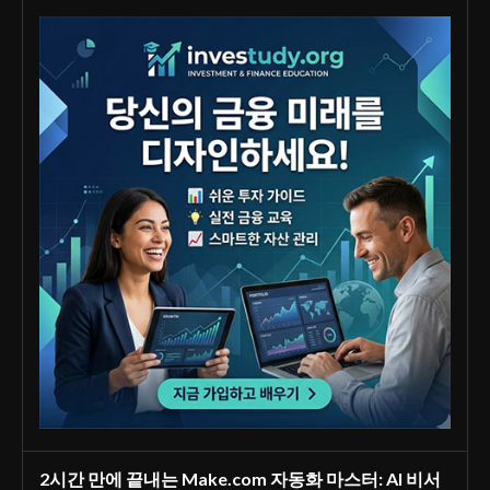
2시간 만에 끝내는 Make.com 자동화 마스터: AI 비서