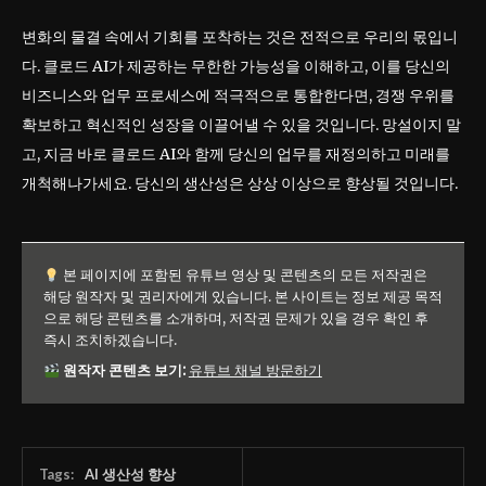
변화의 물결 속에서 기회를 포착하는 것은 전적으로 우리의 몫입니
다. 클로드 AI가 제공하는 무한한 가능성을 이해하고, 이를 당신의
비즈니스와 업무 프로세스에 적극적으로 통합한다면, 경쟁 우위를
확보하고 혁신적인 성장을 이끌어낼 수 있을 것입니다. 망설이지 말
고, 지금 바로 클로드 AI와 함께 당신의 업무를 재정의하고 미래를
개척해나가세요. 당신의 생산성은 상상 이상으로 향상될 것입니다.
본 페이지에 포함된 유튜브 영상 및 콘텐츠의 모든 저작권은
해당 원작자 및 권리자에게 있습니다. 본 사이트는 정보 제공 목적
으로 해당 콘텐츠를 소개하며, 저작권 문제가 있을 경우 확인 후
즉시 조치하겠습니다.
원작자 콘텐츠 보기:
유튜브 채널 방문하기
Tags:
AI 생산성 향상