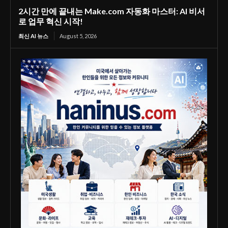
2시간 만에 끝내는 Make.com 자동화 마스터: AI 비서
로 업무 혁신 시작!
최신 AI 뉴스
August 5, 2026