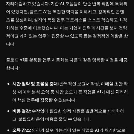
자리매김하고 있습니다. 기존 AI 모델들이 단순 반복 작업에 특화되
어 있었다면, 클로드 AI는 복잡한 맥락을 이해하고, 창의적인 콘텐
츠를 생성하며, 심지어 특정 업무 프로세스를 스스로 학습하고 최적
화하는 수준에 이르렀습니다. 이는 기업이 인력과 시간을 보다 전략
적이고 가치 있는 업무에 집중할 수 있도록 돕는 결정적인 역할을 합
니다.
클로드 AI를 활용한 업무 자동화는 다음과 같은 명확한 이점을 제공
합니다:
시간 절약 및 효율성 증대:
반복적인 보고서 작성, 이메일 초안 작
성, 데이터 분석 요약 등 시간 소모가 큰 작업을 AI가 대신 처리하
여 핵심 업무에 집중할 수 있습니다.
비용 절감:
수작업에 필요한 인적 자원을 효율적으로 재배치하
고, 불필요한 운영 비용을 줄일 수 있습니다.
오류 감소:
인간의 실수 가능성이 있는 작업을 AI가 처리함으로