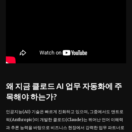
왜 지금 클로드 AI 업무 자동화에 주
목해야 하는가?
인공지능(AI) 기술은 빠르게 진화하고 있으며, 그중에서도 앤트로
픽(Anthropic)이 개발한 클로드(Claude)는 뛰어난 언어 이해력
과 추론 능력을 바탕으로 비즈니스 현장에서 강력한 업무 파트너로