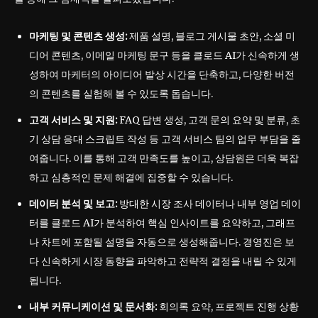
마케팅 및 콘텐츠 생성:
제품 설명, 블로그 게시물 초안, 소셜 미
디어 콘텐츠, 이메일 마케팅 문구 등을 클로드 AI가 신속하게 생
성하여 마케터의 아이디어 발상 시간을 단축하고, 다양한 버전
의 콘텐츠를 실험해 볼 수 있도록 돕습니다.
고객 서비스 및 지원:
FAQ 답변 생성, 고객 문의 요약 및 분류, 초
기 상담 응대 스크립트 작성 등 고객 서비스 팀의 업무 부담을 줄
여줍니다. 이를 통해 고객 만족도를 높이고, 상담원은 더욱 복잡
하고 심층적인 문제 해결에 집중할 수 있습니다.
데이터 분석 및 보고:
방대한 시장 조사 데이터나 내부 영업 데이
터를 클로드 AI가 분석하여 핵심 인사이트를 요약하고, 그래프
나 차트에 포함될 설명을 자동으로 생성해줍니다. 경영진은 보
다 신속하게 시장 동향을 파악하고 전략적 결정을 내릴 수 있게
됩니다.
내부 커뮤니케이션 및 문서화:
회의록 요약, 프로젝트 진행 상황