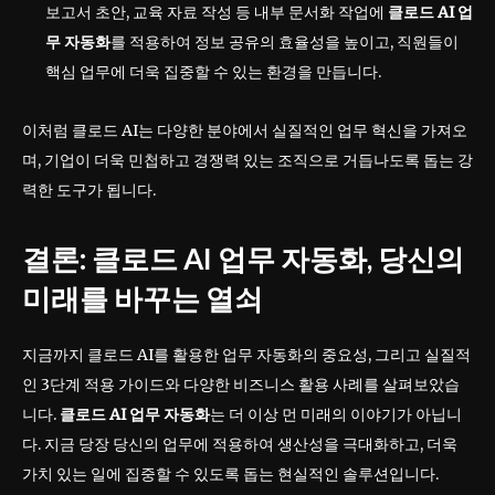
보고서 초안, 교육 자료 작성 등 내부 문서화 작업에
클로드 AI 업
무 자동화
를 적용하여 정보 공유의 효율성을 높이고, 직원들이
핵심 업무에 더욱 집중할 수 있는 환경을 만듭니다.
이처럼 클로드 AI는 다양한 분야에서 실질적인 업무 혁신을 가져오
며, 기업이 더욱 민첩하고 경쟁력 있는 조직으로 거듭나도록 돕는 강
력한 도구가 됩니다.
결론: 클로드 AI 업무 자동화, 당신의
미래를 바꾸는 열쇠
지금까지 클로드 AI를 활용한 업무 자동화의 중요성, 그리고 실질적
인 3단계 적용 가이드와 다양한 비즈니스 활용 사례를 살펴보았습
니다.
클로드 AI 업무 자동화
는 더 이상 먼 미래의 이야기가 아닙니
다. 지금 당장 당신의 업무에 적용하여 생산성을 극대화하고, 더욱
가치 있는 일에 집중할 수 있도록 돕는 현실적인 솔루션입니다.