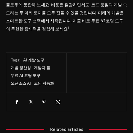
플로우에 통합해 보세요. 비용은 절감하면서도, 코드 품질과 개발 속
도라는 두 마리 토끼를 모두 잡을 수 있을 것입니다. 미래의 개발은
스마트한 도구 선택에서 시작됩니다. 지금 바로 무료 AI 코딩 도구
의 무한한 잠재력을 경험해 보세요!
Tags:
AI 개발 도구
개발 생산성
개발자 툴
무료 AI 코딩 도구
오픈소스 AI
코딩 자동화
Related articles