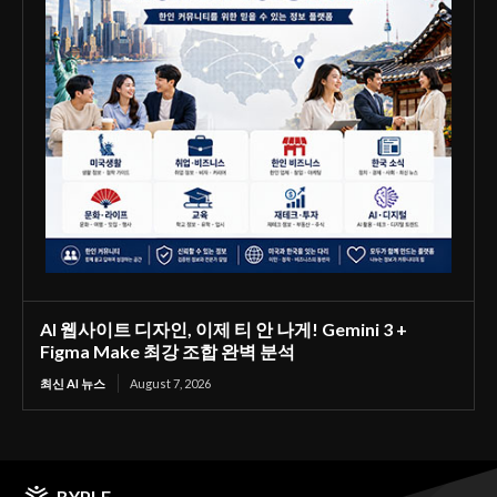
AI 웹사이트 디자인, 이제 티 안 나게! Gemini 3 +
Figma Make 최강 조합 완벽 분석
최신 AI 뉴스
August 7, 2026
BYPLE