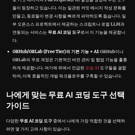
들이 등장하고 있습니다. 이는 일관된 커밋 메시지 작성 문화를
만들고, 동료들이 변경 사항을 빠르게 파악하도록 돕습니다. 일
부 오픈소스 프로젝트에서 제공하는 스크립트나 로컬 LLM과
연동되는 서비스는
무료 AI 코딩 도구
로서 이 기능을 제공합니
다.
GitHub/GitLab (Free Tier)의 기본 기능 + AI:
GitHub이나
GitLab의 무료 계정은 기본적인 버전 관리 및 협업 기능을 훌륭
하게 제공합니다. 여기에 위에서 언급된
로컬 AI
도구들을 결합
하여, 더욱 효율적인 개발 워크플로우를 구축할 수 있습니다.
나에게 맞는 무료 AI 코딩 도구 선택
가이드
다양한
무료 AI 코딩 도구
중에서 나에게 가장 적합한 것을 선택하
려면 몇 가지 고려 사항이 있습니다.