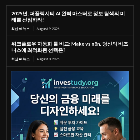
2025년, 퍼플렉시티 AI 완벽 마스터로 정보 탐색의 미
래를 선점하라!
최신 AI 뉴스
August 9, 2026
워크플로우 자동화 툴 비교: Make vs n8n, 당신의 비즈
니스에 최적화된 선택은?
최신 AI 뉴스
August 8, 2026