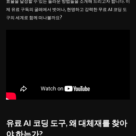
효율을 달성할 수 있는 놀라운 방법들을 소개해 드리고자 합니다. 이
제 유료 구독의 굴레에서 벗어나, 현명하고 강력한 무료 AI 코딩 도
구의 세계로 함께 떠나볼까요?
유료 AI 코딩 도구, 왜 대체재를 찾아
야 하는가?