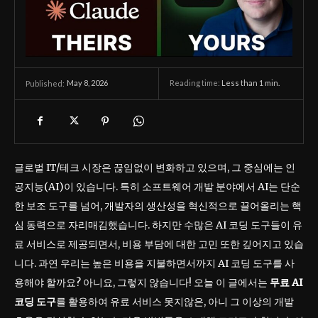
May 8, 2026
Reading time:
Less than 1
min.
Published:
글로벌 IT/테크 시장은 끊임없이 변화하고 있으며, 그 중심에는 인
공지능(AI)이 있습니다. 특히 소프트웨어 개발 분야에서 AI는 단순
한 보조 도구를 넘어, 개발자의 생산성을 혁신적으로 끌어올리는 핵
심 동력으로 자리매김했습니다. 하지만 수많은 AI 코딩 도구들이 유
료 서비스로 제공되면서, 비용 부담에 대한 고민 또한 깊어지고 있습
니다. 과연 우리는 높은 비용을 지불하면서까지 AI 코딩 도구를 사
용해야 할까요? 아니요, 그렇지 않습니다! 오늘 이 글에서는
무료 AI
코딩 도구
를 활용하여 유료 서비스 못지않은, 아니 그 이상의 개발