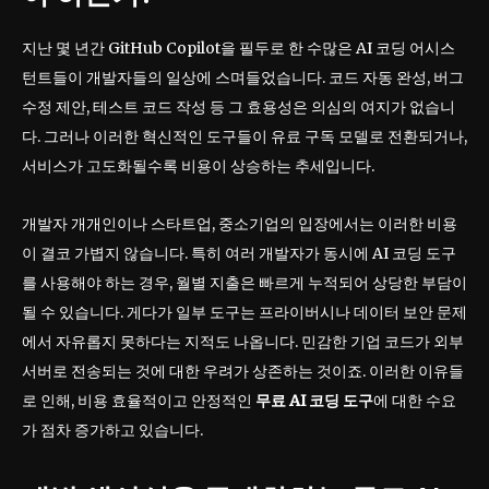
지난 몇 년간 GitHub Copilot을 필두로 한 수많은 AI 코딩 어시스
턴트들이 개발자들의 일상에 스며들었습니다. 코드 자동 완성, 버그
수정 제안, 테스트 코드 작성 등 그 효용성은 의심의 여지가 없습니
다. 그러나 이러한 혁신적인 도구들이 유료 구독 모델로 전환되거나,
서비스가 고도화될수록 비용이 상승하는 추세입니다.
개발자 개개인이나 스타트업, 중소기업의 입장에서는 이러한 비용
이 결코 가볍지 않습니다. 특히 여러 개발자가 동시에 AI 코딩 도구
를 사용해야 하는 경우, 월별 지출은 빠르게 누적되어 상당한 부담이
될 수 있습니다. 게다가 일부 도구는 프라이버시나 데이터 보안 문제
에서 자유롭지 못하다는 지적도 나옵니다. 민감한 기업 코드가 외부
서버로 전송되는 것에 대한 우려가 상존하는 것이죠. 이러한 이유들
로 인해, 비용 효율적이고 안정적인
무료 AI 코딩 도구
에 대한 수요
가 점차 증가하고 있습니다.