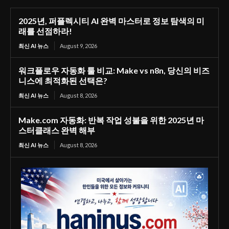
2025년, 퍼플렉시티 AI 완벽 마스터로 정보 탐색의 미
래를 선점하라!
최신 AI 뉴스
August 9, 2026
워크플로우 자동화 툴 비교: Make vs n8n, 당신의 비즈
니스에 최적화된 선택은?
최신 AI 뉴스
August 8, 2026
Make.com 자동화: 반복 작업 성불을 위한 2025년 마
스터클래스 완벽 해부
최신 AI 뉴스
August 8, 2026