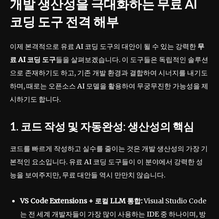
개발 생산성을 극대화하는 무료 AI
코딩 도구 전격 해부
이제 본격적으로 유료 AI 코딩 도구의 대안이 될 수 있는 강력한
무
료 AI 코딩 도구
들을 살펴보겠습니다. 이 도구들은 독립적인 솔루션
으로 존재하기도 하고, 기존 개발 환경과 결합하여 시너지를 내기도
하며, 때로는 오픈소스 AI 모델을 활용하여 무궁무진한 가능성을 제
시하기도 합니다.
1. 코드 작성 및 자동완성: 생산성의 핵심
코드를 빠르게 작성하고 실수를 줄이는 것은 개발 생산성의 가장 기
본적인 요소입니다. 유료 AI 코딩 도구들이 이 분야에서 강력한 성
능을 보여주지만, 무료 대안들 역시 만만치 않습니다.
VS Code Extensions + 로컬 LLM 통합:
Visual Studio Code
는 전 세계 개발자들이 가장 많이 사용하는 IDE 중 하나이며, 방