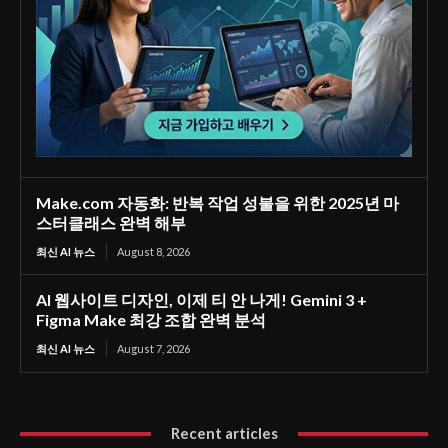
Make.com 자동화: 반복 작업 성불을 위한 2025년 마
스터클래스 완벽 해부
최신 AI 뉴스
August 8, 2026
AI 웹사이트 디자인, 이제 티 안 나게! Gemini 3 +
Figma Make 최강 조합 완벽 분석
최신 AI 뉴스
August 7, 2026
Recent articles