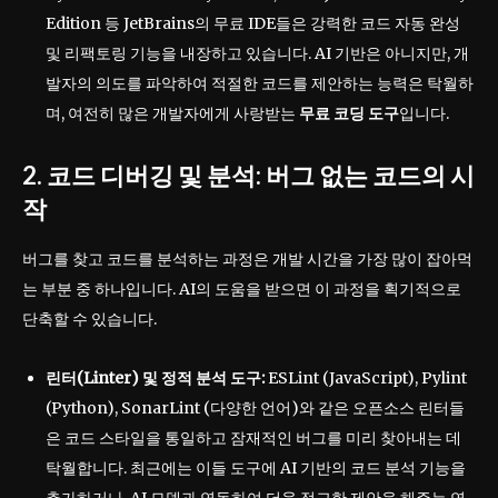
Edition 등 JetBrains의 무료 IDE들은 강력한 코드 자동 완성
및 리팩토링 기능을 내장하고 있습니다. AI 기반은 아니지만, 개
발자의 의도를 파악하여 적절한 코드를 제안하는 능력은 탁월하
며, 여전히 많은 개발자에게 사랑받는
무료 코딩 도구
입니다.
2. 코드 디버깅 및 분석: 버그 없는 코드의 시
작
버그를 찾고 코드를 분석하는 과정은 개발 시간을 가장 많이 잡아먹
는 부분 중 하나입니다. AI의 도움을 받으면 이 과정을 획기적으로
단축할 수 있습니다.
린터(Linter) 및 정적 분석 도구:
ESLint (JavaScript), Pylint
(Python), SonarLint (다양한 언어)와 같은 오픈소스 린터들
은 코드 스타일을 통일하고 잠재적인 버그를 미리 찾아내는 데
탁월합니다. 최근에는 이들 도구에 AI 기반의 코드 분석 기능을