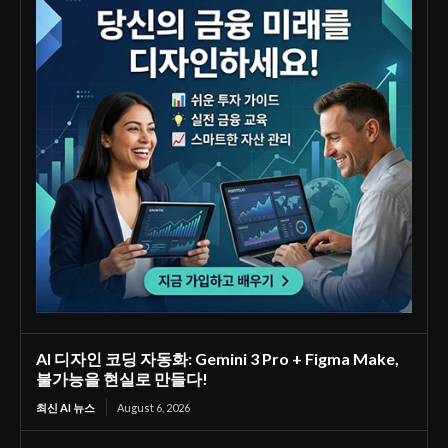
AI 디자인 코딩 자동화: Gemini 3 Pro + Figma Make,
불가능을 현실로 만들다!
최신 AI 뉴스
August 6, 2026