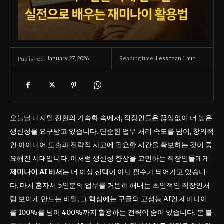
January 27, 2026
Reading time:
Less than 1
min.
Published:
오늘날 디지털 전환의 가속화 속에서, 직장인들은 끊임없이 더 높은
생산성을 요구받고 있습니다. 단순한 업무 처리 속도를 넘어, 창의적
인 아이디어 도출과 전략적 사고에 필요한 시간을 확보하는 것이 중
요해진 시대입니다. 이처럼 생산성 향상을 고민하는 직장인들에게
제미나이 AI 비서
는 더 이상 선택이 아닌 필수가 되어가고 있습니
다. 마치 혼자서 5인분의 업무를 거뜬히 해내는 초인적인 직장인처
럼 보이게 만드는 비밀, 그 핵심에는 구글의 고성능 AI인 제미나이
를 100%를 넘어 400%까지 활용하는 전략이 숨어 있습니다. 본 블