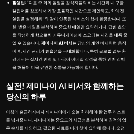
활용법:
“다음 주 회의 일정을 참석자들의 비는 시간과 내 구글
캘린더를 참조해서 가장 효율적인 시간으로 제안하고, 회의 전
알림을 설정해줘”와 같이 연동된 서비스와 함께 활용합니다. 또
한, 받은 메일을 분석하여 중요한 메일만 요약하거나, 답변 초안
을 작성하게 함으로써 커뮤니케이션에 소요되는 시간을 대폭 줄
일 수 있습니다.
제미나이 AI 비서
는 당신의 개인 비서처럼 움직
이며, 시간 관리의 효율성을 극대화합니다. 특히 글로벌 업무 환
경에서는 실시간 번역 및 다국어 이메일 작성을 통해 언어 장벽
을 허물어 더욱 유연한 소통을 가능하게 합니다.
실전!
제미나이 AI 비서
와 함께하는
당신의 하루
아침에 출근하자마자 제미나이에게 오늘 처리해야 할 업무 리스트
를 넘겨줍니다. 제미나이는 중요도와 시급성을 분석하여 최적의 업
무 순서를 제안하고, 필요한 자료를 미리 찾아 요약해 줍니다. 오전