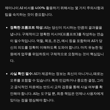
제미나이 AI 비서를 400% 활용하기 위해서는 몇 가지 주의사항과
팁을 숙지하는 것이 중요합니다.
정확한 프롬프트 작성:
AI는 당신이 지시하는 만큼의 결과물을
냅니다. 구체적이고 명확한 지시어(프롬프트)를 작성하는 연습
이 필수적입니다. 역할, 목표, 조건, 예시 등을 포함하여 AI가 당
신의 의도를 정확히 이해하도록 도와야 합니다. 마치 유능한 팀
원에게 업무를 위임하듯이 구체적으로 요청하는 것이 핵심입니
다.
사실 확인 필수:
AI가 제공하는 정보는 최신이 아니거나, 때로는
오류를 포함할 수 있습니다. 특히 민감하거나 중요한 결정, 그리
고 공식적인 자료에는 반드시 교차 검증을 통해 사실 여부를 확
인해야 합니다. AI는 도구일 뿐, 최종 책임은 언제나 사용자에게
있다는 점을 명심해야 합니다.