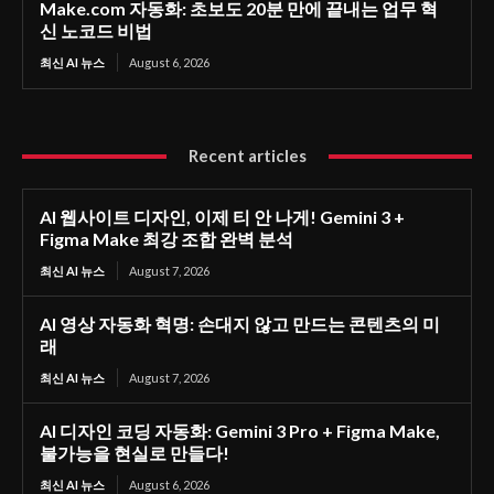
Make.com 자동화: 초보도 20분 만에 끝내는 업무 혁
신 노코드 비법
최신 AI 뉴스
August 6, 2026
Recent articles
AI 웹사이트 디자인, 이제 티 안 나게! Gemini 3 +
Figma Make 최강 조합 완벽 분석
최신 AI 뉴스
August 7, 2026
AI 영상 자동화 혁명: 손대지 않고 만드는 콘텐츠의 미
래
최신 AI 뉴스
August 7, 2026
AI 디자인 코딩 자동화: Gemini 3 Pro + Figma Make,
불가능을 현실로 만들다!
최신 AI 뉴스
August 6, 2026