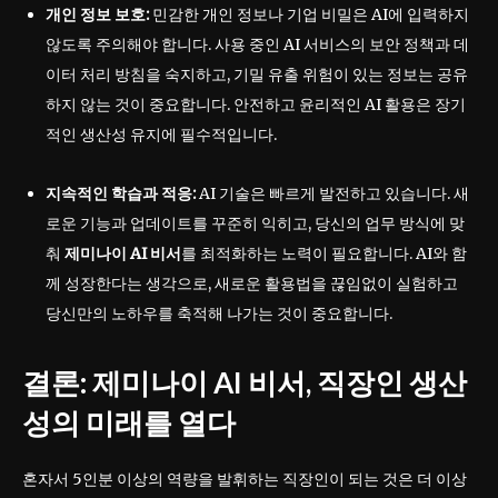
개인 정보 보호:
민감한 개인 정보나 기업 비밀은 AI에 입력하지
않도록 주의해야 합니다. 사용 중인 AI 서비스의 보안 정책과 데
이터 처리 방침을 숙지하고, 기밀 유출 위험이 있는 정보는 공유
하지 않는 것이 중요합니다. 안전하고 윤리적인 AI 활용은 장기
적인 생산성 유지에 필수적입니다.
지속적인 학습과 적응:
AI 기술은 빠르게 발전하고 있습니다. 새
로운 기능과 업데이트를 꾸준히 익히고, 당신의 업무 방식에 맞
춰
제미나이 AI 비서
를 최적화하는 노력이 필요합니다. AI와 함
께 성장한다는 생각으로, 새로운 활용법을 끊임없이 실험하고
당신만의 노하우를 축적해 나가는 것이 중요합니다.
결론:
제미나이 AI 비서
, 직장인 생산
성의 미래를 열다
혼자서 5인분 이상의 역량을 발휘하는 직장인이 되는 것은 더 이상