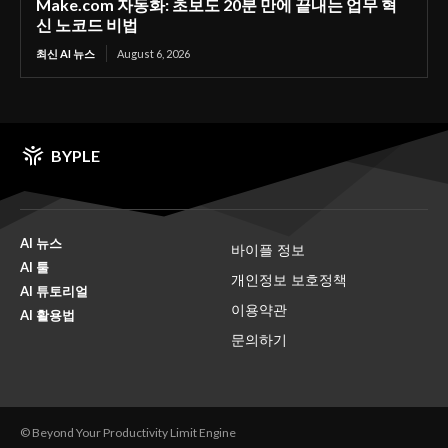
Make.com 자동화: 초보도 20분 만에 끝내는 업무 혁
신 노코드 비법
최신 AI 뉴스
August 6, 2026
BYPLE
AI 뉴스
바이플 정보
AI 툴
개인정보 보호정책
AI 튜토리얼
이용약관
AI 활용법
문의하기
© Beyond Your Productivity Limit Engine