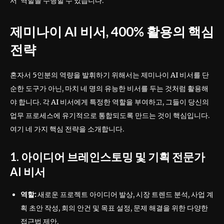
서’ 역할을 수행할 수 있습니다.
제미나이 AI 비서
, 400% 활용의 핵심
전략
혼자서 5인분의 역량을 발휘하기 위해서는 제미나이 AI 비서를 단
순한 도구가 아닌, 마치 네 명의 유능한 비서를 두는 것처럼 활용해
야 합니다. 각 AI 비서에게 특정한 역할을 부여하고, 그들이 당신의
업무 프로세스에 유기적으로 통합되도록 만드는 것이 핵심입니다.
여기 네 가지 핵심 전략을 소개합니다.
1. 아이디어 브레인스토밍 및 기획 전문가
AI 비서
역할:
새로운 프로젝트 아이디어 발상, 시장 트렌드 분석, 사업 계
획 초안 작성, 회의 안건 및 목표 설정, 문제 해결을 위한 다양한
접근법 제안.