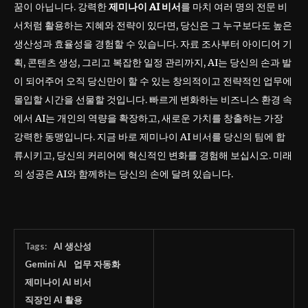
꿈이 아닙니다. 강력한
제미나이 AI 비서
를 마치 여러 명의 전문 비
서처럼 활용하는 지혜와 전략이 있다면, 당신은 그 누구보다도 높은
생산성과 효율성을 경험할 수 있습니다. 자료 조사부터 아이디어 기
획, 콘텐츠 생성, 그리고 복잡한 일정 관리까지, AI는 당신의 손과 발
이 되어주어 오직 당신만이 할 수 있는 창의적이고 전략적인 업무에
몰입할 시간을 선물할 것입니다. 빠르게 변화하는 비즈니스 환경 속
에서 AI는 개인의 역량을 확장하고, 새로운 가치를 창출하는 가장
강력한 동맹입니다. 지금 바로 제미나이 AI 비서를 당신의 팀에 합
류시키고, 당신의 커리어에 혁신적인 변화를 경험해 보십시오. 미래
의 성공은 AI와 함께하는 당신의 손에 달려 있습니다.
Tags:
AI 생산성
Gemini AI
업무 자동화
제미나이 AI 비서
직장인 AI 활용