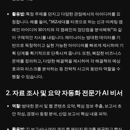
활용법:
특정 주제를 던지고 다양한 관점에서의 아이디어를 요
청합니다. 예를 들어, “MZ세대를 타겟으로 하는 신규 마케팅 캠
페인 아이디어 10가지와 각 캠페인의 장단점을 분석해줘”와 같
이 구체적인 지시를 내립니다. 제미나이는 방대한 데이터를 기
반으로 독창적이고 실현 가능한 아이디어를 빠르게 제시하여 기
획 단계를 획기적으로 단축시켜 줍니다. 또한, 복잡한 비즈니스
문제를 정의하고, 다양한 해결책을 제시하며 각 해결책의 예상
효과와 리스크를 분석하는 등 전략적 사고의 동반자 역할을 수
행할 수 있습니다.
2. 자료 조사 및 요약 자동화 전문가 AI 비서
역할:
방대한 문서 및 웹 콘텐츠 요약, 핵심 정보 추출, 보고서 초
안 작성, 경쟁사 동향 분석, 산업 보고서 핵심 내용 파악.
활용법:
긴 보고서나 여러 개의 웹 페이지 링크를 제공하고 핵심