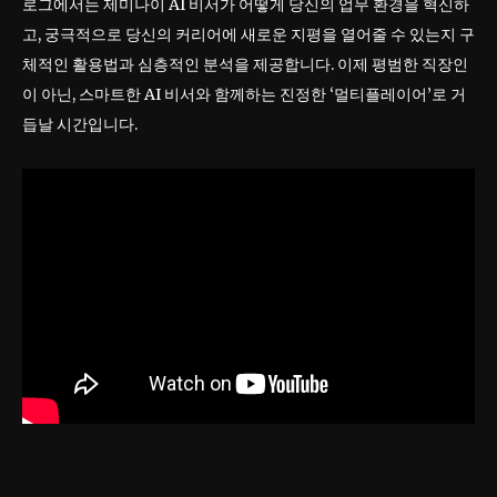
로그에서는 제미나이 AI 비서가 어떻게 당신의 업무 환경을 혁신하
고, 궁극적으로 당신의 커리어에 새로운 지평을 열어줄 수 있는지 구
체적인 활용법과 심층적인 분석을 제공합니다. 이제 평범한 직장인
이 아닌, 스마트한 AI 비서와 함께하는 진정한 ‘멀티플레이어’로 거
듭날 시간입니다.