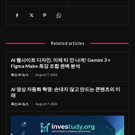
Related articles
AI 웹사이트 디자인, 이제 티 안 나게! Gemini 3 +
Figma Make 최강 조합 완벽 분석
최신 AI 뉴스
August 7, 2026
AI 영상 자동화 혁명: 손대지 않고 만드는 콘텐츠의 미
래
최신 AI 뉴스
August 7, 2026