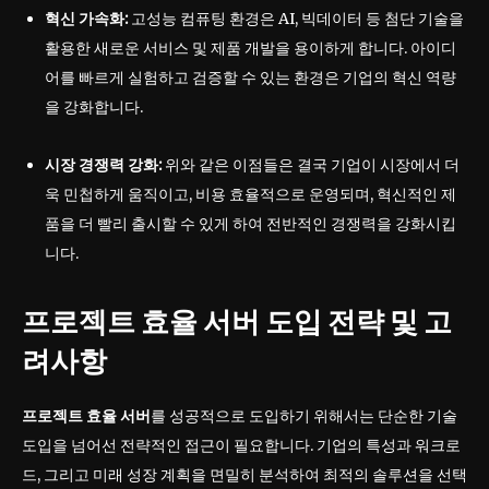
혁신 가속화:
고성능 컴퓨팅 환경은 AI, 빅데이터 등 첨단 기술을
활용한 새로운 서비스 및 제품 개발을 용이하게 합니다. 아이디
어를 빠르게 실험하고 검증할 수 있는 환경은 기업의 혁신 역량
을 강화합니다.
시장 경쟁력 강화:
위와 같은 이점들은 결국 기업이 시장에서 더
욱 민첩하게 움직이고, 비용 효율적으로 운영되며, 혁신적인 제
품을 더 빨리 출시할 수 있게 하여 전반적인 경쟁력을 강화시킵
니다.
프로젝트 효율 서버 도입 전략 및 고
려사항
프로젝트 효율 서버
를 성공적으로 도입하기 위해서는 단순한 기술
도입을 넘어선 전략적인 접근이 필요합니다. 기업의 특성과 워크로
드, 그리고 미래 성장 계획을 면밀히 분석하여 최적의 솔루션을 선택