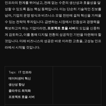
인프라의 한계를 뛰어넘고, 전례 없는 수준의 생산성과 효율성을 달
성할 수 있도록 돕는 핵심 동력입니다. 이는 단순히 기술적인 진보를
넘어, 기업의 운영 방식과 비즈니스 모델 전반에 걸쳐 혁신을 가져올
수 있는 전략적 투자입니다. 급변하는 시장에서 민첩성과 경쟁력을
확보하고자 하는 기업이라면,
프로젝트 효율 서버
의 도입을 신중하
게 검토하고, 이를 통해 디지털 전환의 성공적인 기반을 마련해야 할
것입니다. 미래 비즈니스의 성공은 바로 이러한 고효율, 고성능 인프
라에서 시작될 것입니다.
Tags:
IT 인프라
데이터센터 혁신
생산성 향상
클라우드 최적화
프로젝트 효율 서버