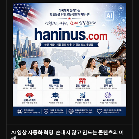
AI 영상 자동화 혁명: 손대지 않고 만드는 콘텐츠의 미
래