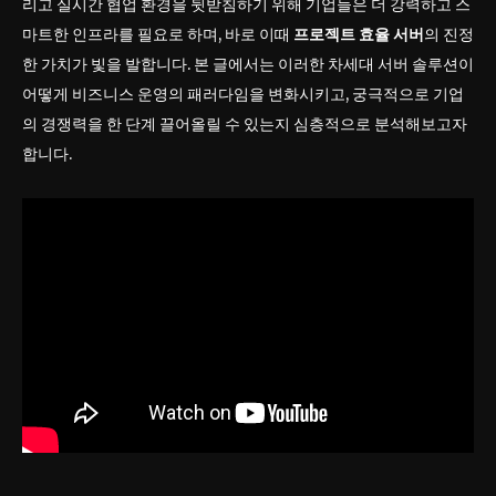
리고 실시간 협업 환경을 뒷받침하기 위해 기업들은 더 강력하고 스
마트한 인프라를 필요로 하며, 바로 이때
프로젝트 효율 서버
의 진정
한 가치가 빛을 발합니다. 본 글에서는 이러한 차세대 서버 솔루션이
어떻게 비즈니스 운영의 패러다임을 변화시키고, 궁극적으로 기업
의 경쟁력을 한 단계 끌어올릴 수 있는지 심층적으로 분석해보고자
합니다.