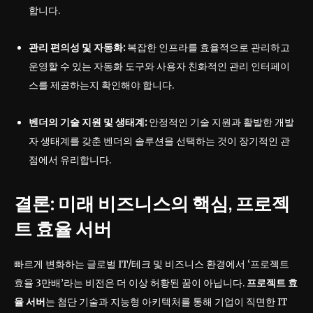
합니다.
관리 편의성 및 자동화:
복잡한 인프라를 효율적으로 관리하고
운영할 수 있는 자동화 도구와 사용자 친화적인 관리 인터페이
스를 제공하는지 확인해야 합니다.
벤더의 기술 지원 및 생태계:
안정적인 기술 지원과 활발한 개발
자 생태계를 갖춘 벤더의 솔루션을 선택하는 것이 장기적인 관
점에서 유리합니다.
결론: 미래 비즈니스의 핵심, 프로젝
트 효율 서버
빠르게 변화하는 글로벌 IT/테크 및 비즈니스 환경에서 ‘프로젝트
효율 3만배’라는 비전은 더 이상 허황된 꿈이 아닙니다.
프로젝트 효
율 서버
는 첨단 기술과 지능형 아키텍처를 통해 기업이 직면한 IT