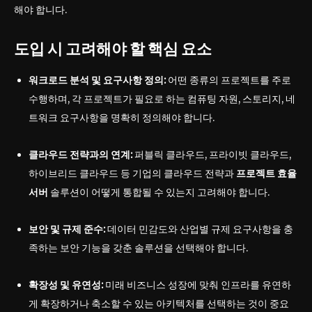
해야 합니다.
도입 시 고려해야 할 핵심 요소
워크로드 분석 및 요구사항 정의:
어떤 종류의 프로젝트를 주로
수행하며, 각 프로젝트가 필요로 하는 컴퓨팅 자원, 스토리지, 네
트워크 요구사항을 명확히 정의해야 합니다.
클라우드 전략과의 연계:
퍼블릭 클라우드, 프라이빗 클라우드,
하이브리드 클라우드 등 기업의 클라우드 전략과
프로젝트 효율
서버
솔루션이 어떻게 통합될 수 있는지 고려해야 합니다.
보안 및 규제 준수:
데이터 민감도와 산업별 규제 요구사항을 충
족하는 보안 기능을 갖춘 솔루션을 선택해야 합니다.
확장성 및 유연성:
미래 비즈니스 성장에 맞춰 인프라를 유연하
게 확장하거나 축소할 수 있는 아키텍처를 선택하는 것이 중요