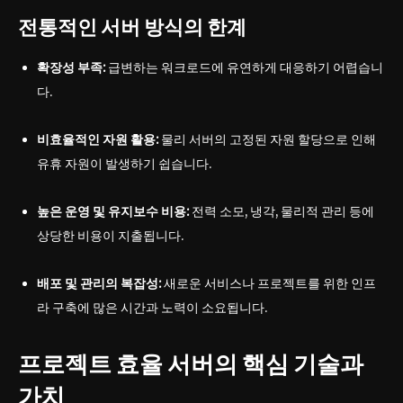
전통적인 서버 방식의 한계
확장성 부족:
급변하는 워크로드에 유연하게 대응하기 어렵습니
다.
비효율적인 자원 활용:
물리 서버의 고정된 자원 할당으로 인해
유휴 자원이 발생하기 쉽습니다.
높은 운영 및 유지보수 비용:
전력 소모, 냉각, 물리적 관리 등에
상당한 비용이 지출됩니다.
배포 및 관리의 복잡성:
새로운 서비스나 프로젝트를 위한 인프
라 구축에 많은 시간과 노력이 소요됩니다.
프로젝트 효율 서버의 핵심 기술과
가치