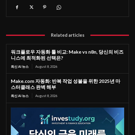
Related articles
워크플로우 자동화 툴 비교: Make vs n8n, 당신의 비즈
니스에 최적화된 선택은?
최신 AI 뉴스
August 8, 2026
Make.com 자동화: 반복 작업 성불을 위한 2025년 마
스터클래스 완벽 해부
최신 AI 뉴스
August 8, 2026