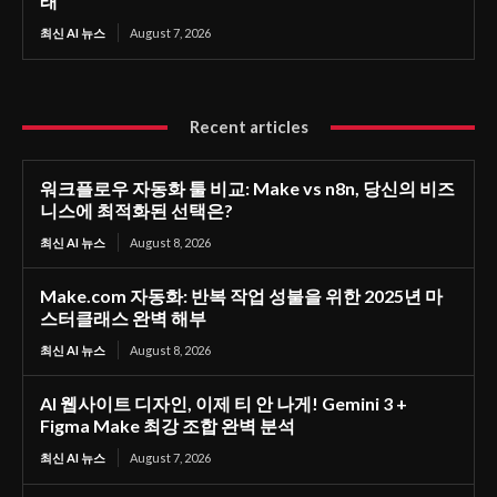
래
최신 AI 뉴스
August 7, 2026
Recent articles
워크플로우 자동화 툴 비교: Make vs n8n, 당신의 비즈
니스에 최적화된 선택은?
최신 AI 뉴스
August 8, 2026
Make.com 자동화: 반복 작업 성불을 위한 2025년 마
스터클래스 완벽 해부
최신 AI 뉴스
August 8, 2026
AI 웹사이트 디자인, 이제 티 안 나게! Gemini 3 +
Figma Make 최강 조합 완벽 분석
최신 AI 뉴스
August 7, 2026