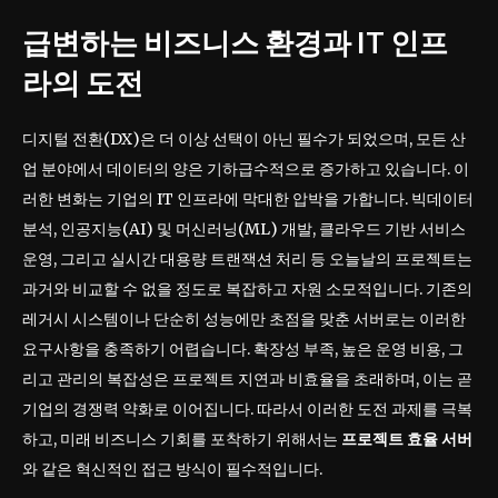
급변하는 비즈니스 환경과 IT 인프
라의 도전
디지털 전환(DX)은 더 이상 선택이 아닌 필수가 되었으며, 모든 산
업 분야에서 데이터의 양은 기하급수적으로 증가하고 있습니다. 이
러한 변화는 기업의 IT 인프라에 막대한 압박을 가합니다. 빅데이터
분석, 인공지능(AI) 및 머신러닝(ML) 개발, 클라우드 기반 서비스
운영, 그리고 실시간 대용량 트랜잭션 처리 등 오늘날의 프로젝트는
과거와 비교할 수 없을 정도로 복잡하고 자원 소모적입니다. 기존의
레거시 시스템이나 단순히 성능에만 초점을 맞춘 서버로는 이러한
요구사항을 충족하기 어렵습니다. 확장성 부족, 높은 운영 비용, 그
리고 관리의 복잡성은 프로젝트 지연과 비효율을 초래하며, 이는 곧
기업의 경쟁력 약화로 이어집니다. 따라서 이러한 도전 과제를 극복
하고, 미래 비즈니스 기회를 포착하기 위해서는
프로젝트 효율 서버
와 같은 혁신적인 접근 방식이 필수적입니다.