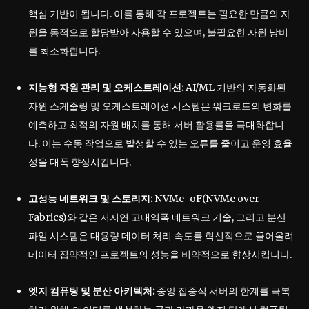
핵심 기반이 됩니다. 이를 통해 각 프로젝트는 필요한 만큼의 자
원을 동적으로 할당받아 사용할 수 있으며, 불필요한 자원 낭비
를 최소화합니다.
지능형 자원 관리 및 오케스트레이션:
AI/ML 기반의 자동화된
자원 스케줄링 및 오케스트레이션 시스템은 워크로드의 변화를
예측하고 최적의 자원 배치를 통해 서버 활용률을 극대화합니
다. 이는 수동 작업으로 발생할 수 있는 오류를 줄이고 운영 효율
성을 대폭 향상시킵니다.
고성능 네트워크 및 스토리지:
NVMe-oF(NVMe over
Fabrics)와 같은 저지연 고대역폭 네트워크 기술, 그리고 분산
파일 시스템은 대용량 데이터 처리 속도를 혁신적으로 끌어올려
데이터 집약적인 프로젝트의 성능을 비약적으로 향상시킵니다.
엣지 컴퓨팅 및 분산 아키텍처:
중앙 집중식 서버의 한계를 극복