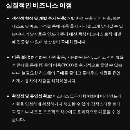
실질적인 비즈니스 이점
생산성 향상 및 개발 주기 단축:
개발 환경 구축 시간 단축, 빠른
테스트 및 배포 과정을 통해 제품 출시 시간을 크게 앞당길 수 있
습니다. 개발자들은 인프라 관리 대신 핵심 비즈니스 로직 개발
에 집중할 수 있어 생산성이 극대화됩니다.
비용 절감:
최적화된 자원 활용, 자동화된 운영, 그리고 전력 효율
성 증대를 통해 IT 운영 비용(TCO)을 획기적으로 줄일 수 있습
니다. 불필요한 하드웨어 구매를 줄이고 클라우드 자원을 유연
하게 사용하여 지출을 최적화합니다.
확장성 및 유연성 확보:
비즈니스 요구사항 변화에 따라 인프라
자원을 민첩하게 확장하거나 축소할 수 있어, 갑작스러운 트래
픽 증가나 새로운 프로젝트 착수에도 효과적으로 대응할 수 있
습니다.