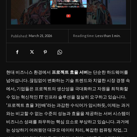
March 21, 2026
Reading time:
Less than 1
min.
Published:
현대 비즈니스 환경에서
프로젝트 효율 서버
는 단순한 하드웨어를
넘어섭니다. 끊임없이 변화하는 기술 트렌드와 치열한 시장 경쟁 속
에서, 기업들은 프로젝트의 생산성을 극대화하고 자원을 최적화할
수 있는 혁신적인 IT 인프라 솔루션을 절실히 요구하고 있습니다.
‘프로젝트 효율 3만배’라는 과감한 수식어가 암시하듯, 이제는 과거
와는 비교할 수 없는 수준의 성능과 효율을 제공하는 서버 시스템이
비즈니스 성패를 좌우하는 핵심 요소로 부상하고 있습니다. 과거에
는 상상하기 어려웠던 대규모 데이터 처리, 복잡한 컴퓨팅 작업, 그