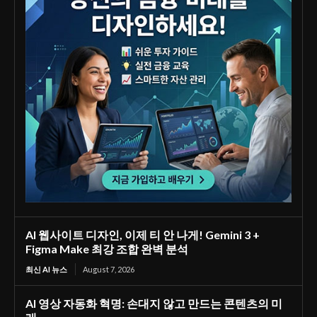
AI 웹사이트 디자인, 이제 티 안 나게! Gemini 3 +
Figma Make 최강 조합 완벽 분석
최신 AI 뉴스
August 7, 2026
AI 영상 자동화 혁명: 손대지 않고 만드는 콘텐츠의 미