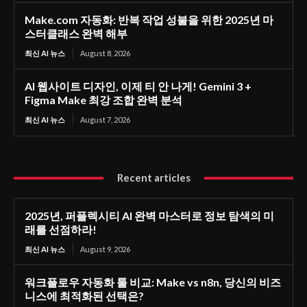
Make.com 자동화: 반복 작업 성불을 위한 2025년 마
스터클래스 완벽 해부
최신 AI 뉴스
August 8, 2026
AI 웹사이트 디자인, 이제 티 안 나게! Gemini 3 +
Figma Make 최강 조합 완벽 분석
최신 AI 뉴스
August 7, 2026
Recent articles
2025년, 퍼플렉시티 AI 완벽 마스터로 정보 탐색의 미
래를 선점하라!
최신 AI 뉴스
August 9, 2026
워크플로우 자동화 툴 비교: Make vs n8n, 당신의 비즈
니스에 최적화된 선택은?