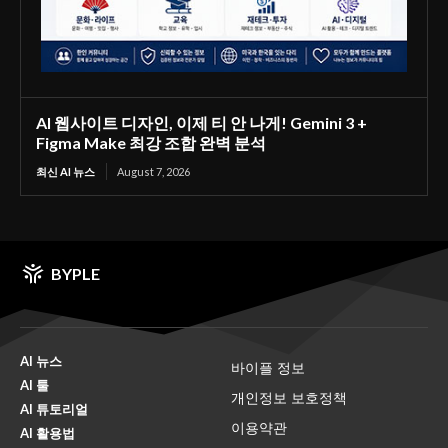
AI 웹사이트 디자인, 이제 티 안 나게! Gemini 3 +
Figma Make 최강 조합 완벽 분석
최신 AI 뉴스
August 7, 2026
BYPLE
AI 뉴스
바이플 정보
AI 툴
개인정보 보호정책
AI 튜토리얼
이용약관
AI 활용법