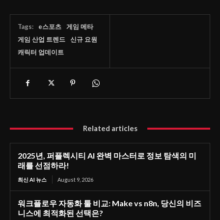
Tags:
e스포츠
게임 메타
게임 산업 트렌드
신규 요원
캐릭터 업데이트
Related articles
2025년, 퍼플렉시티 AI 완벽 마스터로 정보 탐색의 미
래를 선점하라!
최신 AI 뉴스
August 9, 2026
워크플로우 자동화 툴 비교: Make vs n8n, 당신의 비즈
니스에 최적화된 선택은?