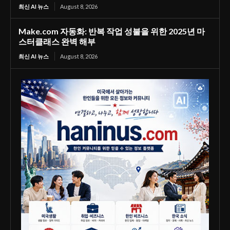
최신 AI 뉴스
August 8, 2026
Make.com 자동화: 반복 작업 성불을 위한 2025년 마
스터클래스 완벽 해부
최신 AI 뉴스
August 8, 2026