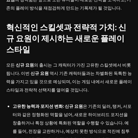
존의 플레이 방식을 재점검하게 만드는 기폭제가 될 것입니다.
혁신적인 스킬셋과 전략적 가치: 신
규 요원이 제시하는 새로운 플레이
스타일
모든
신규 요원
의 출시는 그 캐릭터가 가진 고유한 스킬셋에서 비롯
됩니다. 이번
신규 요원
역시 기존 캐릭터들과는 차별화된 독특한 능
력을 가지고 있을 것으로 예상되며, 이는 게임 내에서 새로운 플레이
스타일과 전략적 선택지를 열어줄 것입니다.
고유한 능력과 포지션 변화:
신규 요원
은 기존의 딜러, 탱커, 서포
터와 같은 정형화된 역할을 넘어, 새로운 하이브리드 포지션을
창출하거나 특정 상황에 특화된 역할을 수행할 수 있습니다. 예
를 들어, 전장을 교란하거나, 예상치 못한 방식으로 적진에 침투