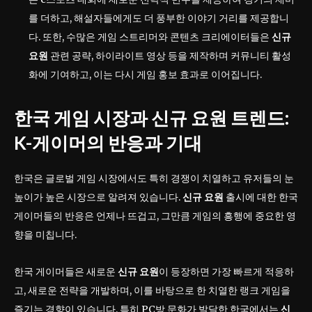
를 더하고, 해설자들에게도 더 풍부한 이야기 거리를 제공합니
다. 또한, 수많은 게임 스트리머와 콘텐츠 크리에이터들은
신규
요원
관련 공략, 하이라이트 영상 등을 제작하며 커뮤니티 활성
화에 기여하고, 이는 다시 게임 홍보 효과로 이어집니다.
한국 게임 시장과 신규 요원 트렌드:
K-게이머의 반응과 기대
한국은 글로벌 게임 시장에서도 특히 경쟁이 치열하고 유저들의 눈
높이가 높은 시장으로 알려져 있습니다.
신규 요원
출시에 대한 한국
게이머들의 반응은 언제나 뜨겁고, 그만큼 게임의 흥행에 중요한 영
향을 미칩니다.
한국 게이머들은 새로운
신규 요원
이 등장하면 가장 빠르게 적응하
고, 새로운 전략을 개발하며, 이를 바탕으로 한 치열한 랭크 게임을
즐기는 경향이 있습니다. 특히 PC방 문화가 발달한 한국에서는
신