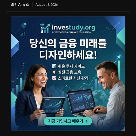
최신 AI 뉴스
August 8, 2026