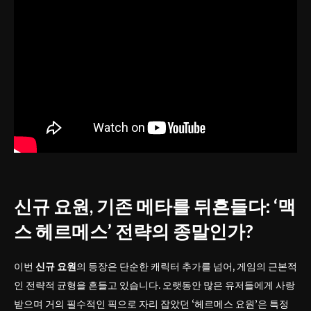
신규 요원, 기존 메타를 뒤흔들다: ‘맥
스 헤르메스’ 전략의 종말인가?
이번
신규 요원
의 등장은 단순한 캐릭터 추가를 넘어, 게임의 근본적
인 전략적 균형을 흔들고 있습니다. 오랫동안 많은 유저들에게 사랑
받으며 거의 필수적인 픽으로 자리 잡았던 ‘헤르메스 요원’은 특정