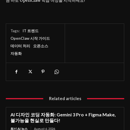
금 바로 OpenClaw 학습 여정을 시작하세요!
Tags:
IT 트렌드
OpenClaw 시작 가이드
데이터 처리
오픈소스
자동화
Related articles
AI 디자인 코딩 자동화: Gemini 3 Pro + Figma Make,
불가능을 현실로 만들다!
최신 AI 뉴스
August 6, 2026