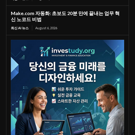
Make.com 자동화: 초보도 20분 만에 끝내는 업무 혁
신 노코드 비법
최신 AI 뉴스
August 6, 2026