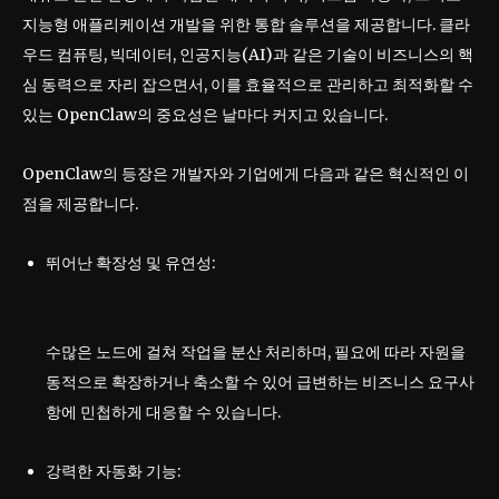
지능형 애플리케이션 개발을 위한 통합 솔루션을 제공합니다. 클라
우드 컴퓨팅, 빅데이터, 인공지능(AI)과 같은 기술이 비즈니스의 핵
심 동력으로 자리 잡으면서, 이를 효율적으로 관리하고 최적화할 수
있는 OpenClaw의 중요성은 날마다 커지고 있습니다.
OpenClaw의 등장은 개발자와 기업에게 다음과 같은 혁신적인 이
점을 제공합니다.
뛰어난 확장성 및 유연성:
수많은 노드에 걸쳐 작업을 분산 처리하며, 필요에 따라 자원을
동적으로 확장하거나 축소할 수 있어 급변하는 비즈니스 요구사
항에 민첩하게 대응할 수 있습니다.
강력한 자동화 기능: