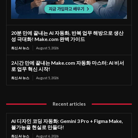
20분 만에 끝내는 AI 자동화, 반복 업무 해방으로 생산
성 극대화! Make.com 완벽 가이드
최신 AI 뉴스
August 5, 2026
2시간 만에 끝내는 Make.com 자동화 마스터: AI 비서
로 업무 혁신 시작!
최신 AI 뉴스
August 5, 2026
Recent articles
AI 디자인 코딩 자동화: Gemini 3 Pro + Figma Make,
불가능을 현실로 만들다!
최신 AI 뉴스
August 6, 2026