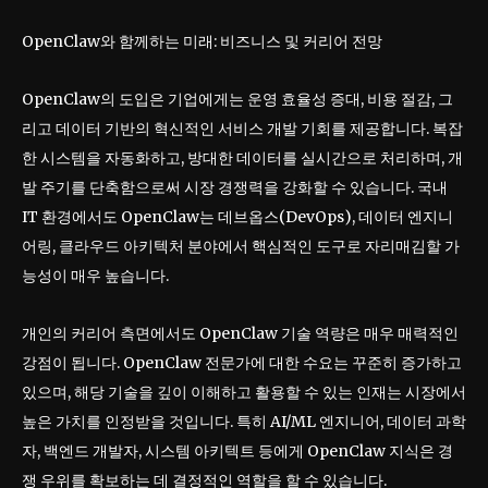
OpenClaw와 함께하는 미래: 비즈니스 및 커리어 전망
OpenClaw의 도입은 기업에게는 운영 효율성 증대, 비용 절감, 그
리고 데이터 기반의 혁신적인 서비스 개발 기회를 제공합니다. 복잡
한 시스템을 자동화하고, 방대한 데이터를 실시간으로 처리하며, 개
발 주기를 단축함으로써 시장 경쟁력을 강화할 수 있습니다. 국내
IT 환경에서도 OpenClaw는 데브옵스(DevOps), 데이터 엔지니
어링, 클라우드 아키텍처 분야에서 핵심적인 도구로 자리매김할 가
능성이 매우 높습니다.
개인의 커리어 측면에서도 OpenClaw 기술 역량은 매우 매력적인
강점이 됩니다. OpenClaw 전문가에 대한 수요는 꾸준히 증가하고
있으며, 해당 기술을 깊이 이해하고 활용할 수 있는 인재는 시장에서
높은 가치를 인정받을 것입니다. 특히 AI/ML 엔지니어, 데이터 과학
자, 백엔드 개발자, 시스템 아키텍트 등에게 OpenClaw 지식은 경
쟁 우위를 확보하는 데 결정적인 역할을 할 수 있습니다.