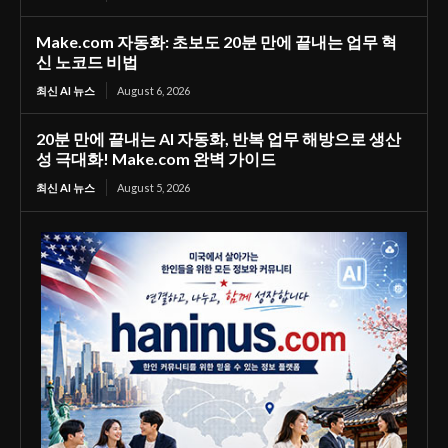
Make.com 자동화: 초보도 20분 만에 끝내는 업무 혁
신 노코드 비법
최신 AI 뉴스
August 6, 2026
20분 만에 끝내는 AI 자동화, 반복 업무 해방으로 생산
성 극대화! Make.com 완벽 가이드
최신 AI 뉴스
August 5, 2026