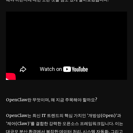
OpenClaw란 무엇이며, 왜 지금 주목해야 할까요?
OpenClaw는 최신 IT 트렌드의 핵심 가치인 ‘개방성(Open)’과
‘제어(Claw)’를 결합한 강력한 오픈소스 프레임워크입니다. 이는
대규모 분산 환경에서 복잡한 데이터 처리, 시스템 자동화, 그리고