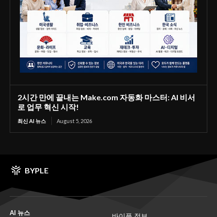
2시간 만에 끝내는 Make.com 자동화 마스터: AI 비서
로 업무 혁신 시작!
최신 AI 뉴스
August 5, 2026
BYPLE
AI 뉴스
바이플 정보