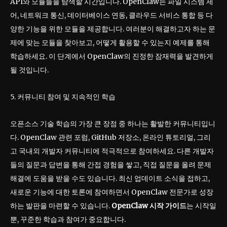
API와 모듈들을 탐색할 시간입니다. OpenClaw는 파일 시스템 제
어, 네트워크 통신, 데이터베이스 연동, 클라우드 서비스 통합 등 다
양한 기능을 위한 모듈을 제공합니다. 여러분이 해결하고자 하는 문
제에 맞는 모듈을 찾아보고, 어떻게 활용할 수 있는지 예제를 통해
학습하세요. 이 단계에서 OpenClaw의 진정한 잠재력을 발견하게
될 것입니다.
5. 커뮤니티 참여 및 지속적인 학습
오픈소스 기술 학습의 가장 큰 장점 중 하나는 활발한 커뮤니티입니
다. OpenClaw 관련 포럼, GitHub 저장소, 온라인 튜토리얼, 그리
고 국내외 개발자 커뮤니티에 적극적으로 참여하세요. 다른 개발자
들의 질문과 답변을 통해 간접 경험을 쌓고, 직접 질문을 올려 문제
해결에 도움을 받을 수도 있습니다. 최신 업데이트 소식을 접하고,
새로운 기능에 대한 토론에 참여하면서 OpenClaw 전문가로 성장
하는 발판을 마련할 수 있습니다.
OpenClaw 시작 가이드
는 시작일
뿐, 꾸준한 학습과 참여가 중요합니다.