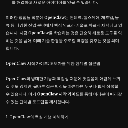
를 해결하고 새로운 아이디어를 얻을 수 있습니다.
이러한 장점들 덕분에 OpenClaw는 핀테크, 헬스케어, 제조업, 물
류 등 다양한 산업 분야에서 핵심 인프라 기술로 빠르게 채택되고 있
습니다. 지금 OpenClaw를 학습하는 것은 단순히 새로운 도구를 익
히는 것을 넘어, 미래 기술 환경을 주도할 역량을 갖추는 것을 의미
합니다.
OpenClaw 시작 가이드: 초보자를 위한 단계별 접근법
OpenClaw의 방대한 기능과 복잡성 때문에 첫걸음이 어렵게 느껴
질 수도 있지만, 올바른 접근 방식을 따른다면 누구나 쉽게 정복할
수 있습니다. 여기
OpenClaw 시작 가이드
를 통해 여러분이 따라갈
수 있는 단계별 로드맵을 제시합니다.
1. OpenClaw의 핵심 개념 이해하기