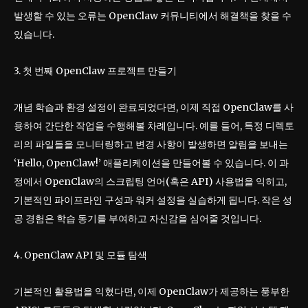
발생할 수 있는 오류는 OpenClaw 커뮤니티에서 해결책을 찾을 수
있습니다.
3. 첫 번째 OpenClaw 프로젝트 만들기
개념 학습과 환경 설정이 완료되었다면, 이제 직접 OpenClaw를 사
용하여 간단한 작업을 수행해볼 차례입니다. 예를 들어, 특정 디렉토
리의 파일들을 모니터링하고 변경 사항이 발생하면 알림을 보내는
‘Hello, OpenClaw!’ 애플리케이션을 만들어볼 수 있습니다. 이 과
정에서 OpenClaw의 스크립팅 언어(혹은 API) 사용법을 익히고,
기본적인 파이프라인 구성과 워커 설정을 실습하게 됩니다. 작은 성
공 경험은 학습 동기를 부여하고 자신감을 심어줄 것입니다.
4. OpenClaw API 및 모듈 탐색
기본적인 활용법을 익혔다면, 이제 OpenClaw가 제공하는 풍부한