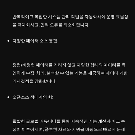
반복적이고 복잡한 시스템 관리 작업을 자동화하여 운영 효율성
을 극대화하고, 인적 오류를 최소화합니다.
다양한 데이터 소스 통합:
정형/비정형 데이터를 가리지 않고 다양한 형태의 데이터를 유
연하게 수집, 처리, 분석할 수 있는 기능을 제공하여 데이터 기반
의사결정을 강화합니다.
오픈소스 생태계의 힘:
활발한 글로벌 커뮤니티를 통해 지속적인 기능 개선과 버그 수
정이 이루어지며, 풍부한 자료와 지원을 바탕으로 빠르게 문제