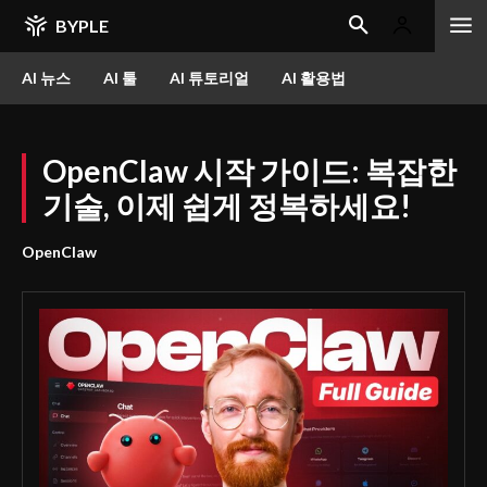
BYPLE
AI 뉴스
AI 툴
AI 튜토리얼
AI 활용법
OpenClaw 시작 가이드: 복잡한
기술, 이제 쉽게 정복하세요!
OpenClaw