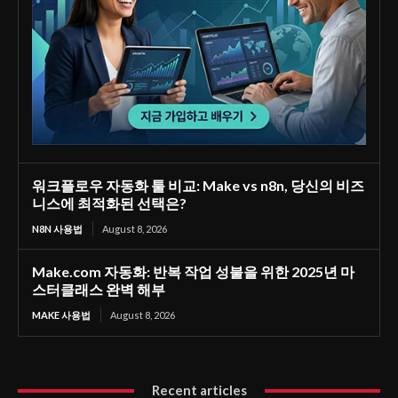
워크플로우 자동화 툴 비교: Make vs n8n, 당신의 비즈
니스에 최적화된 선택은?
N8N 사용법
August 8, 2026
Make.com 자동화: 반복 작업 성불을 위한 2025년 마
스터클래스 완벽 해부
MAKE 사용법
August 8, 2026
Recent articles