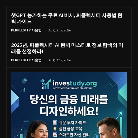
챗GPT 능가하는 무료 AI 비서, 퍼플렉시티 사용법 완
벽 가이드
PERPLEXITY 사용법
August 9, 2026
2025년, 퍼플렉시티 AI 완벽 마스터로 정보 탐색의 미
래를 선점하라!
PERPLEXITY 사용법
August 9, 2026