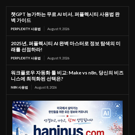
챗GPT 능가하는 무료 AI 비서, 퍼플렉시티 사용법 완
벽 가이드
PERPLEXITY 사용법
August 9, 2026
2025년, 퍼플렉시티 AI 완벽 마스터로 정보 탐색의 미
래를 선점하라!
PERPLEXITY 사용법
August 9, 2026
워크플로우 자동화 툴 비교: Make vs n8n, 당신의 비즈
니스에 최적화된 선택은?
N8N 사용법
August 8, 2026