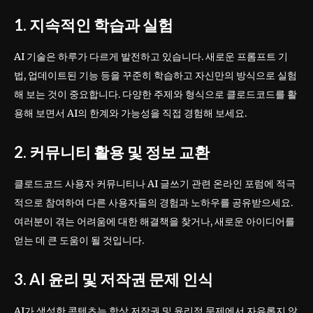
1. 지속적인 학습과 실험
AI 기술은 하루가 다르게 발전하고 있습니다. 새로운 프롬프트 기
법, 업데이트된 기능 등을 꾸준히 학습하고 자신만의 방식으로 실험
해 보는 것이 중요합니다. 다양한 주제와 형식으로 클로드코드를 활
용해 보면서 AI의 한계와 가능성을 직접 경험해 보세요.
2. 커뮤니티 활용 및 정보 교환
클로드코드 사용자 커뮤니티나 AI 글쓰기 관련 온라인 포럼에 적극
적으로 참여하여 다른 사용자들의 경험과 노하우를 공유받으세요.
여러분이 겪는 어려움에 대한 해결책을 찾거나, 새로운 아이디어를
얻는 데 큰 도움이 될 것입니다.
3. AI 윤리 및 저작권 문제 인식
AI가 생성한 콘텐츠는 항상 저작권 및 윤리적 문제에서 자유롭지 않