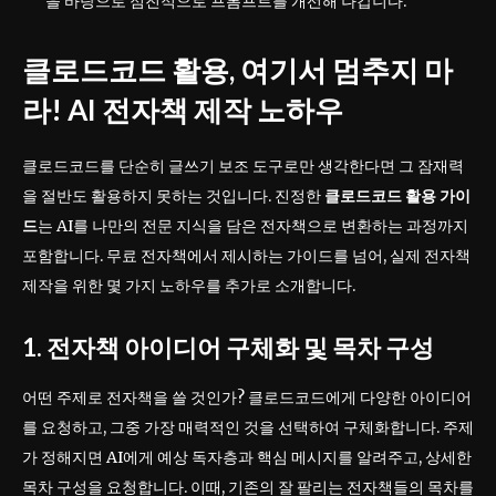
을 바탕으로 점진적으로 프롬프트를 개선해 나갑니다.
클로드코드 활용, 여기서 멈추지 마
라! AI 전자책 제작 노하우
클로드코드를 단순히 글쓰기 보조 도구로만 생각한다면 그 잠재력
을 절반도 활용하지 못하는 것입니다. 진정한
클로드코드 활용 가이
드
는 AI를 나만의 전문 지식을 담은 전자책으로 변환하는 과정까지
포함합니다. 무료 전자책에서 제시하는 가이드를 넘어, 실제 전자책
제작을 위한 몇 가지 노하우를 추가로 소개합니다.
1. 전자책 아이디어 구체화 및 목차 구성
어떤 주제로 전자책을 쓸 것인가? 클로드코드에게 다양한 아이디어
를 요청하고, 그중 가장 매력적인 것을 선택하여 구체화합니다. 주제
가 정해지면 AI에게 예상 독자층과 핵심 메시지를 알려주고, 상세한
목차 구성을 요청합니다. 이때, 기존의 잘 팔리는 전자책들의 목차를