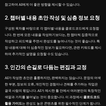
참고하여 AI에게 더 좋은 방향을 제시할 수 있습니다.
2. 챕터별 내용 초안 작성 및 심층 정보 요청
구성된 목차를 바탕으로 각 챕터별 내용을 클로드코드에게 요청합
니다. 한 번에 모든 내용을 작성하기보다는, 한 챕터씩 집중적으로
작성하고 피드백을 주면서 완성도를 높여나가는 것이 좋습니다. 특
정 내용에 대해 더 심층적인 정보가 필요하다면, 관련 키워드를 제시
하여 추가적인 설명을 요청할 수도 있습니다.
3. 인간의 손길로 다듬는 편집과 교정
AI가 작성한 초안은 훌륭하지만, 완벽하지는 않습니다. 문장의 어색
한 부분, 정보의 오류, 개인적인 경험이나 견해를 추가하는 작업은
결국 사람의 몫입니다. AI가 제시한 틀 안에서 여러분만의 독창적인
색깔과 가치를 불어넣는 것이 중요합니다. 이 과정에서
클로드코드
활용 가이드
는 완성도 높은 콘텐츠를 위한 필수적인 단계가 됩니다.