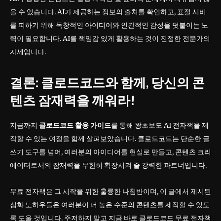
을 수 있습니다. AI가 제공하는 정보의 출처를 확인하고, 표절 시비
를 피하기 위해 독창적인 아이디어와 인간적인 감성을 덧붙이는 노
력이 필요합니다. AI를 책임감 있게 활용하는 것이 진정한 전문가의
자세입니다.
결론: 클로드코드와 함께, 당신의 콘
텐츠 잠재력을 깨워라!
지금까지
클로드코드 활용 가이드
를 통해 왕초보도 AI 전자책을 제
작할 수 있는 여정을 함께 살펴보았습니다. 클로드코드는 단순한 글
쓰기 도구를 넘어, 여러분의 아이디어를 현실로 만들고, 콘텐츠 크리
에이터로서의 잠재력을 무한히 확장시켜 줄 강력한 파트너입니다.
무료 전자책은 그 시작을 위한 훌륭한 나침반이며, 이 글에서 제시된
심화 노하우들은 여러분이 더 높은 수준의 콘텐츠를 제작할 수 있도
록 도울 것입니다. 주저하지 말고 지금 바로 클로드코드 무료 전자책