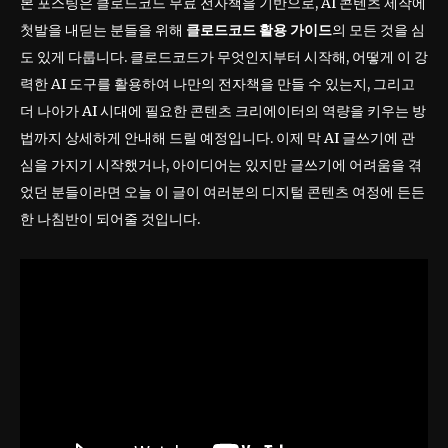
본 포스팅은 클로드코드 무료 전자책을 기반으로, AI 콘텐츠 제작에
첫발을 내딛는 분들을 위해
클로드코드 활용 가이드
의 모든 것을 심
도 있게 다룹니다. 클로드코드가 무엇인지부터 시작해, 어떻게 이 강
력한 AI 도구를 활용하여 나만의 전자책을 만들 수 있는지, 그리고
더 나아가 AI 시대에 필요한 콘텐츠 크리에이터의 역량을 키우는 방
법까지 상세하게 안내해 드릴 예정입니다. 이제 막 AI 글쓰기에 관
심을 가지기 시작했거나, 아이디어는 있지만 글쓰기에 어려움을 겪
었던 분들이라면 오늘 이 글이 여러분의 디지털 콘텐츠 여정에 든든
한 나침반이 되어줄 것입니다.