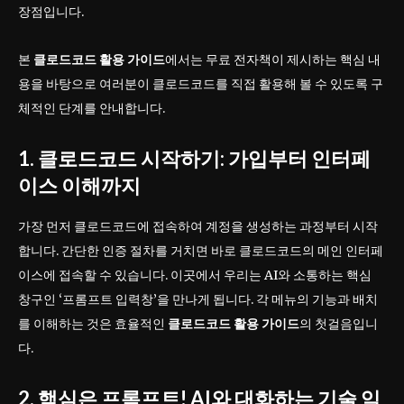
장점입니다.
본
클로드코드 활용 가이드
에서는 무료 전자책이 제시하는 핵심 내
용을 바탕으로 여러분이 클로드코드를 직접 활용해 볼 수 있도록 구
체적인 단계를 안내합니다.
1. 클로드코드 시작하기: 가입부터 인터페
이스 이해까지
가장 먼저 클로드코드에 접속하여 계정을 생성하는 과정부터 시작
합니다. 간단한 인증 절차를 거치면 바로 클로드코드의 메인 인터페
이스에 접속할 수 있습니다. 이곳에서 우리는 AI와 소통하는 핵심
창구인 ‘프롬프트 입력창’을 만나게 됩니다. 각 메뉴의 기능과 배치
를 이해하는 것은 효율적인
클로드코드 활용 가이드
의 첫걸음입니
다.
2. 핵심은 프롬프트! AI와 대화하는 기술 익