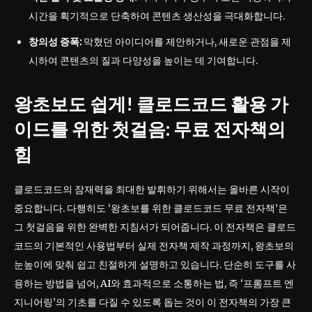
시간을 획기적으로 단축하여 콘텐츠 생산성을 극대화합니다.
창의성 증폭:
막혔던 아이디어를 제안하거나, 새로운 관점을 제
시하여 콘텐츠의 질과 다양성을 높이는 데 기여합니다.
왕초보도 쉽게! 클로드코드 활용 가
이드를 위한 첫걸음: 무료 전자책의
힘
클로드코드의 잠재력을 최대한 발휘하기 위해서는 올바른 시작이
중요합니다. 다행히도 ‘왕초보를 위한 클로드코드 무료 전자책’은
그 첫걸음을 위한 완벽한 지침서가 되어줍니다. 이 전자책은 클로드
코드의 기본적인 사용법부터 실제 전자책 제작 과정까지, 왕초보의
눈높이에 맞춰 쉽고 친절하게 설명하고 있습니다. 단순히 도구를 사
용하는 방법을 넘어, AI와 효과적으로 소통하는 법, 즉 ‘프롬프트 엔
지니어링’의 기초를 다질 수 있도록 돕는 것이 이 전자책의 가장 큰