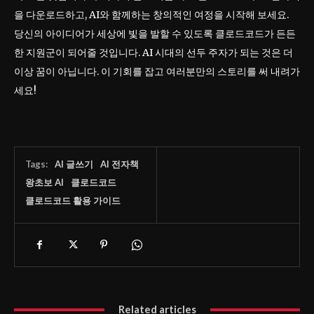
을 다운로드하고, AI와 함께하는 창의적인 여정을 시작해 보세요.
당신의 아이디어가 세상에 빛을 발할 수 있도록 클로드코드가 든든
한 지원군이 되어줄 것입니다. AI 시대의 선두 주자가 되는 것은 더
이상 꿈이 아닙니다. 이 기회를 잡고 여러분만의 스토리를 써 내려가
세요!
Tags:
AI 글쓰기
AI 전자책
왕초보 AI
클로드코드
클로드코드 활용 가이드
Related articles