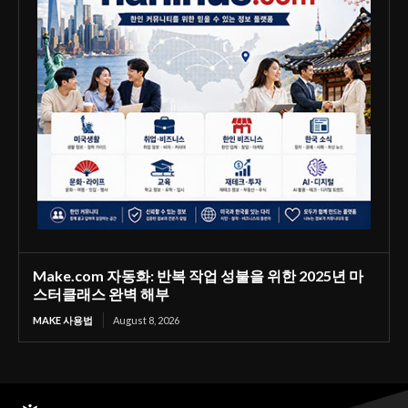
Make.com 자동화: 반복 작업 성불을 위한 2025년 마
스터클래스 완벽 해부
MAKE 사용법
August 8, 2026