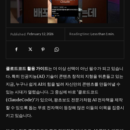
February 12, 2026
Reading time:
Less than 1
min.
Published:
클로드코드 활용 가이드
는 더 이상 선택이 아닌 필수가 되고 있습니
다. 특히 인공지능(AI) 기술이 콘텐츠 창작의 지형을 뒤흔들고 있는
지금, 누구나 쉽게 AI의 힘을 빌려 자신만의 콘텐츠를 만들어낼 수
있는 시대가 열렸습니다. 그 중심에 바로 ‘클로드코드
(ClaudeCode)’가 있으며, 왕초보도 전문가처럼 AI 전자책을 제작
할 수 있도록 돕는 무료 전자책이 등장해 많은 이들의 이목을 집중시
키고 있습니다.