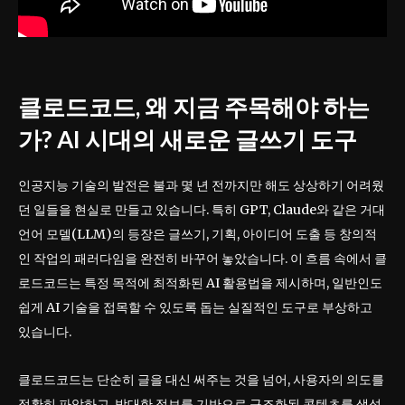
클로드코드, 왜 지금 주목해야 하는
가? AI 시대의 새로운 글쓰기 도구
인공지능 기술의 발전은 불과 몇 년 전까지만 해도 상상하기 어려웠
던 일들을 현실로 만들고 있습니다. 특히 GPT, Claude와 같은 거대
언어 모델(LLM)의 등장은 글쓰기, 기획, 아이디어 도출 등 창의적
인 작업의 패러다임을 완전히 바꾸어 놓았습니다. 이 흐름 속에서 클
로드코드는 특정 목적에 최적화된 AI 활용법을 제시하며, 일반인도
쉽게 AI 기술을 접목할 수 있도록 돕는 실질적인 도구로 부상하고
있습니다.
클로드코드는 단순히 글을 대신 써주는 것을 넘어, 사용자의 의도를
정확히 파악하고, 방대한 정보를 기반으로 구조화된 콘텐츠를 생성