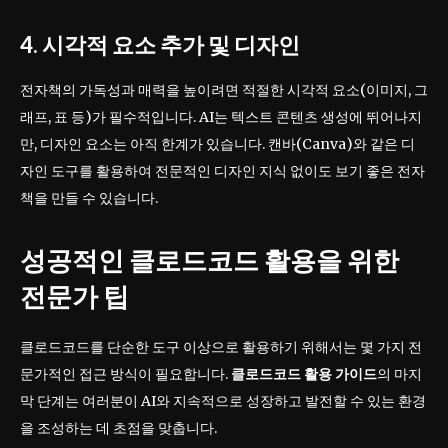
4. 시각적 요소 추가 및 디자인
전자책의 가독성과 매력을 높이려면 적절한 시각적 요소(이미지, 그
래프, 표 등)가 필수적입니다. AI는 텍스트 콘텐츠 생성에 뛰어나지
만, 디자인 요소는 아직 한계가 있습니다. 캔바(Canva)와 같은 디
자인 도구를 활용하여 전문적인 디자인 지식 없이도 보기 좋은 전자
책을 만들 수 있습니다.
성공적인 클로드코드 활용을 위한
전문가 팁
클로드코드를 단순한 도구 이상으로 활용하기 위해서는 몇 가지 전
문가적인 접근 방식이 필요합니다.
클로드코드 활용 가이드
의 마지
막 단계는 여러분이 AI와 지속적으로 성장하고 발전할 수 있는 환경
을 조성하는 데 초점을 맞춥니다.