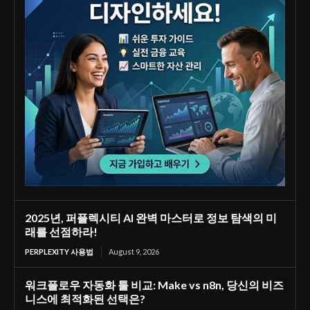
2025년, 퍼플렉시티 AI 완벽 마스터로 정보 탐색의 미
래를 선점하라!
PERPLEXITY 사용법
August 9, 2026
워크플로우 자동화 툴 비교: Make vs n8n, 당신의 비즈
니스에 최적화된 선택은?