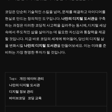
코딩은 단순히 기술적인 스킬을 넘어, 문제를 해결하고 아이디어를
현실로 만드는 창의적인 도구입니다.
나만의 디지털 도서관
을 구축
하는 과정은 이러한 코딩적 사고력을 길러주는 동시에, 디지털 세상
속에서 주도적인 삶을 살아가는 데 필요한 자신감과 통찰력을 제공
할 것입니다. 지금 바로 코딩의 세계에 뛰어들어, 당신의 디지털 삶
을 변화시킬
나만의 디지털 도서관
을 만들어보세요. 이는 미래를 준
비하는 가장 현명한 투자가 될 것입니다.
Tags:
개인 데이터 관리
나만의 디지털 도서관
디지털 정보 관리
바이브코딩
코딩 교육