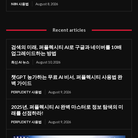
N8N 사용법
August 8, 2026
Recent articles
검색의 미래, 퍼플렉시티 AI로 구글과 네이버를 10배
업그레이드하는 방법
최신 AI 뉴스
August 10, 2026
챗GPT 능가하는 무료 AI 비서, 퍼플렉시티 사용법 완
벽 가이드
PERPLEXITY 사용법
August 9, 2026
2025년, 퍼플렉시티 AI 완벽 마스터로 정보 탐색의 미
래를 선점하라!
PERPLEXITY 사용법
August 9, 2026