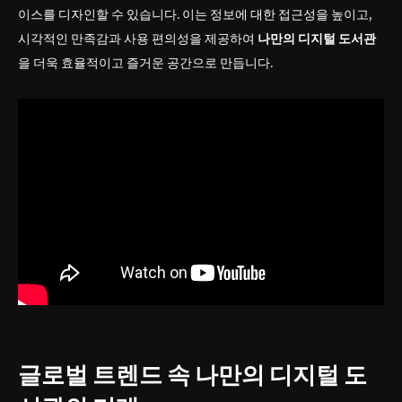
이스를 디자인할 수 있습니다. 이는 정보에 대한 접근성을 높이고,
시각적인 만족감과 사용 편의성을 제공하여
나만의 디지털 도서관
을 더욱 효율적이고 즐거운 공간으로 만듭니다.
글로벌 트렌드 속
나만의 디지털 도