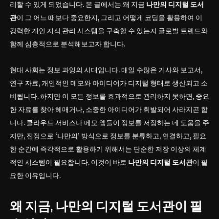
리할 수 있게 되었습니다. 본 글에서는 왜 지금
나만의 디지털 도서
관
이 그 어느 때보다 중요한지, 그리고 어떻게 코딩을 활용하여 이
강력한 개인 지식 관리 시스템을 구축할 수 있는지 글로벌 트렌드와
함께 심층적으로 분석해보고자 합니다.
현대 사회는 정보 과잉의 시대입니다. 매일 수많은 기사와 보고서,
연구 자료, 개인적인 메모와 아이디어가 디지털 형태로 생산되고 소
비됩니다. 하지만 이 모든 정보를 효과적으로 관리하지 못하면, 중요
한 자료를 찾아 헤매거나, 소중한 아이디어가 휘발되어 사라지곤 합
니다. 클라우드 서비스나 메모 앱들이 정보를 저장하는 데 도움을 주
지만, 진정으로 ‘나만의’ 방식으로 정보를 분류하고, 연결하고, 필요
한 순간에 즉각적으로 활용하기 위해서는 단순한 저장 이상의 체계
적인 시스템이 필요합니다. 이것이 바로
나만의 디지털 도서관
이 필
요한 이유입니다.
왜 지금,
나만의 디지털 도서관
이 필