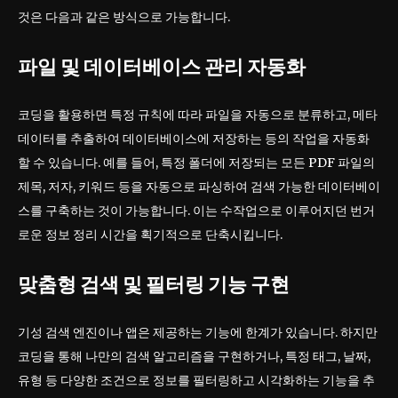
것은 다음과 같은 방식으로 가능합니다.
파일 및 데이터베이스 관리 자동화
코딩을 활용하면 특정 규칙에 따라 파일을 자동으로 분류하고, 메타
데이터를 추출하여 데이터베이스에 저장하는 등의 작업을 자동화
할 수 있습니다. 예를 들어, 특정 폴더에 저장되는 모든 PDF 파일의
제목, 저자, 키워드 등을 자동으로 파싱하여 검색 가능한 데이터베이
스를 구축하는 것이 가능합니다. 이는 수작업으로 이루어지던 번거
로운 정보 정리 시간을 획기적으로 단축시킵니다.
맞춤형 검색 및 필터링 기능 구현
기성 검색 엔진이나 앱은 제공하는 기능에 한계가 있습니다. 하지만
코딩을 통해 나만의 검색 알고리즘을 구현하거나, 특정 태그, 날짜,
유형 등 다양한 조건으로 정보를 필터링하고 시각화하는 기능을 추