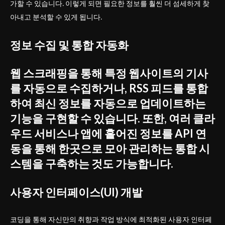
가할 수 있습니다. 이렇게 되면 필요한 정보를 훨씬 더 섬세하게 찾
아내고 분석할 수 있게 됩니다.
정보 수집 및 통합 자동화
웹 스크래핑을 통해 특정 웹사이트의 기사
를 자동으로 수집하거나, RSS 피드를 통합
하여 최신 정보를 자동으로 업데이트하는
기능을 구현할 수 있습니다. 또한, 여러 클라
우드 서비스나 앱에 흩어진 정보를 API 연
동을 통해 한곳으로 모아 관리하는 통합 시
스템을 구축하는 것도 가능합니다.
사용자 인터페이스(UI) 개발
코딩을 통해 자신만의 취향과 작업 방식에 최적화된 사용자 인터페