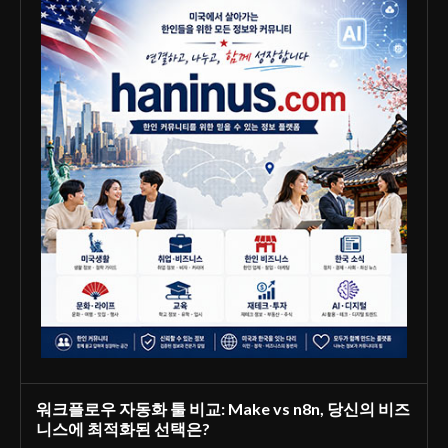
워크플로우 자동화 툴 비교: Make vs n8n, 당신의 비즈
니스에 최적화된 선택은?