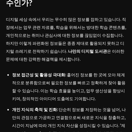
수인가?
디지털 세상 속에서 우리는 무수히 많은 정보를 접하고 있습니다. 직
장에서는 업무 관련 자료를, 학습을 위해서는 방대한 학습 콘텐츠를,
개인적으로는 취미나 관심사에 대한 정보를 끊임없이 수집합니다.
하지만 이렇게 파편화된 정보들은 종종 제대로 활용되지 못하고 디
지털 쓰레기로 전락하기 쉽습니다.
나만의 디지털 도서관
은 이러한
문제에 대한 강력한 해결책을 제시합니다.
정보 접근성 및 활용성 극대화:
흩어진 정보를 한 곳에 모아 체계
적으로 분류함으로써 필요한 정보를 빠르고 정확하게 찾아 활용
할 수 있습니다. 이는 학습 효율을 높이고, 업무 생산성을 향상시
키며, 창의적인 아이디어 도출에도 기여합니다.
개인 지식의 축적 및 진화:
단순히 정보를 저장하는 것을 넘어, 나
만의 관점으로 가공하고 연결함으로써 새로운 지식을 창출하고,
시간이 지남에 따라 개인 지식 자산을 성장시킬 수 있습니다. ‘제