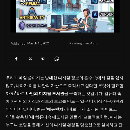
March 18, 2026
Reading time:
4
min.
Published:
우리가 매일 쏟아지는 방대한 디지털 정보의 홍수 속에서 길을 잃지
않고, 나아가 이를 나만의 자산으로 축적하고 싶다면 무엇이 필요할
까요? 바로
나만의 디지털 도서관
을 구축하는 것입니다. 컴퓨터 속
에 자신만의 지식과 정보의 보고를 만드는 일은 더 이상 전문가만의
영역이 아닙니다. 최근 ‘에듀벤처 라이브’에서 소개된 ‘바이브코
딩’을 활용한 ‘내 컴퓨터속 대도서관 만들기’ 프로젝트처럼, 이제는
누구나 코딩을 통해 자신의 디지털 환경을 맞춤형으로 설계하고 관