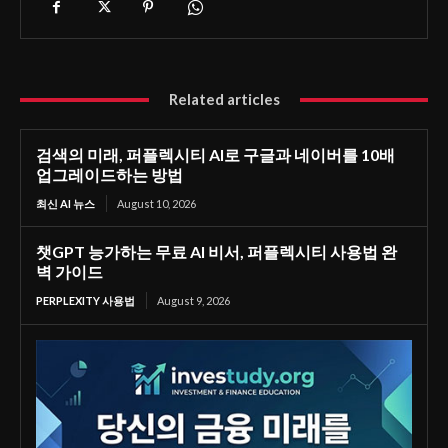
Related articles
검색의 미래, 퍼플렉시티 AI로 구글과 네이버를 10배
업그레이드하는 방법
최신 AI 뉴스
August 10, 2026
챗GPT 능가하는 무료 AI 비서, 퍼플렉시티 사용법 완
벽 가이드
PERPLEXITY 사용법
August 9, 2026