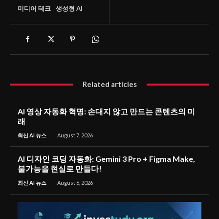
미디어 테크
생성형 AI
Related articles
AI 영상 자동화 혁명: 손대지 않고 만드는 콘텐츠의 미
래
최신 AI 뉴스
August 7, 2026
AI 디자인 코딩 자동화: Gemini 3 Pro + Figma Make,
불가능을 현실로 만들다!
최신 AI 뉴스
August 6, 2026