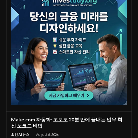
Make.com 자동화: 초보도 20분 만에 끝내는 업무 혁
신 노코드 비법
최신 AI 뉴스
August 6, 2026