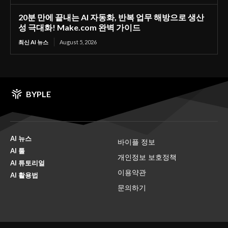
20분 만에 끝내는 AI 자동화, 반복 업무 해방으로 생산
성 극대화! Make.com 완벽 가이드
최신 AI 뉴스
August 5, 2026
BYPLE
AI 뉴스
바이플 정보
AI 툴
개인정보 보호정책
AI 튜토리얼
이용약관
AI 활용법
문의하기