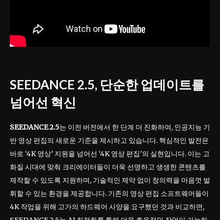
SEEDANCE 2.5, 단순한 업데이트를
넘어선 혁신
SEEDANCE 2.5
는 이전 버전에서 한 단계 더 진화하여, 인공지능 기
반 영상 편집의 새로운 기준을 제시하고 있습니다. 핵심적인 발전은
바로 ‘4K 영상’ 지원을 넘어선 ‘4K 영상 편집’의 실현입니다. 이는 고
화질 시대에 맞춰 크리에이터들이 더욱 선명하고 생생한 콘텐츠를
제작할 수 있도록 지원하며, 기술적인 제약 없이 창의력을 마음껏 발
휘할 수 있는 환경을 제공합니다. 기존의 영상 편집 소프트웨어들이
4K 작업을 위해 고가의 하드웨어 사양을 요구했던 것과 비교하면,