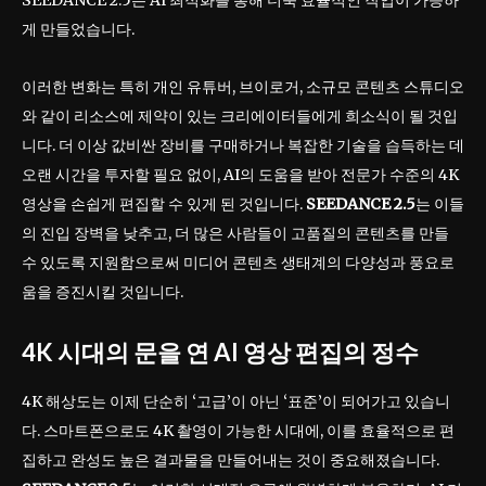
SEEDANCE 2.5는 AI 최적화를 통해 더욱 효율적인 작업이 가능하
게 만들었습니다.
이러한 변화는 특히 개인 유튜버, 브이로거, 소규모 콘텐츠 스튜디오
와 같이 리소스에 제약이 있는 크리에이터들에게 희소식이 될 것입
니다. 더 이상 값비싼 장비를 구매하거나 복잡한 기술을 습득하는 데
오랜 시간을 투자할 필요 없이, AI의 도움을 받아 전문가 수준의 4K
영상을 손쉽게 편집할 수 있게 된 것입니다.
SEEDANCE 2.5
는 이들
의 진입 장벽을 낮추고, 더 많은 사람들이 고품질의 콘텐츠를 만들
수 있도록 지원함으로써 미디어 콘텐츠 생태계의 다양성과 풍요로
움을 증진시킬 것입니다.
4K 시대의 문을 연 AI 영상 편집의 정수
4K 해상도는 이제 단순히 ‘고급’이 아닌 ‘표준’이 되어가고 있습니
다. 스마트폰으로도 4K 촬영이 가능한 시대에, 이를 효율적으로 편
집하고 완성도 높은 결과물을 만들어내는 것이 중요해졌습니다.