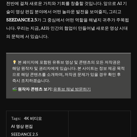
전반에 걸쳐 새로운 가치와 기회를 창출할 것입니다. 앞으로 AI 기
술이 영상 편집 분야에서 어떤 놀라운 발전을 보여줄지, 그리고
SEEDANCE 2.5
가 그 중심에서 어떤 역할을 해낼지 귀추가 주목됩
니다. 우리는 지금, AI와 인간의 협업이 만들어낼 새로운 영상 시대
의 문턱에 서 있습니다.
본 페이지에 포함된 유튜브 영상 및 콘텐츠의 모든 저작권은
해당 원작자 및 권리자에게 있습니다. 본 사이트는 정보 제공 목적
으로 해당 콘텐츠를 소개하며, 저작권 문제가 있을 경우 확인 후
즉시 조치하겠습니다.
원작자 콘텐츠 보기:
유튜브 채널 방문하기
Tags:
4K 비디오
AI 영상 편집
SEEDANCE 2.5