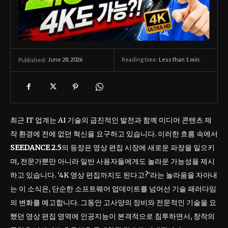
June 28, 2026
Reading time:
Less than 1
min.
Published:
최근 IT 업계는 AI 기술의 급진적인 발전과 함께 미디어 콘텐츠 제
작 환경에 전에 없던 혁신을 요구하고 있습니다. 이러한 흐름 속에서
SEEDANCE 2.5
의 등장은 영상 편집 시장에 새로운 파장을 일으키
며, 전문가뿐만 아니라 일반 사용자들에게도 놀라운 가능성을 제시
하고 있습니다. ‘4K 영상 편집까지도 된다고?’라는 놀라움을 자아내
는 이 소식은, 단순한 소프트웨어 업데이트를 넘어선 기술 패러다임
의 변화를 예고합니다. 그동안 고사양의 장비와 전문적인 기술을 요
했던 영상 편집 영역에 인공지능이 본격적으로 침투하면서, 창작의