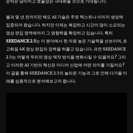
문턱은 낮아지고 효율성은 극대화될 것으로 기대됩니다.
불과 몇 년 전까지만 해도 AI 기술은 주로 텍스트나 이미지 생성에
집중되어 왔습니다. 하지만 이제는 복잡하고 시간이 많이 소요되는
영상 편집 영역에까지 그 영향력을 확장하고 있습니다. 특히
SEEDANCE 2.5
는 이 분야에서 한 차원 높은 기술력을 선보이며, 초
고화질 4K 영상 편집의 장벽을 허물고 있습니다. 과연 SEEDANCE
2.5는 어떻게 우리의 영상 제작 방식을 변화시킬 수 있을까요? 그리
고 이러한 AI 기반의 혁신은 미디어 산업에 어떤 의미를 가질까요?
이 글을 통해 SEEDANCE 2.5의 놀라운 기능과 그로 인해 다가올 미
래를 심층적으로 분석해보고자 합니다.