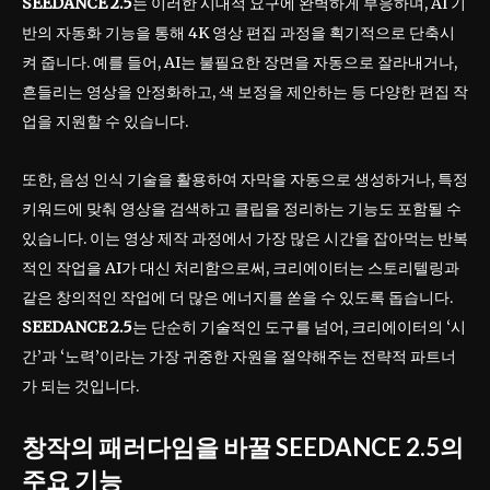
SEEDANCE 2.5
는 이러한 시대적 요구에 완벽하게 부응하며, AI 기
반의 자동화 기능을 통해 4K 영상 편집 과정을 획기적으로 단축시
켜 줍니다. 예를 들어, AI는 불필요한 장면을 자동으로 잘라내거나,
흔들리는 영상을 안정화하고, 색 보정을 제안하는 등 다양한 편집 작
업을 지원할 수 있습니다.
또한, 음성 인식 기술을 활용하여 자막을 자동으로 생성하거나, 특정
키워드에 맞춰 영상을 검색하고 클립을 정리하는 기능도 포함될 수
있습니다. 이는 영상 제작 과정에서 가장 많은 시간을 잡아먹는 반복
적인 작업을 AI가 대신 처리함으로써, 크리에이터는 스토리텔링과
같은 창의적인 작업에 더 많은 에너지를 쏟을 수 있도록 돕습니다.
SEEDANCE 2.5
는 단순히 기술적인 도구를 넘어, 크리에이터의 ‘시
간’과 ‘노력’이라는 가장 귀중한 자원을 절약해주는 전략적 파트너
가 되는 것입니다.
창작의 패러다임을 바꿀 SEEDANCE 2.5의
주요 기능