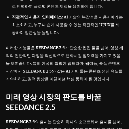
로 번역하여 글로벌 콘텐츠 제작을 용이하게 합니다.
직관적인 사용자 인터페이스:
AI 기술의 복잡성을 사용자에게는
최소화하고, 누구나 쉽게 사용할 수 있는 직관적인 UI/UX를 제
공하여 접근성을 높입니다.
이러한 기능들은
SEEDANCE 2.5
가 단순한 편집 툴을 넘어, 영상 제
작의 전반적인 과정을 혁신적으로 변화시킬 잠재력을 가지고 있음
을 보여줍니다. 특히 한국의 활발한 웹드라마, 웹예능, 숏폼 콘텐츠
시장에서 SEEDANCE 2.5와 같은 AI 기반 툴은 콘텐츠 생산 속도를
가속화하고, 질적 향상을 이끌어낼 핵심 동력이 될 것입니다.
미래 영상 시장의 판도를 바꿀
SEEDANCE 2.5
SEEDANCE 2.5
의 출시는 단순히 하나의 소프트웨어 출시를 넘어,