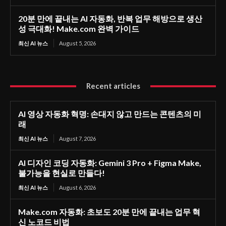
20분 만에 끝내는 AI 자동화, 반복 업무 해방으로 생산
성 극대화! Make.com 완벽 가이드
최신 AI 뉴스
August 5, 2026
Recent articles
AI 영상 자동화 혁명: 손대지 않고 만드는 콘텐츠의 미
래
최신 AI 뉴스
August 7, 2026
AI 디자인 코딩 자동화: Gemini 3 Pro + Figma Make,
불가능을 현실로 만들다!
최신 AI 뉴스
August 6, 2026
Make.com 자동화: 초보도 20분 만에 끝내는 업무 혁
신 노코드 비법