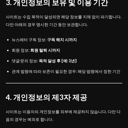
3. 개인정보의 보유 및 이용 기간
사이트는 수집 목적이 달성되면 해당 정보를 지체 없이 파기합니다.
다만 아래의 경우 명시한 기간 동안 보관합니다.
뉴스레터 구독 정보:
구독 해지 시까지
회원 정보:
회원 탈퇴 시까지
댓글·문의 정보:
목적 달성 후 [예: 1년]
관계 법령에 따라 보존이 필요한 경우: 해당 법령에서 정한 기간
4. 개인정보의 제3자 제공
사이트는 이용자의 개인정보를 외부에 제공하지 않습니다. 다만 다
음의 경우는 예외로 합니다.