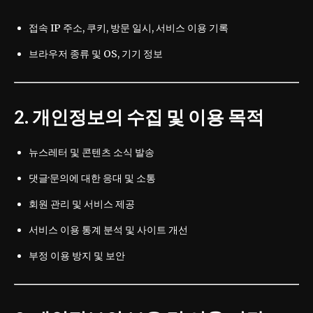
접속 IP 주소, 쿠키, 방문 일시, 서비스 이용 기록
브라우저 종류 및 OS, 기기 정보
2. 개인정보의 수집 및 이용 목적
뉴스레터 및 콘텐츠 소식 발송
댓글·문의에 대한 응대 및 소통
회원 관리 및 서비스 제공
서비스 이용 통계 분석 및 사이트 개선
부정 이용 방지 및 보안