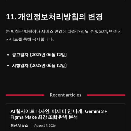
11. 개인정보처리방침의 변경
본 방침은 법령이나 서비스 변경에 따라 개정될 수 있으며, 변경 시
사이트를 통해 공지합니다.
공고일자: [2025년 06월 12일]
시행일자: [2025년 06월 12일]
Recent articles
AI 웹사이트 디자인, 이제 티 안 나게! Gemini 3 +
Figma Make 최강 조합 완벽 분석
최신 AI 뉴스
August 7, 2026