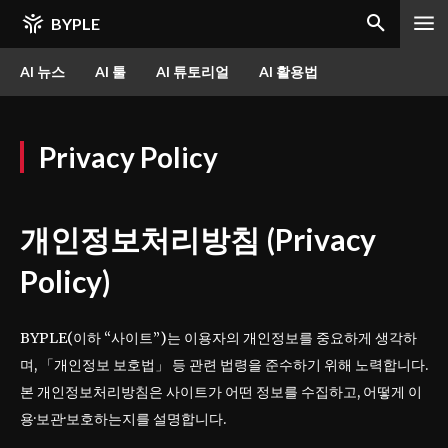
BYPLE
AI 뉴스
AI 툴
AI 튜토리얼
AI 활용법
Privacy Policy
개인정보처리방침 (Privacy
Policy)
BYPLE(이하 “사이트”)는 이용자의 개인정보를 중요하게 생각하
며, 「개인정보 보호법」 등 관련 법령을 준수하기 위해 노력합니다.
본 개인정보처리방침은 사이트가 어떤 정보를 수집하고, 어떻게 이
용·보관·보호하는지를 설명합니다.