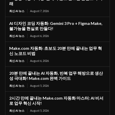
래
최신 AI 뉴스
August 7, 2026
AI 디자인 코딩 자동화: Gemini 3 Pro + Figma Make,
불가능을 현실로 만들다!
최신 AI 뉴스
August 6, 2026
Make.com 자동화: 초보도 20분 만에 끝내는 업무 혁
신 노코드 비법
최신 AI 뉴스
August 6, 2026
20분 만에 끝내는 AI 자동화, 반복 업무 해방으로 생산
성 극대화! Make.com 완벽 가이드
최신 AI 뉴스
August 5, 2026
2시간 만에 끝내는 Make.com 자동화 마스터: AI 비서
로 업무 혁신 시작!
최신 AI 뉴스
August 5, 2026