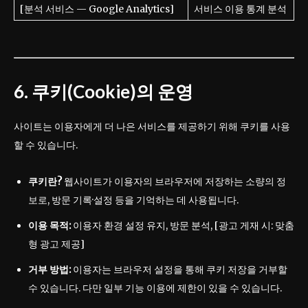
[분석 서비스 — Google Analytics]
서비스 이용 통계 분석
6. 쿠키(Cookie)의 운영
사이트는 이용자에게 더 나은 서비스를 제공하기 위해 쿠키를 사용
할 수 있습니다.
쿠키란?
웹사이트가 이용자의 브라우저에 저장하는 소량의 정
보로, 방문 기록·설정 등을 기억하는 데 사용됩니다.
이용 목적:
이용자 환경 설정 유지, 방문 분석, [광고 게재 시: 맞춤
형 광고 제공]
거부 방법:
이용자는 브라우저 설정을 통해 쿠키 저장을 거부할
수 있습니다. 다만 일부 기능 이용에 제한이 있을 수 있습니다.