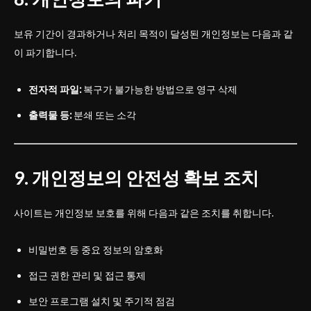
보유 기간이 경과하거나 처리 목적이 달성된 개인정보는 다음과 같
이 파기합니다.
전자적 파일:
복구가 불가능한 방법으로 영구 삭제
출력물 등:
분쇄 또는 소각
9. 개인정보의 안전성 확보 조치
사이트는 개인정보 보호를 위해 다음과 같은 조치를 취합니다.
비밀번호 등 중요 정보의 암호화
접근 권한 관리 및 접근 통제
보안 프로그램 설치 및 주기적 점검