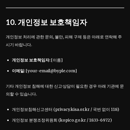
10. 개인정보 보호책임자
개인정보 처리에 관한 문의, 불만, 피해 구제 등은 아래로 연락해 주
시기 바랍니다.
개인정보 보호책임자:
[이름]
이메일:
[your-email@byple.com]
기타 개인정보 침해에 대한 신고·상담이 필요한 경우 아래 기관에 문
의할 수 있습니다.
개인정보침해신고센터 (privacy.kisa.or.kr / 국번 없이 118)
개인정보 분쟁조정위원회 (kopico.go.kr / 1833-6972)