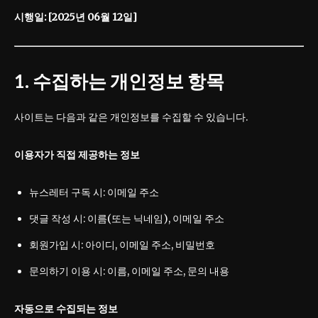
시행일: [2025년 06월 12일]
1. 수집하는 개인정보 항목
사이트는 다음과 같은 개인정보를 수집할 수 있습니다.
이용자가 직접 제공하는 정보
뉴스레터 구독 시: 이메일 주소
댓글 작성 시: 이름(또는 닉네임), 이메일 주소
회원가입 시: 아이디, 이메일 주소, 비밀번호
문의하기 이용 시: 이름, 이메일 주소, 문의 내용
자동으로 수집되는 정보