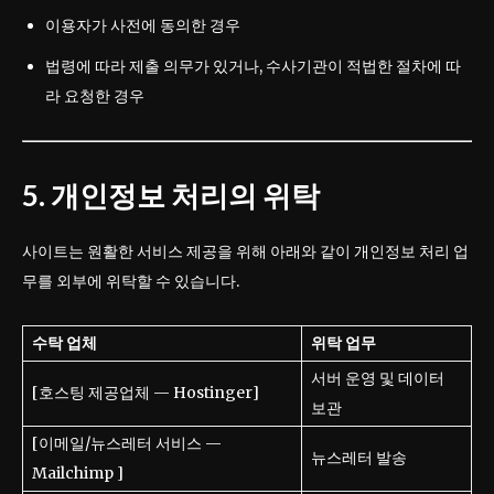
이용자가 사전에 동의한 경우
법령에 따라 제출 의무가 있거나, 수사기관이 적법한 절차에 따
라 요청한 경우
5. 개인정보 처리의 위탁
사이트는 원활한 서비스 제공을 위해 아래와 같이 개인정보 처리 업
무를 외부에 위탁할 수 있습니다.
수탁 업체
위탁 업무
서버 운영 및 데이터
[호스팅 제공업체 — Hostinger]
보관
[이메일/뉴스레터 서비스 —
뉴스레터 발송
Mailchimp ]