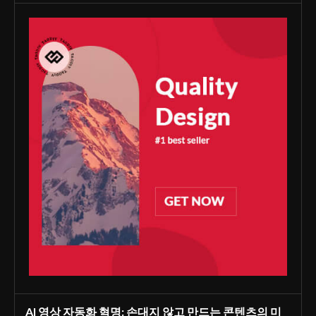
AI 영상 자동화 혁명: 손대지 않고 만드는 콘텐츠의 미