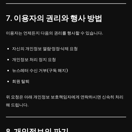
7. 이용자의 권리와 행사 방법
이용자는 언제든지 다음의 권리를 행사할 수 있습니다.
자신의 개인정보 열람·정정·삭제 요청
개인정보 처리 정지 요청
뉴스레터 수신 거부(구독 해지)
회원 탈퇴
위 요청은 아래 개인정보 보호책임자에게 연락하시면 신속히 처리
해 드립니다.
8. 개인정보의 파기