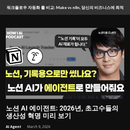
워크플로우 자동화 툴 비교: Make vs n8n, 당신의 비즈니스에 최적
화된 선택은?
노션 AI 에이전트: 2026년, 초고수들의
생산성 혁명 미리 보기
AI Agent
March 9, 2026