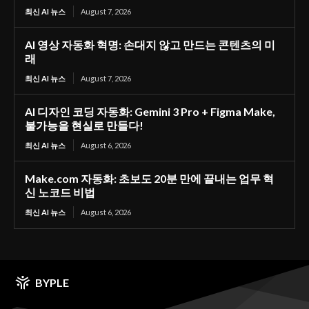
최신 AI 뉴스
August 7, 2026
AI 영상 자동화 혁명: 손대지 않고 만드는 콘텐츠의 미
래
최신 AI 뉴스
August 7, 2026
AI 디자인 코딩 자동화: Gemini 3 Pro + Figma Make,
불가능을 현실로 만들다!
최신 AI 뉴스
August 6, 2026
Make.com 자동화: 초보도 20분 만에 끝내는 업무 혁
신 노코드 비법
최신 AI 뉴스
August 6, 2026
BYPLE