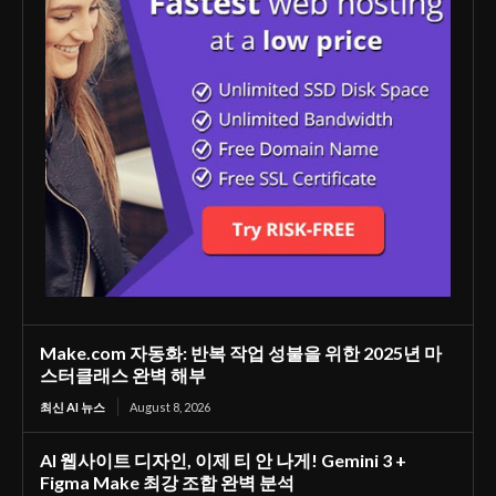
Make.com 자동화: 반복 작업 성불을 위한 2025년 마
스터클래스 완벽 해부
최신 AI 뉴스
August 8, 2026
AI 웹사이트 디자인, 이제 티 안 나게! Gemini 3 +
Figma Make 최강 조합 완벽 분석