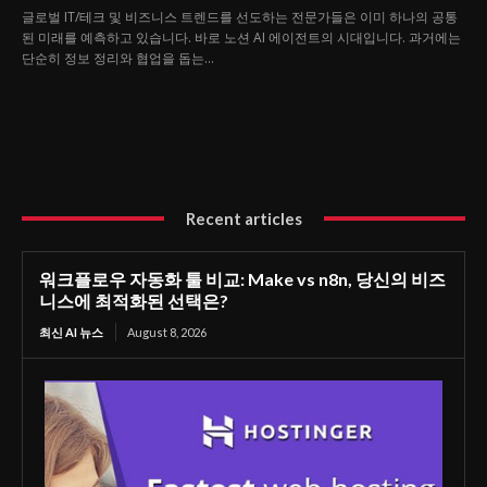
글로벌 IT/테크 및 비즈니스 트렌드를 선도하는 전문가들은 이미 하나의 공통
된 미래를 예측하고 있습니다. 바로 노션 AI 에이전트의 시대입니다. 과거에는
단순히 정보 정리와 협업을 돕는...
Recent articles
워크플로우 자동화 툴 비교: Make vs n8n, 당신의 비즈
니스에 최적화된 선택은?
최신 AI 뉴스
August 8, 2026