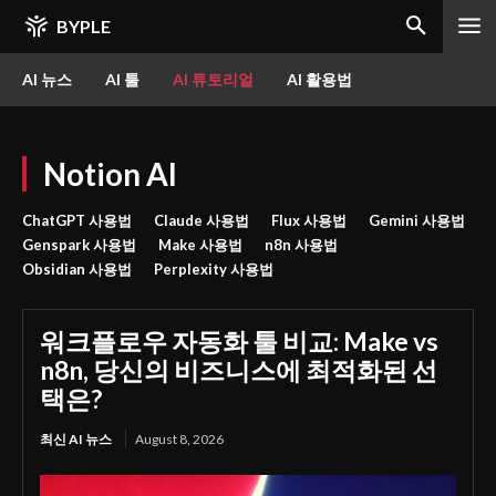
BYPLE
AI 뉴스
AI 툴
AI 튜토리얼
AI 활용법
Notion AI
ChatGPT 사용법
Claude 사용법
Flux 사용법
Gemini 사용법
Genspark 사용법
Make 사용법
n8n 사용법
Obsidian 사용법
Perplexity 사용법
워크플로우 자동화 툴 비교: Make vs
n8n, 당신의 비즈니스에 최적화된 선
택은?
최신 AI 뉴스
August 8, 2026