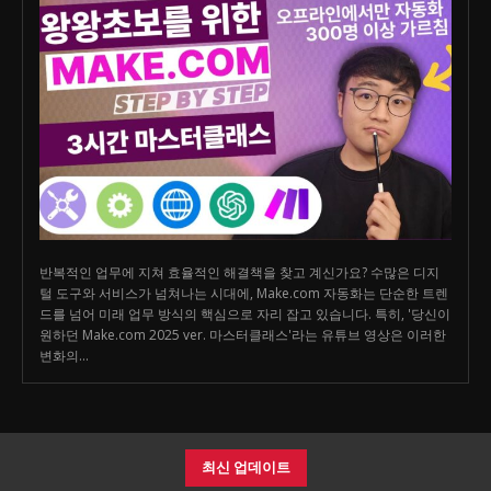
반복적인 업무에 지쳐 효율적인 해결책을 찾고 계신가요? 수많은 디지
털 도구와 서비스가 넘쳐나는 시대에, Make.com 자동화는 단순한 트렌
드를 넘어 미래 업무 방식의 핵심으로 자리 잡고 있습니다. 특히, '당신이
원하던 Make.com 2025 ver. 마스터클래스'라는 유튜브 영상은 이러한
변화의...
최신 업데이트